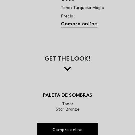
Tono: Turquesa Magic
Precio:
Compra online
GET THE LOOK!
PALETA DE SOMBRAS
Tono:
Star Bronze
Compra online