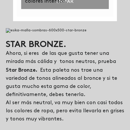
colores intensos.
STAR BRONZE.
Ahora, si eres de las que gusta tener una
mirada más cálida y tonos neutros, prueba
.
Star Bronze
Esta paleta nos trae una
variedad de tonos alineados al bronce y si te
gusta mucho esta gama de color,
definitivamente, debes tenerla.
Al ser más neutral, va muy bien con casi todos
los colores de ropa, pero evita llevarla en grises
y tonos muy vibrantes.