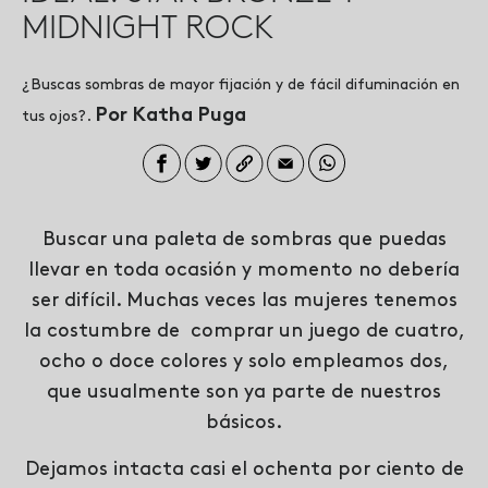
MIDNIGHT ROCK
¿Buscas sombras de mayor fijación y de fácil difuminación en
Por Katha Puga
tus ojos?.
Buscar una paleta de sombras que puedas
llevar en toda ocasión y momento no debería
ser difícil. Muchas veces las mujeres tenemos
la costumbre de comprar un juego de cuatro,
ocho o doce colores y solo empleamos dos,
que usualmente son ya parte de nuestros
básicos.
Dejamos intacta casi el ochenta por ciento de