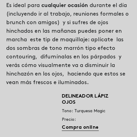
Es ideal para
cualquier ocasión
durante el día
(incluyendo ir al trabajo, reuniones formales o
brunch con amigos) y si sufres de ojos
hinchados en las mañanas puedes poner en
marcha este tip de maquillaje: aplícate las
dos sombras de tono marrón tipo efecto
contouring, difumínalas en los párpados y
verás cómo visualmente va a disminuir la
hinchazón en los ojos, haciendo que estos se
vean más frescos e iluminados.
DELINEADOR LÁPIZ
OJOS
Tono: Turquesa Magic
Precio:
Compra online