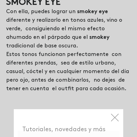
SMOKEY EYE
Con ella, puedes lograr un
smokey eye
diferente y realizarlo en tonos azules, vino o
verde, consiguiendo el mismo efecto
ahumado en el párpado que el
smokey
tradicional de base oscura.
Estos tonos funcionan perfectamente con
diferentes prendas, sea de estilo urbano,
casual, cóctel y en cualquier momento del día
pero ojo, antes de combinarlos, no dejes de
tener en cuenta el outfit para cada ocasión.