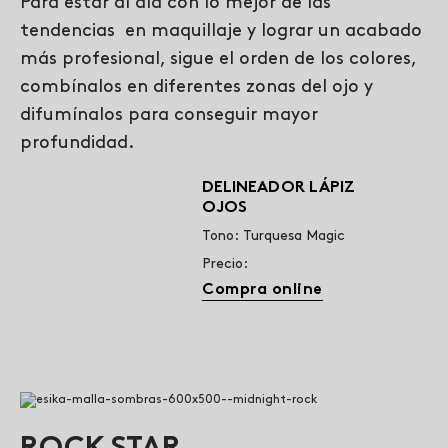
Para estar al día con lo mejor de las
tendencias en maquillaje y lograr un acabado
más profesional, sigue el orden de los colores,
combínalos en diferentes zonas del ojo y
difumínalos para conseguir mayor
profundidad.
DELINEADOR LÁPIZ
OJOS
Tono: Turquesa Magic
Precio:
Compra online