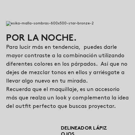
POR LA NOCHE.
Para lucir más en tendencia, puedes darle
mayor contraste a la combinación utilizando
diferentes colores en los párpados. Así que no
dejes de mezclar tonos en ellos y arriésgate a
llevar algo nuevo en tu mirada.
Recuerda que el maquillaje, es un accesorio
más que realza un look y complementa la idea
del outfit perfecto que buscas proyectar.
DELINEADOR LÁPIZ
OJOS