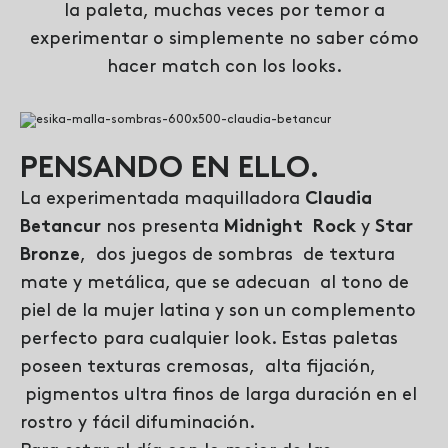
la paleta, muchas veces por temor a
experimentar o simplemente no saber cómo
hacer match con los looks.
PENSANDO EN ELLO.
La experimentada maquilladora
Claudia
Betancur
nos presenta
Midnight Rock
y
Star
Bronze
, dos juegos de sombras de textura
mate y metálica, que se adecuan al tono de
piel de la mujer latina y son un complemento
perfecto para cualquier look. Estas paletas
poseen texturas cremosas, alta fijación,
pigmentos ultra finos de larga duración en el
rostro y fácil difuminación.