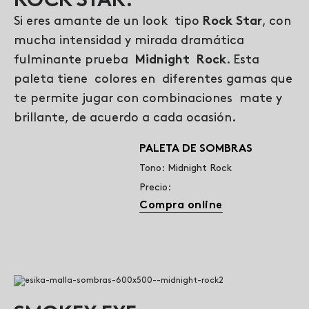
ROCK STAR.
Si eres amante de un look tipo
Rock Star
, con
mucha intensidad y mirada dramática
fulminante prueba
Midnight Rock
. Esta
paleta tiene colores en diferentes gamas que
te permite jugar con combinaciones mate y
brillante, de acuerdo a cada ocasión.
PALETA DE SOMBRAS
Tono: Midnight Rock
Precio:
Compra online