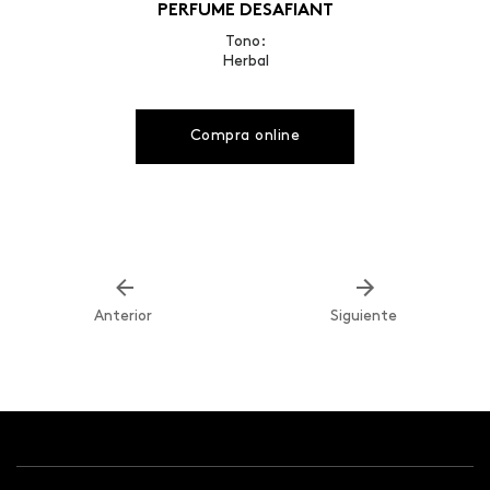
PERFUME DESAFIANT
Tono:
Herbal
Compra online
Anterior
Siguiente