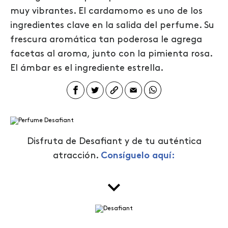
muy vibrantes. El cardamomo es uno de los
ingredientes clave en la salida del perfume. Su
frescura aromática tan poderosa le agrega
facetas al aroma, junto con la pimienta rosa.
El ámbar es el ingrediente estrella.
Disfruta de Desafiant y de tu auténtica
atracción.
Consíguelo aquí: