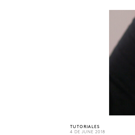
TUTORIALES
4 DE JUNE 2018