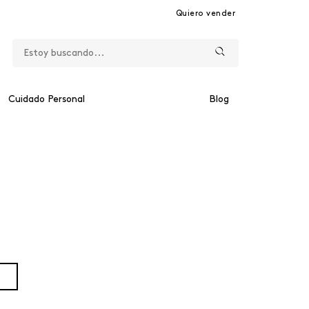
Quiero vender
Cuidado Personal
Blog