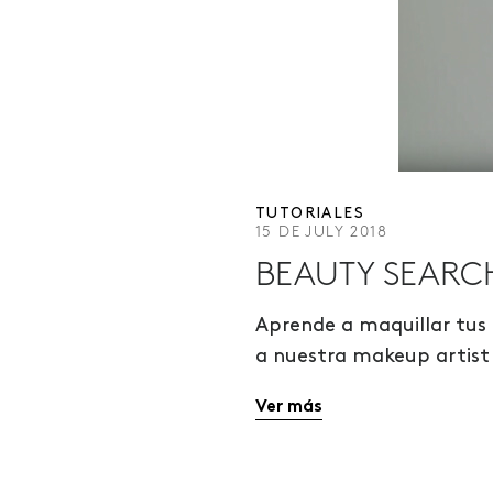
TUTORIALES
15 DE JULY 2018
BEAUTY SEARCH
Aprende a maquillar tus 
a nuestra makeup artis
Ver más