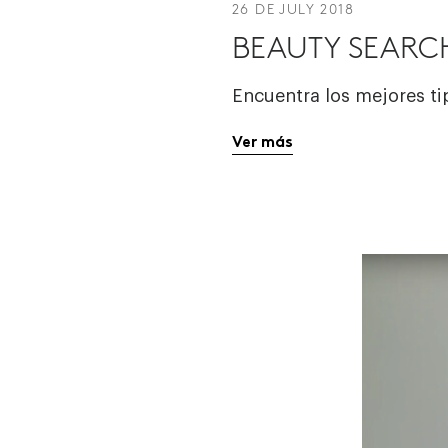
26 DE JULY 2018
BEAUTY SEARC
Encuentra los mejores ti
Ver más