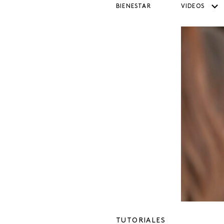
BIENESTAR
VIDEOS
TUTORIALES