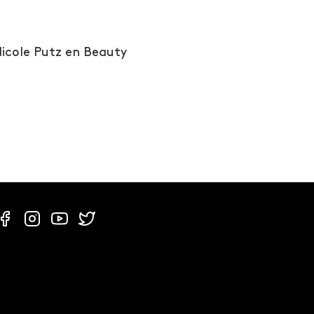
Nicole Putz en Beauty