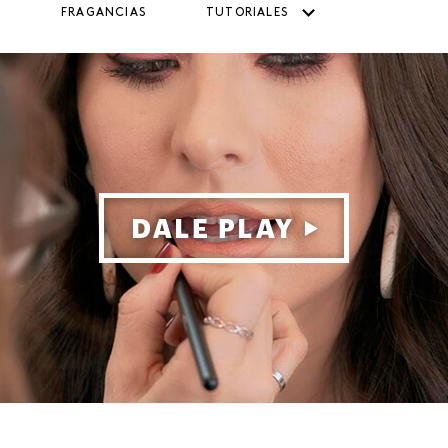
FRAGANCIAS
TUTORIALES