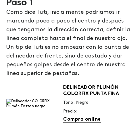
Paso 1
Como dice Tuti, inicialmente podríamos ir
marcando poco a poco el centro y después
que tengamos la dirección correcta, definir la
línea completa hasta el final de nuestro ojo.
Un tip de Tuti es no empezar con la punta del
delineador de frente, sino de costado y dar
pequeños golpes desde el centro de nuestra
línea superior de pestañas.
DELINEADOR PLUMÓN
COLORFIX PUNTA FINA
Tono: Negro
Precio:
Compra online