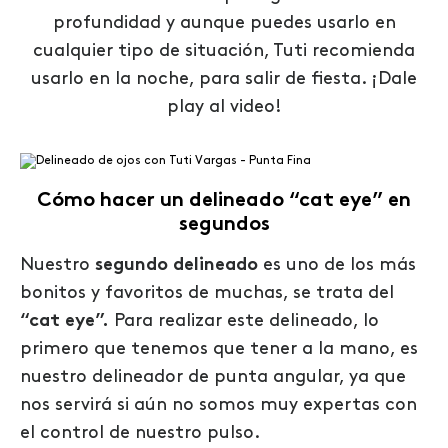
profundidad y aunque puedes usarlo en
cualquier tipo de situación, Tuti recomienda
usarlo en la noche, para salir de fiesta. ¡Dale
play al video!
Cómo hacer un delineado “cat eye” en
segundos
Nuestro
segundo delineado
es uno de los más
bonitos y favoritos de muchas, se trata del
“cat eye”.
Para realizar este delineado, lo
primero que tenemos que tener a la mano, es
nuestro delineador de punta angular, ya que
nos servirá si aún no somos muy expertas con
el control de nuestro pulso.