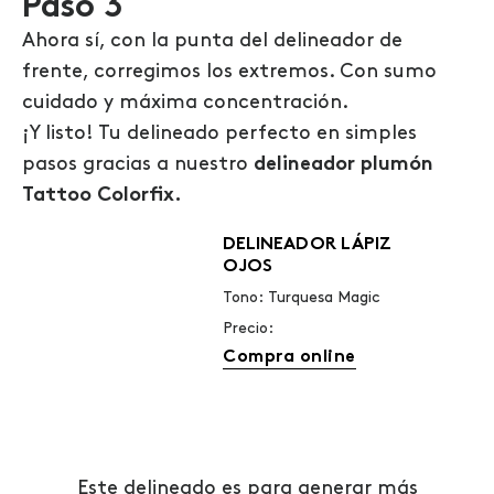
Paso 3
Ahora sí, con la punta del delineador de
frente, corregimos los extremos. Con sumo
cuidado y máxima concentración.
¡Y listo! Tu delineado perfecto en simples
pasos gracias a nuestro
delineador plumón
Tattoo Colorfix.
DELINEADOR LÁPIZ
OJOS
Tono: Turquesa Magic
Precio:
Compra online
Este delineado es para generar más