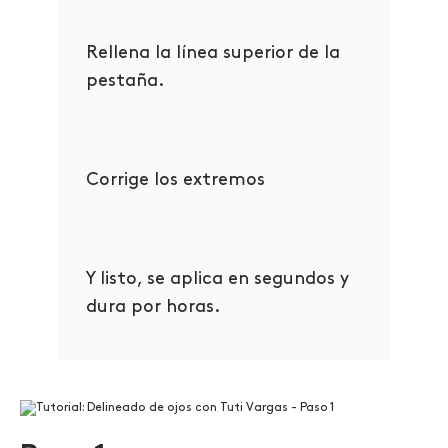
Rellena la línea superior de la
pestaña.
Corrige los extremos
Y listo, se aplica en segundos y
dura por horas.