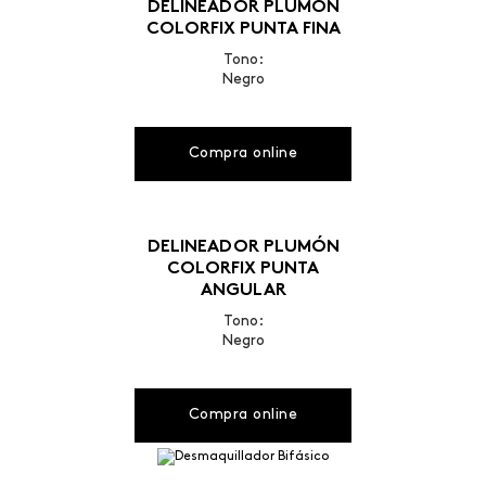
DELINEADOR PLUMÓN
COLORFIX PUNTA FINA
Tono:
Negro
Compra online
DELINEADOR PLUMÓN
COLORFIX PUNTA
ANGULAR
Tono:
Negro
Compra online