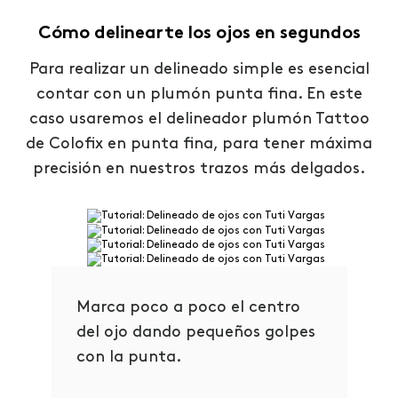
Cómo delinearte los ojos en segundos
Para realizar un delineado simple es esencial
contar con un plumón punta fina. En este
caso usaremos el delineador plumón Tattoo
de Colofix en punta fina, para tener máxima
precisión en nuestros trazos más delgados.
Marca poco a poco el centro
del ojo dando pequeños golpes
con la punta.