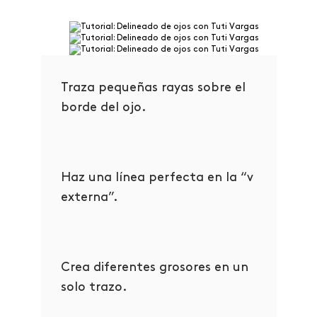
Traza pequeñas rayas sobre el
borde del ojo.
Haz una línea perfecta en la “v
externa”.
Crea diferentes grosores en un
solo trazo.