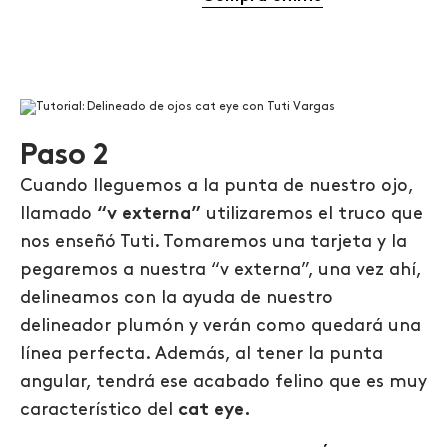
Paso 2
Cuando lleguemos a la punta de nuestro ojo,
llamado
“v externa”
utilizaremos el truco que
nos enseñó Tuti. Tomaremos una tarjeta y la
pegaremos a nuestra “v externa”, una vez ahí,
delineamos con la ayuda de nuestro
delineador plumón y verán como quedará una
línea perfecta. Además, al tener la punta
angular, tendrá ese acabado felino que es muy
característico del
cat eye.