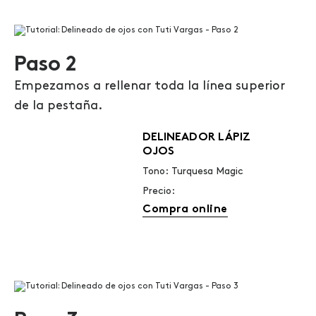
Paso 2
Empezamos a rellenar toda la línea superior
de la pestaña.
DELINEADOR LÁPIZ
OJOS
Tono: Turquesa Magic
Precio:
Compra online