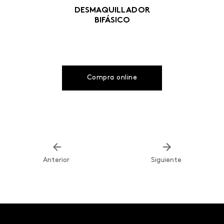
DESMAQUILLADOR
BIFÁSICO
Compra online
Anterior
Siguiente