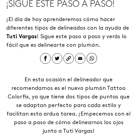
¡SIGUE ESTE PASO A PASO!
¡El día de hoy aprenderemos cómo hacer
diferentes tipos de delineados con la ayuda de
Tuti Vargas
! Sigue este paso a paso y verás lo
fácil que es delinearte con plumón.
En esta ocasión el delineador que
recomendamos es el nuevo plumón Tattoo
Colorfix, ya que tiene dos tipos de puntas que
se adaptan perfecto para cada estilo y
facilitan esta ardua tarea. ¡Empecemos con el
paso a paso de cómo delinearnos los ojos
junto a Tuti Vargas!