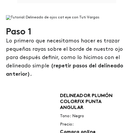
Paso 1
Lo primero que necesitamos hacer es trazar
pequeñas rayas sobre el borde de nuestro ojo
para después definir, como lo hicimos con el
delineado simple
(repetir pasos del delineado
anterior)
.
DELINEADOR PLUMÓN
COLORFIX PUNTA
ANGULAR
Tono: Negro
Precio:
Compra online