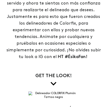
servido y ahora te sientas con más confianza
para realizarte el delineado que desees.
Justamente es para esto que fueron creados
los delineadores de Colorfix, para
experimentar con ellos y probar nuevas
tendencias. Anímate por cualquiera y
pruébalos en ocasiones especiales o
simplemente por curiosidad. ¡No olvides subir
tu look a IG con el
HT #ÉsikaFan!
GET THE LOOK!