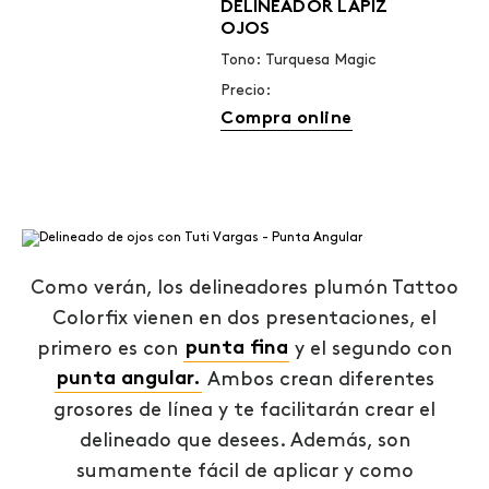
DELINEADOR LÁPIZ
OJOS
Tono: Turquesa Magic
Precio:
Compra online
Como verán, los delineadores plumón Tattoo
Colorfix vienen en dos presentaciones, el
primero es con
punta fina
y el segundo con
punta angular.
Ambos crean diferentes
grosores de línea y te facilitarán crear el
delineado que desees. Además, son
sumamente fácil de aplicar y como