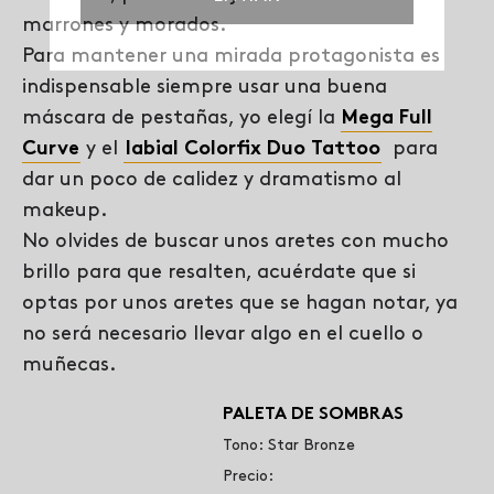
marrones y morados.
Para mantener una mirada protagonista es
indispensable siempre usar una buena
máscara de pestañas, yo elegí la
Mega Full
Curve
y el
labial Colorfix Duo Tattoo
para
dar un poco de calidez y dramatismo al
makeup.
No olvides de buscar unos aretes con mucho
brillo para que resalten, acuérdate que si
optas por unos aretes que se hagan notar, ya
no será necesario llevar algo en el cuello o
muñecas.
PALETA DE SOMBRAS
Tono: Star Bronze
Precio: