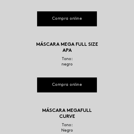
Compra online
MÁSCARA MEGA FULL SIZE
APA
Tono:
negro
Compra online
MÁSCARA MEGAFULL
CURVE
Tono:
Negro