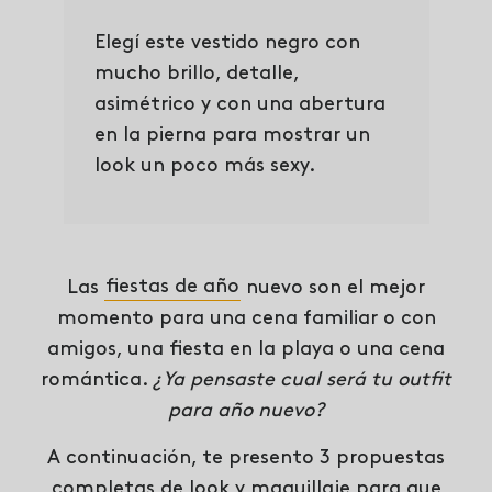
Elegí este vestido negro con
mucho brillo, detalle,
asimétrico y con una abertura
en la pierna para mostrar un
look un poco más sexy.
Las
fiestas de año
nuevo son el mejor
momento para una cena familiar o con
amigos, una fiesta en la playa o una cena
romántica.
¿Ya pensaste cual será tu outfit
para año nuevo?
A continuación, te presento 3 propuestas
completas de look y maquillaje para que