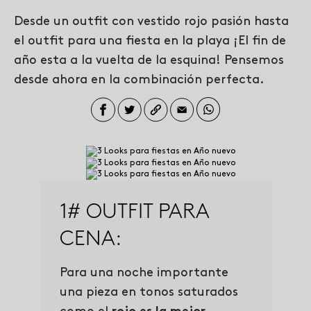
Desde un outfit con vestido rojo pasión hasta
el outfit para una fiesta en la playa ¡El fin de
año esta a la vuelta de la esquina! Pensemos
desde ahora en la combinación perfecta.
1# OUTFIT PARA
CENA:
Para una noche importante
una pieza en tonos saturados