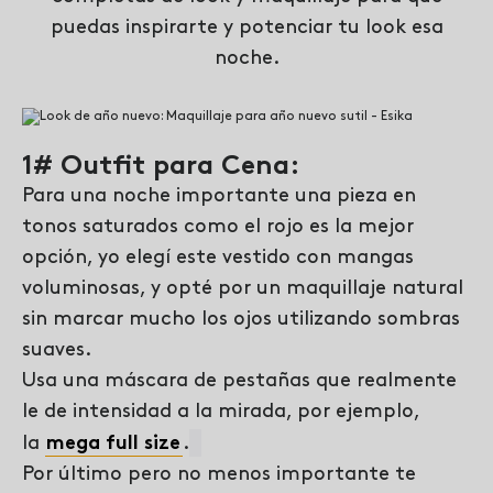
puedas inspirarte y potenciar tu look esa
noche.
1# Outfit para Cena:
Para una noche importante una pieza en
tonos saturados como el rojo es la mejor
opción, yo elegí este vestido con mangas
voluminosas, y opté por un maquillaje natural
sin marcar mucho los ojos utilizando sombras
suaves.
Usa una máscara de pestañas que realmente
le de intensidad a la mirada, por ejemplo,
la
mega full size
.
Por último pero no menos importante te