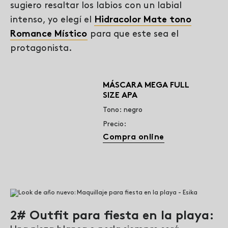
sugiero resaltar los labios con un labial
intenso, yo elegí el
Hidracolor Mate tono
Romance Místico
para que este sea el
protagonista.
MÁSCARA MEGA FULL
SIZE APA
Tono: negro
Precio:
Compra online
2# Outfit para fiesta en la playa: