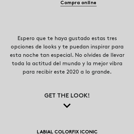
Compra online
Espero que te haya gustado estas tres
opciones de looks y te puedan inspirar para
esta noche tan especial. No olvides de llevar
toda la actitud del mundo y la mejor vibra
para recibir este 2020 a lo grande.
GET THE LOOK!
LABIAL COLORFIX ICONIC