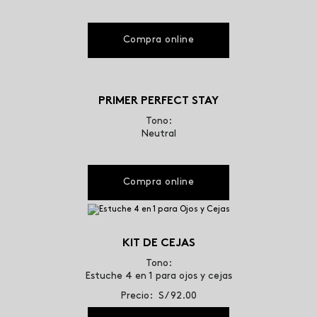
Compra online
PRIMER PERFECT STAY
Tono:
Neutral
Compra online
KIT DE CEJAS
Tono:
Estuche 4 en 1 para ojos y cejas
Precio: S/ 92.00