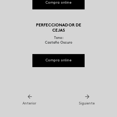
Compra online
PERFECCIONADOR DE
CEJAS
Tono:
Castaño Oscuro
Compra online
Anterior
Siguiente