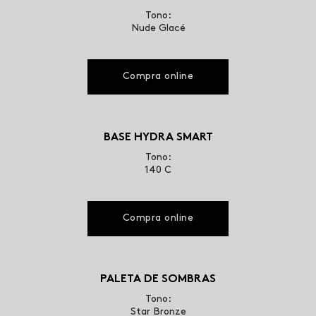
Tono:
Nude Glacé
Compra online
BASE HYDRA SMART
Tono:
140 C
Compra online
PALETA DE SOMBRAS
Tono:
Star Bronze