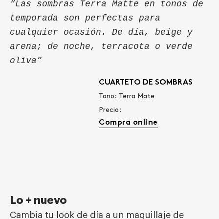
“Las sombras Terra Matte en tonos de
temporada son perfectas para
cualquier ocasión. De día, beige y
arena; de noche, terracota o verde
oliva”
CUARTETO DE SOMBRAS
Tono: Terra Mate
Precio:
Compra online
Lo + nuevo
Cambia tu look de día a un maquillaje de