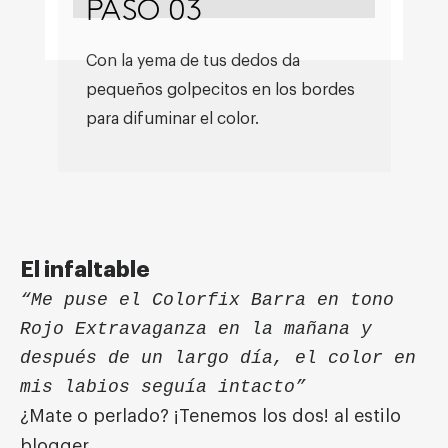
PASO 03
Con la yema de tus dedos da
pequeños golpecitos en los bordes
para difuminar el color.
El infaltable
“Me puse el Colorfix Barra en tono
Rojo Extravaganza en la mañana y
después de un largo día, el color en
mis labios seguía intacto”
¿Mate o perlado? ¡Tenemos los dos!
al estilo
blogger