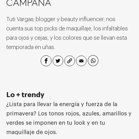
CAMPAÑA
Tuti Vargas; blogger y beauty influencer; nos
cuenta sus top picks de maquillaje, los infaltables
para ojos y cejas, y los colores que se llevan esta
temporada en uñas.
Lo + trendy
¿Lista para llevar la energía y fuerza de la
primavera? Los tonos rojos, azules, amarillos y
verdes se imponen en tu look y en tu
maquillaje de ojos.