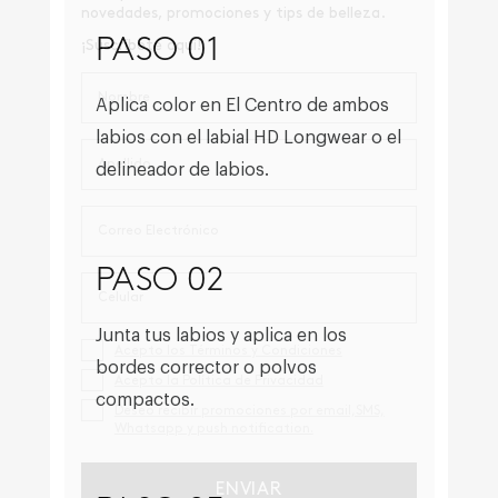
PASO 01
Aplica color en El Centro de ambos
labios con el labial HD Longwear o el
delineador de labios.
PASO 02
Junta tus labios y aplica en los
bordes corrector o polvos
compactos.