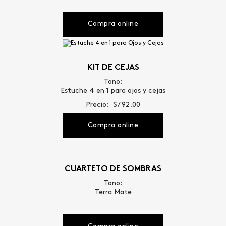
Compra online
KIT DE CEJAS
Tono:
Estuche 4 en 1 para ojos y cejas
Precio: S/ 92.00
Compra online
CUARTETO DE SOMBRAS
Tono:
Terra Mate