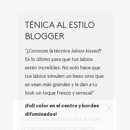
TÉNICA AL ESTILO
BLOGGER
“¿Conoces la técnica
labios kissed
?
Es lo último para que tus labios
estén increíbles. No solo hace que
tus labios simulen un beso sino que
se vean más grandes y le dan a tu
look un toque fresco y sensual”
¡Full color en el centro y bordes
difuminados!