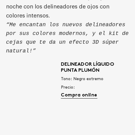
noche con los delineadores de ojos con
colores intensos.
“Me encantan los nuevos delineadores
por sus colores modernos, y el kit de
cejas que te da un efecto 3D súper
natural!”
DELINEADOR LÍQUIDO
PUNTA PLUMÓN
Tono: Negro extremo
Precio:
Compra online