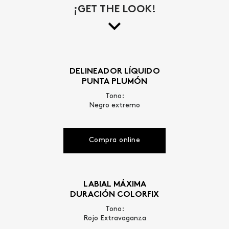
¡GET THE LOOK!
DELINEADOR LÍQUIDO
PUNTA PLUMÓN
Tono:
Negro extremo
Compra online
LABIAL MÁXIMA
DURACIÓN COLORFIX
Tono:
Rojo Extravaganza