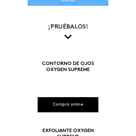
¡PRUÉBALOS!
CONTORNO DE OJOS
OXYGEN SUPREME
Compra online
EXFOLIANTE OXYGEN