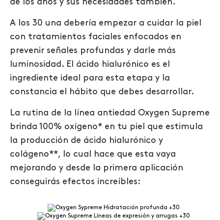
de los años y sus necesidades también.
A los 30 una debería empezar a cuidar la piel
con
tratamientos faciales enfocados en
prevenir señales profundas y darle más
luminosidad. El ácido hialurónico es el
ingrediente ideal para esta etapa y la
constancia el hábito que debes desarrollar.
La rutina de la
línea antiedad
Oxygen Supreme
brinda
100% oxígeno* en tu piel que estimula
la producción de ácido hialurónico y
colágeno**
, lo cual hace que esta vaya
mejorando y desde la primera aplicación
conseguirás efectos increíbles: