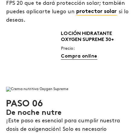
FPS 20 que te dará protección solar; también
puedes aplicarte luego un
protector solar
si lo
deseas.
LOCIÓN HIDRATANTE
OXYGEN SUPREME 30+
Precio:
Compra online
PASO 06
De noche nutre
¡Este paso es esencial para cumplir nuestra
dosis de oxigenación! Solo es necesario