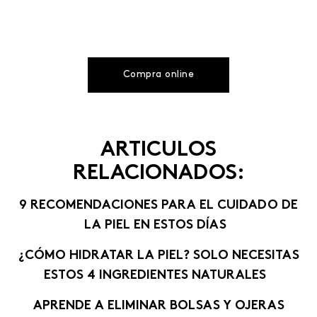
Compra online
ARTICULOS
RELACIONADOS:
9 RECOMENDACIONES PARA EL CUIDADO DE
LA PIEL EN ESTOS DÍAS
¿CÓMO HIDRATAR LA PIEL? SOLO NECESITAS
ESTOS 4 INGREDIENTES NATURALES
APRENDE A ELIMINAR BOLSAS Y OJERAS