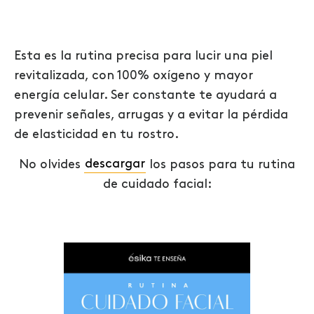
Esta es la rutina precisa para lucir una piel
revitalizada, con 100% oxígeno y mayor
energía celular. Ser constante te ayudará a
prevenir señales, arrugas y a evitar la pérdida
de elasticidad en tu rostro.
No olvides
descargar
los pasos para tu rutina
de cuidado facial: