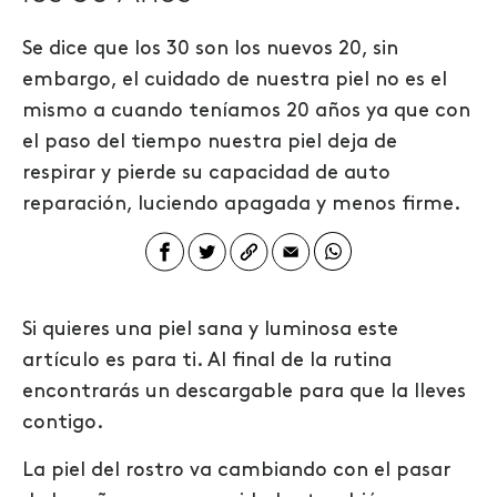
Se dice que los 30 son los nuevos 20, sin
embargo, el cuidado de nuestra piel no es el
mismo a cuando teníamos 20 años ya que con
el paso del tiempo nuestra piel deja de
respirar y pierde su capacidad de auto
reparación, luciendo apagada y menos firme.
Si quieres una piel
sana y
luminosa este
artículo es para ti. Al final
de
la rutina
encontrarás un descargable
para que la lleves
contigo.
La piel del rostro va cambiando con el pasar