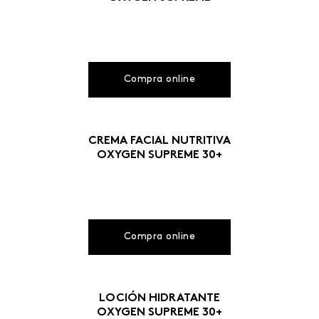
Compra online
CREMA FACIAL NUTRITIVA
OXYGEN SUPREME 30+
Compra online
LOCIÓN HIDRATANTE
OXYGEN SUPREME 30+