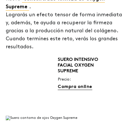
Supreme
.
Lograrás un efecto tensor de forma inmediata
y, además, te ayuda a recuperar la firmeza
gracias a la producción natural del colágeno.
Cuando termines este reto, verás los grandes
resultados.
SUERO INTENSIVO
FACIAL OXYGEN
SUPREME
Precio:
Compra online