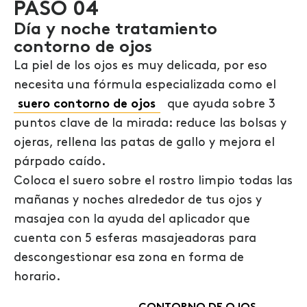
PASO 04
Día y noche
tratamiento
contorno de ojos
La piel de los ojos es muy delicada, por eso
necesita una fórmula especializada como el
suero contorno de ojos
que ayuda sobre 3
puntos clave de la mirada: reduce las bolsas y
ojeras, rellena las patas de gallo y mejora el
párpado caído.
Coloca el suero sobre el rostro limpio todas las
mañanas y noches alrededor de tus ojos y
masajea con la ayuda del aplicador que
cuenta con 5 esferas masajeadoras para
descongestionar esa zona en forma de
horario.