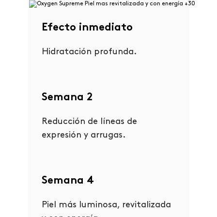
Efecto inmediato
Hidratación profunda.
Semana 2
Reducción de líneas de
expresión y arrugas.
Semana 4
Piel más luminosa, revitalizada