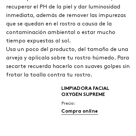
recuperar el PH de la piel y dar luminosidad
inmediata, además de remover las impurezas
que se quedan en el rostro a causa de la
contaminación ambiental o estar mucho
tiempo expuestas al sol.
Usa un poco del producto, del tamaño de una
arveja y aplícala sobre tu rostro húmedo. Para
secarte recuerda hacerlo con suaves golpes sin
frotar la toalla contra tu rostro.
LIMPIADORA FACIAL
OXYGEN SUPREME
Precio:
Compra online