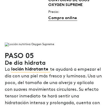
CONTORNO DE OJOS
OXYGEN SUPREME
Precio:
Compra online
PASO 05
De día hidrata
La
loción hidratante
te ayudará a empezar el
día con una piel más fresca y luminosa. Usa un
poco, del tamaño de una alverja y aplícala
con suaves movimientos circulares. Su efecto
tensor inmediato te hará sentir una
hidratación intensa y prolongada, cuenta con