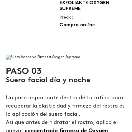
EXFOLIANTE OXYGEN
SUPREME
Precio:
Compra online
PASO 03
Suero facial d
ía y noche
Un paso importante dentro de tu rutina para
recuperar la elasticidad y firmeza del rostro es
la aplicación del suero facial.
Así que antes de hidratar el rostro, aplica el
nuevo
concentrado firmeza de Oxygen