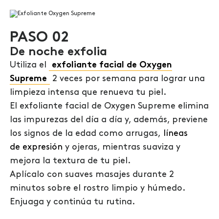
PASO 02
De noche exfolia
Utiliza el
exfoliante facial de Oxygen
Supreme
2 veces por semana para lograr una
limpieza intensa que renueva tu piel.
El exfoliante facial de Oxygen Supreme elimina
las impurezas del día a día y, además, previene
los signos de la edad
como arrugas,
líneas
de
expresión
y
ojeras
, mientras suaviza y
mejora la textura de tu piel.
Aplícalo con suaves masajes durante 2
minutos sobre el rostro limpio y húmedo.
Enjuaga y continúa tu rutina.