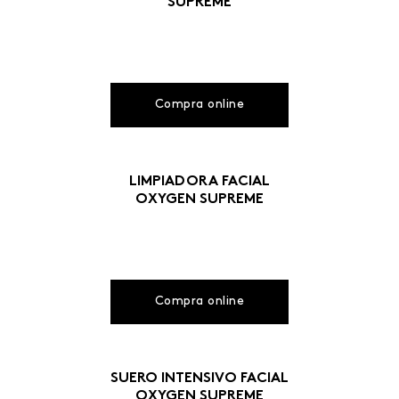
SUPREME
Compra online
LIMPIADORA FACIAL
OXYGEN SUPREME
Compra online
SUERO INTENSIVO FACIAL
OXYGEN SUPREME