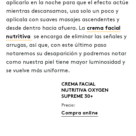
aplicarlo en la noche para que el efecto actúe
mientras descansamos, usa solo un poco y
aplícala con suaves masajes ascendentes y
desde dentro hacia afuera. La
crema facial
nutritiva
se encarga de eliminar las señales y
arrugas, así que, con este último paso
notaremos su desaparición y podremos notar
como nuestra piel tiene mayor luminosidad y
se vuelve más uniforme.
CREMA FACIAL
NUTRITIVA OXYGEN
SUPREME 30+
Precio:
Compra online