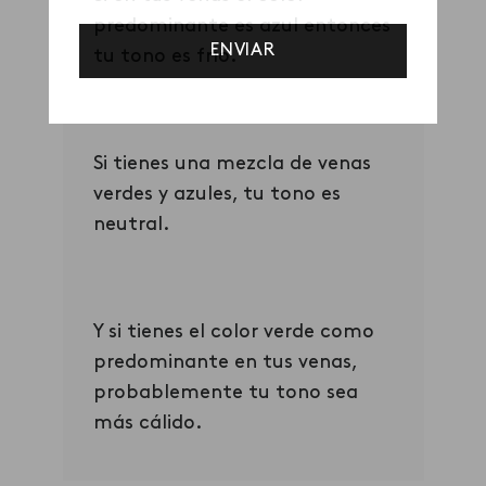
predominante es azul entonces
tu tono es frío.
Si tienes una mezcla de venas
verdes y azules, tu tono es
neutral.
Y si tienes el color verde como
predominante en tus venas,
probablemente tu tono sea
más cálido.