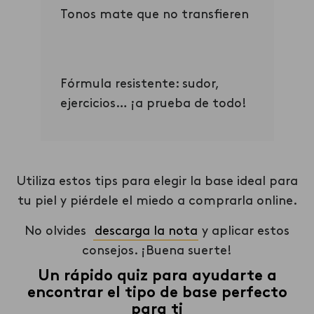
Fórmula resistente: sudor,
ejercicios… ¡a prueba de todo!
Utiliza estos tips para
elegir
la base ideal para
tu piel y
piérdele el miedo a comprarla online
.
No olvides
descarga la nota
y aplicar estos
consejos
. ¡Buena suerte!
Un rápido quiz para ayudarte a
encontrar el tipo de base perfecto
para ti