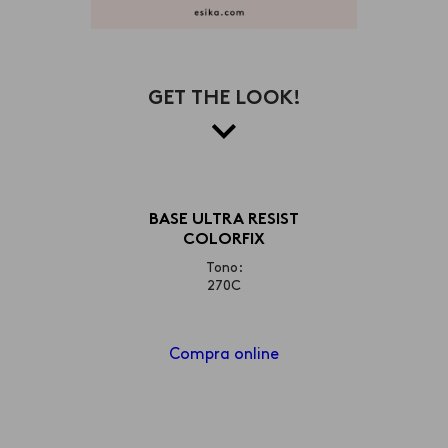
GET THE LOOK!
BASE ULTRA RESIST
COLORFIX
Tono:
270C
Compra online