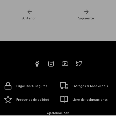
Anterior
Siguiente
Pagos 100% seguros
Entregas a todo el país
Productos de calidad
Libro de reclamaciones
Operamos con