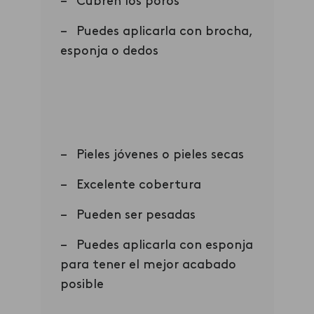
–
Puedes aplicarla con brocha,
esponja o dedos
CREMAS
– Pieles jóvenes o pieles secas
– Excelente cobertura
– Pueden ser pesadas
– Puedes aplicarla con esponja
para tener el mejor acabado
posible