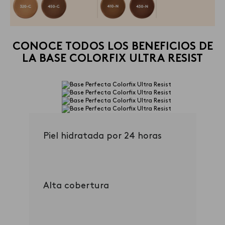
CONOCE TODOS LOS BENEFICIOS DE
LA BASE COLORFIX ULTRA RESIST
Piel hidratada por 24 horas
Alta cobertura
Tonos mate que no transfieren