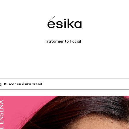
Tratamiento Facial