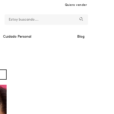
Quiero vender
Cuidado Personal
Blog