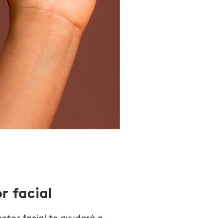
r facial