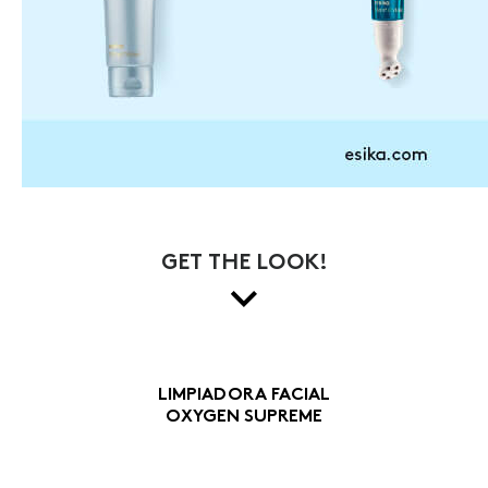
GET THE LOOK!
LIMPIADORA FACIAL
OXYGEN SUPREME