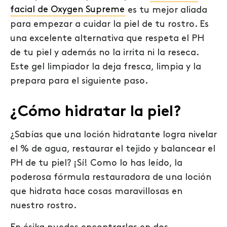
facial de Oxygen Supreme
es tu mejor aliada
para empezar a cuidar la piel de tu rostro. Es
una excelente alternativa que respeta el PH
de tu piel y además no la irrita ni la reseca.
Este gel limpiador la deja fresca, limpia y la
prepara para el siguiente paso.
¿Cómo hidratar la piel?
¿Sabías que una loción hidratante logra nivelar
el % de agua, restaurar el tejido y balancear el
PH de tu piel? ¡Sí! Como lo has leído, la
poderosa fórmula restauradora de una loción
que hidrata hace cosas maravillosas en
nuestro rostro.