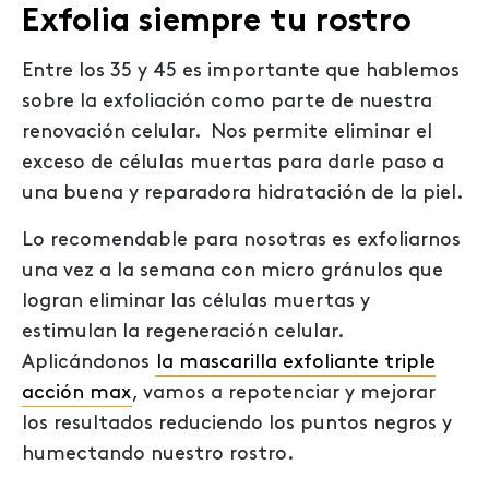
Exfolia siempre tu rostro
Entre los 35 y 45 es importante que hablemos
sobre la exfoliación como parte de nuestra
renovación celular. Nos permite eliminar el
exceso de células muertas para darle paso a
una buena y reparadora hidratación de la piel.
Lo recomendable para nosotras es exfoliarnos
una vez a la semana con micro gránulos que
logran eliminar las células muertas y
estimulan la regeneración celular.
Aplicándonos
la mascarilla exfoliante triple
acción max
, vamos a repotenciar y mejorar
los resultados reduciendo los puntos negros y
humectando nuestro rostro.