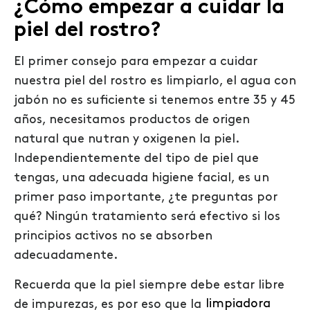
¿Cómo empezar a cuidar la
piel del rostro?
El primer consejo para empezar a cuidar
nuestra piel del rostro es limpiarlo, el agua con
jabón no es suficiente si tenemos entre 35 y 45
años, necesitamos productos de origen
natural que nutran y oxigenen la piel.
Independientemente del tipo de piel que
tengas, una adecuada higiene facial, es un
primer paso importante, ¿te preguntas por
qué? Ningún tratamiento será efectivo si los
principios activos no se absorben
adecuadamente.
Recuerda que la piel siempre debe estar libre
de impurezas, es por eso que la
limpiadora