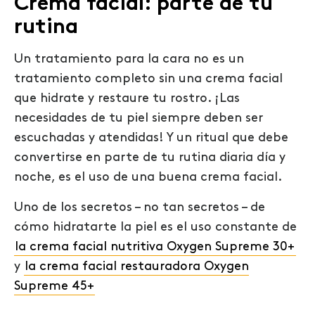
Crema facial: parte de tu
rutina
Un tratamiento para la cara no es un
tratamiento completo sin una crema facial
que hidrate y restaure tu rostro. ¡Las
necesidades de tu piel siempre deben ser
escuchadas y atendidas! Y un ritual que debe
convertirse en parte de tu rutina diaria día y
noche, es el uso de una buena crema facial.
Uno de los secretos – no tan secretos – de
cómo hidratarte la piel es el uso constante de
la crema facial nutritiva Oxygen Supreme 30+
y
la crema facial restauradora Oxygen
Supreme 45+