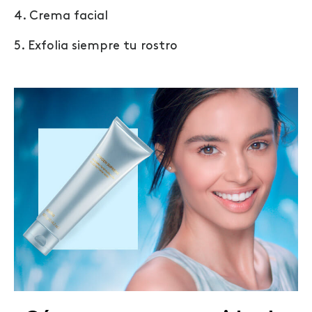
4. Crema facial
5. Exfolia siempre tu rostro