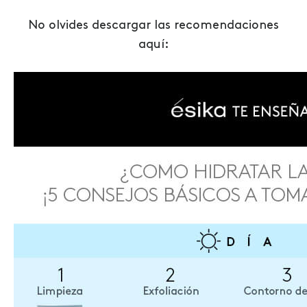
No olvides descargar las recomendaciones
aquí: