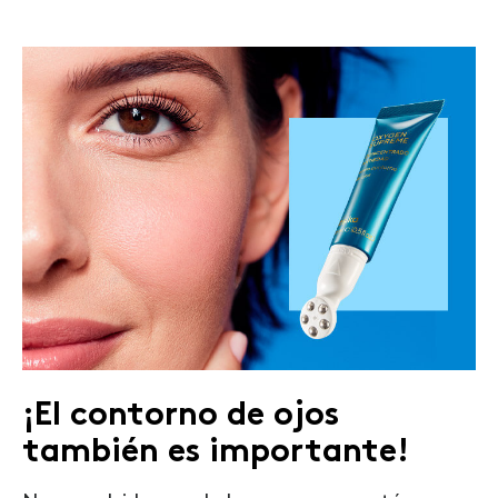
¡El contorno de ojos
también es importante!