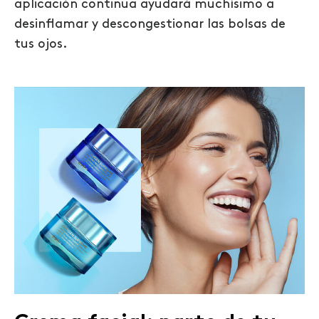
aplicación continua ayudará muchísimo a
desinflamar y descongestionar las bolsas de
tus ojos.