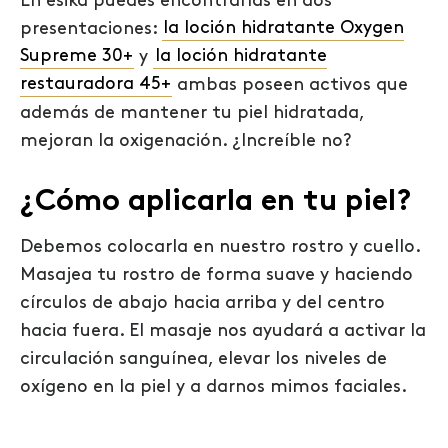
En ésika puedes encontrarlas en dos
presentaciones:
la loción hidratante Oxygen
Supreme 30+
y
la loción hidratante
restauradora 45+
ambas poseen activos que
además de mantener tu piel hidratada,
mejoran la oxigenación. ¿Increíble no?
¿Cómo aplicarla en tu piel?
Debemos colocarla en nuestro rostro y cuello.
Masajea tu rostro de forma suave y haciendo
círculos de abajo hacia arriba y del centro
hacia fuera. El masaje nos ayudará a activar la
circulación sanguínea, elevar los niveles de
oxígeno en la piel y a darnos mimos faciales.