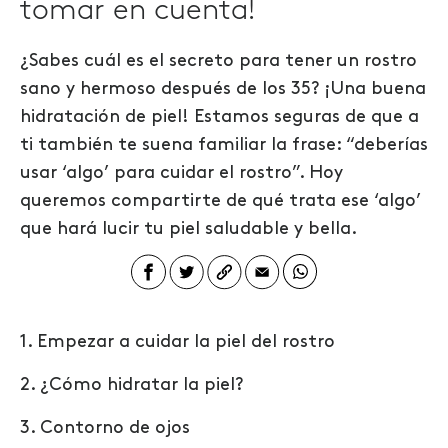
tomar en cuenta!
¿Sabes cuál es el secreto para tener un rostro
sano y hermoso después de los 35? ¡Una buena
hidratación de piel! Estamos seguras de que a
ti también te suena familiar la frase: “deberías
usar ‘algo’ para cuidar el rostro”. Hoy
queremos compartirte de qué trata ese ‘algo’
que hará lucir tu piel saludable y bella.
1. Empezar a cuidar la piel del rostro
2. ¿Cómo hidratar la piel?
3. Contorno de ojos