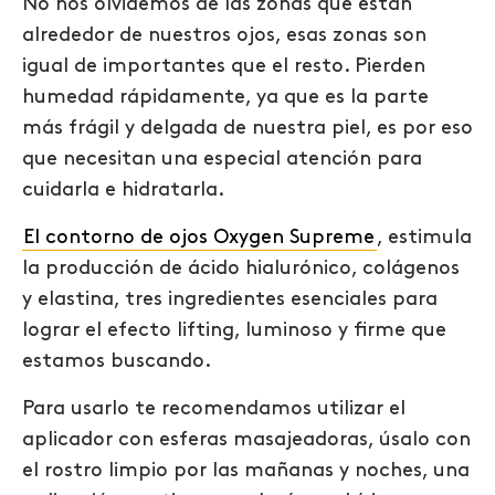
No nos olvidemos de las zonas que están
alrededor de nuestros ojos, esas zonas son
igual de importantes que el resto. Pierden
humedad rápidamente, ya que es la parte
más frágil y delgada de nuestra piel, es por eso
que necesitan una especial atención para
cuidarla e hidratarla.
El contorno de ojos Oxygen Supreme
, estimula
la producción de ácido hialurónico, colágenos
y elastina, tres ingredientes esenciales para
lograr el efecto lifting, luminoso y firme que
estamos buscando.
Para usarlo te recomendamos utilizar el
aplicador con esferas masajeadoras, úsalo con
el rostro limpio por las mañanas y noches, una