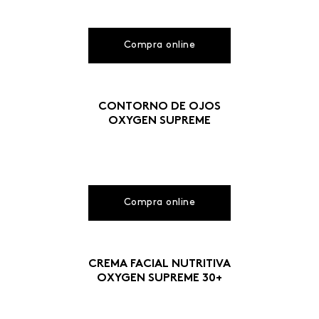
Compra online
CONTORNO DE OJOS
OXYGEN SUPREME
Compra online
CREMA FACIAL NUTRITIVA
OXYGEN SUPREME 30+