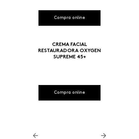
Compra online
CREMA FACIAL
RESTAURADORA OXYGEN
SUPREME 45+
Compra online