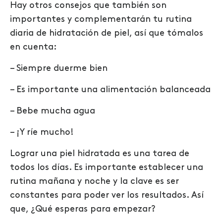
Hay otros consejos que también son
importantes y complementarán tu rutina
diaria de hidratación de piel, así que tómalos
en cuenta:
– Siempre duerme bien
– Es importante una alimentación balanceada
– Bebe mucha agua
– ¡Y ríe mucho!
Lograr una piel hidratada es una tarea de
todos los días. Es importante establecer una
rutina mañana y noche y la clave es ser
constantes para poder ver los resultados. Así
que, ¿Qué esperas para empezar?