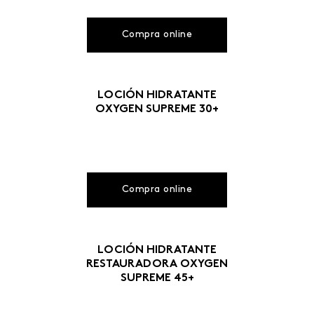
Compra online
LOCIÓN HIDRATANTE
OXYGEN SUPREME 30+
Compra online
LOCIÓN HIDRATANTE
RESTAURADORA OXYGEN
SUPREME 45+