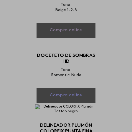
Tono:
Beige 1-2-3
Compra online
DOCETETO DE SOMBRAS
HD
Tono:
Romantic Nude
Compra online
DELINEADOR PLUMÓN
COLORFIX PUNTA FINA