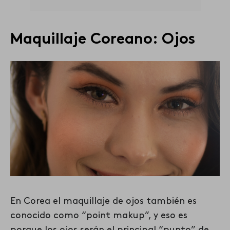
Maquillaje Coreano: Ojos
En Corea el maquillaje de ojos también es
conocido como “point makup”, y eso es