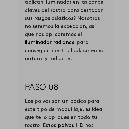
aplican iluminador en las zonas
claves del rostro para destacar
sus rasgos asiáticos? Nosotras
no seremos la excepción, así
que nos aplicaremos el
iluminador radiance
para
conseguir nuestro look coreano
natural y radiante.
PASO 08
Los polvos son un básico para
este tipo de maquillaje, es idea
que te lo apliques en todo tu
rostro. Estos
polvos HD
nos