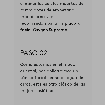
eliminar las células muertas del
rostro antes de empezar a
maquillarnos. Te
recomendamos la
limpiadora
facial Ox
ygen
Supreme
PASO 02
Como estamos en el mood
oriental, nos aplicaremos un
tónico facial hecho de agua de
arroz, este es otro clásico de las
mujeres asiáticas.