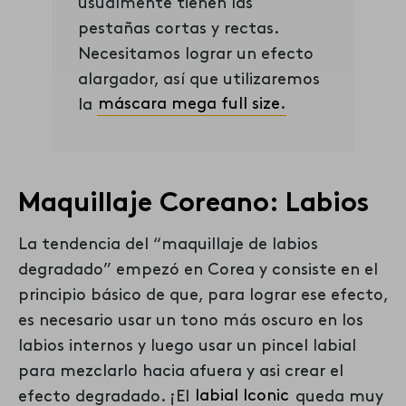
usualmente tienen las
pestañas cortas y rectas.
Necesitamos lograr un efecto
alargador, así que utilizaremos
la
máscara mega full size
.
Maquillaje Coreano: Labios
La tendencia del “maquillaje de labios
degradado” empezó en Corea y consiste en el
principio básico de que, para lograr ese efecto,
es necesario usar un tono más oscuro en los
labios internos y luego usar un pincel labial
para mezclarlo hacia afuera y asi crear el
efecto degradado. ¡El
labial Iconic
queda muy