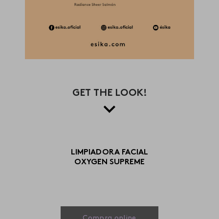
GET THE LOOK!
LIMPIADORA FACIAL
OXYGEN SUPREME
Compra online