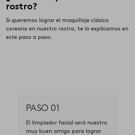
rostro?
Si queremos lograr el maquillaje clásico
coreano en nuestro rostro, te lo explicamos en
este paso a paso.
PASO 01
El limpiador facial será nuestro
muy buen amigo para lograr