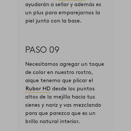
ayudarán a sellar y además es
un plus para emparejarnos la
piel junto con la base.
PASO 09
Necesitamos agregar un toque
de color en nuestro rostro,
aique tenemo que plicar el
Rubor HD
desde los puntos
altos de la mejilla hacia tus
sienes y nariz y vas mezclando
para que parezca que es un
brillo natural interior.