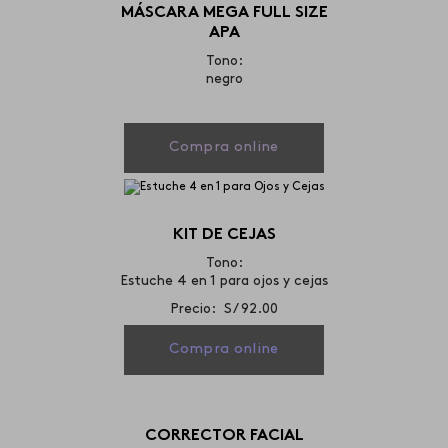
MÁSCARA MEGA FULL SIZE
APA
Tono:
negro
Compra online
KIT DE CEJAS
Tono:
Estuche 4 en 1 para ojos y cejas
Precio: S/ 92.00
Compra online
CORRECTOR FACIAL