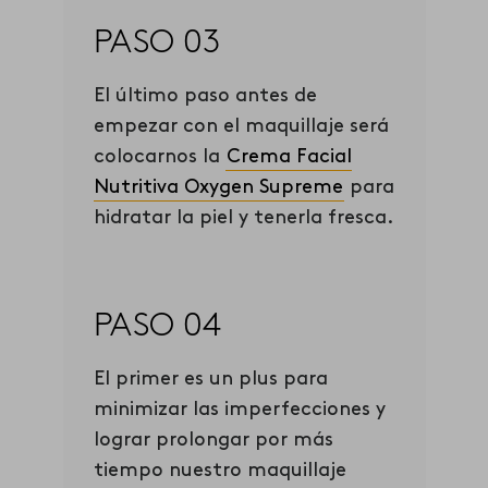
PASO 03
El último paso antes de
empezar con el maquillaje será
colocarnos la
Crema Facial
Nutritiva Oxygen Supreme
para
hidratar la piel y tenerla fresca.
PASO 04
El primer es un plus para
minimizar las imperfecciones y
lograr prolongar por más
tiempo nuestro maquillaje