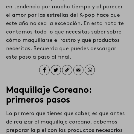
en tendencia por mucho tiempo y al parecer
el amor por las estrellas del K-pop hace que
este año no sea la excepción. En esta nota te
contamos todo lo que necesitas saber sobre
cómo maquillarse el rostro y qué productos
necesitas. Recuerda que puedes descargar
este paso a paso al final.
Maquillaje Coreano:
primeros pasos
Lo primero que tienes que saber, es que antes
de realizar el maquillaje coreano, debemos
preparar la piel con los productos necesarios