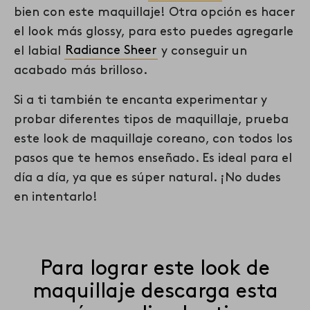
bien con este maquillaje! Otra opción es hacer
el look más glossy, para esto puedes agregarle
el labial
Radiance Sheer
y conseguir un
acabado más brilloso.
Si a ti también te encanta experimentar y
probar diferentes tipos de maquillaje, prueba
este look de maquillaje coreano, con todos los
pasos que te hemos enseñado. Es ideal para el
día a día, ya que es súper natural. ¡No dudes
en intentarlo!
Para lograr este look de
maquillaje descarga esta