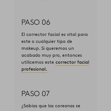
PASO 06
El corrector facial es vital para
este o cualquier tipo de
makeup. Si queremos un
acabado muy pro, entonces
utilicemos este
corrector facial
profesional.
PASO 07
¿Sabías que las coreanas se