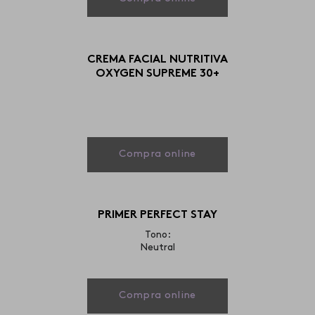
CREMA FACIAL NUTRITIVA
OXYGEN SUPREME 30+
Compra online
PRIMER PERFECT STAY
Tono:
Neutral
Compra online