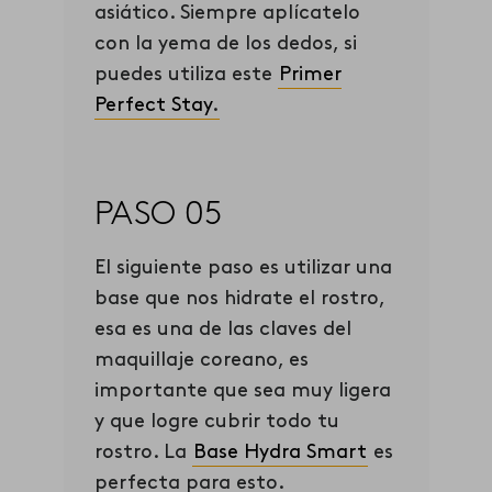
asiático. Siempre aplícatelo
con la yema de los dedos, si
puedes utiliza este
Primer
Perfect Stay
.
PASO 05
El siguiente paso es utilizar una
base que nos hidrate el rostro,
esa es una de las claves del
maquillaje coreano, es
importante que sea muy ligera
y que logre cubrir todo tu
rostro. La
Base Hydra Smart
es
perfecta para esto.