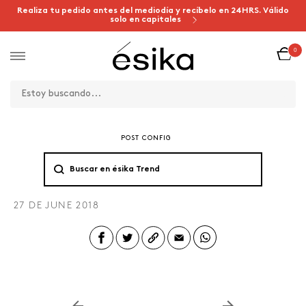
Realiza tu pedido antes del mediodía y recíbelo en 24HRS. Válido
solo en capitales
0
POST CONFIG
27 DE JUNE 2018