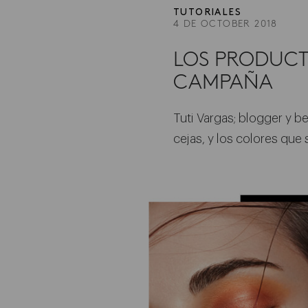
TUTORIALES
4 DE OCTOBER 2018
LOS PRODUCT
CAMPAÑA
Tuti Vargas; blogger y be
cejas, y los colores que