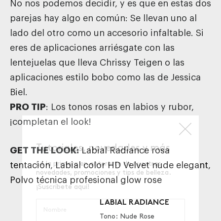
No nos podemos decidir, y es que en estas dos
parejas hay algo en común: Se llevan uno al
lado del otro como un accesorio infaltable. Si
eres de aplicaciones arriésgate con las
lentejuelas que lleva Chrissy Teigen o las
aplicaciones estilo bobo como las de Jessica
Biel.
PRO TIP
: Los tonos rosas en labios y rubor,
¡completan el look!
GET THE LOOK:
Labial Radiance rosa
tentación
,
Labial color HD Velvet nude elegant
,
Polvo técnica profesional glow rose
LABIAL RADIANCE
Tono: Nude Rose