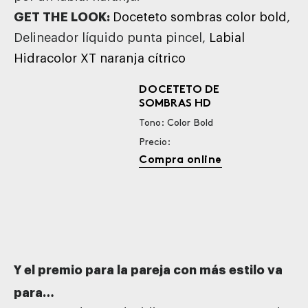
GET THE LOOK:
Doceteto sombras color bold
,
Delineador líquido punta pincel,
Labial
Hidracolor XT naranja cítrico
DOCETETO DE
SOMBRAS HD
Tono: Color Bold
Precio:
Compra online
Y el premio para la pareja con más estilo va
para…