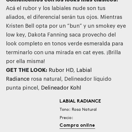
Acá el rubor y los labiales nude son tus
aliados, el diferencial serán tus ojos. Mientras
Kristen Bell opta por un “bun” y un smokey eye
low key, Dakota Fanning saca provecho del
look completo en tonos verde esmeralda para
terminarlo con una mirada en cat eyes. ¡Brilla
por ella misma!
GET THE LOOK:
Rubor HD
,
Labial
Radiance
rosa natural, Delineador líquido
punta pincel,
Delineador Kohl
LABIAL RADIANCE
Tono: Rosa Natural
Precio:
Compra online