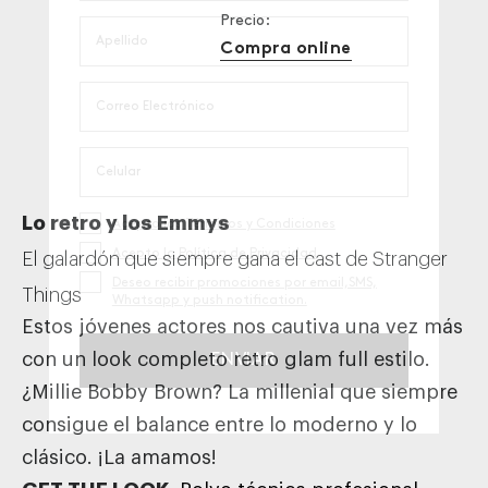
Precio:
Compra online
Lo retro y los Emmys
El galardón que siempre gana el cast de Stranger
Things
Estos jóvenes actores nos cautiva una vez más
con un look completo retro glam full estilo.
¿Millie Bobby Brown? La millenial que siempre
consigue el balance entre lo moderno y lo
clásico. ¡La amamos!