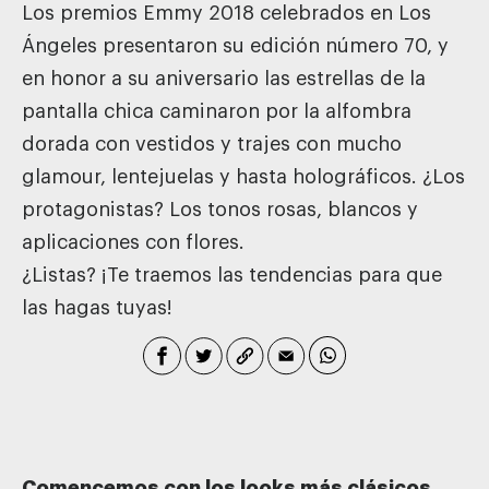
Los premios Emmy 2018 celebrados en Los
Ángeles presentaron su edición número 70, y
en honor a su aniversario las estrellas de la
pantalla chica caminaron por la alfombra
dorada con vestidos y trajes con mucho
glamour, lentejuelas y hasta holográficos.
¿Los
protagonistas? Los tonos rosas, blancos y
aplicaciones con flores.
¿Listas? ¡Te traemos las tendencias para que
las hagas tuyas!
Comencemos con los looks más clásicos.