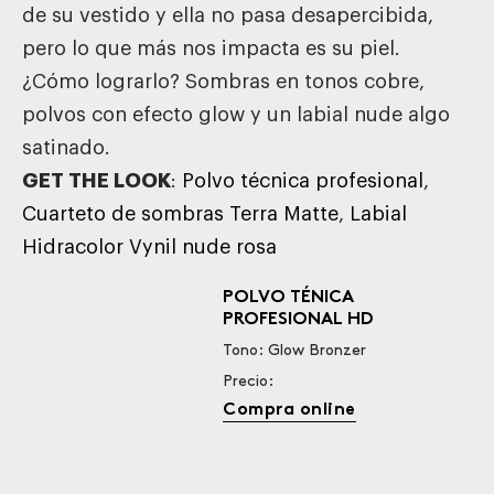
de su vestido y ella no pasa desapercibida,
pero lo que más nos impacta es su piel.
¿Cómo lograrlo? Sombras en tonos cobre,
polvos con efecto glow y un labial nude algo
satinado.
GET THE LOOK
:
Polvo técnica profesional
,
Cuarteto de sombras Terra Matte
,
Labial
Hidracolor Vynil nude rosa
POLVO TÉNICA
PROFESIONAL HD
Tono: Glow Bronzer
Precio:
Compra online