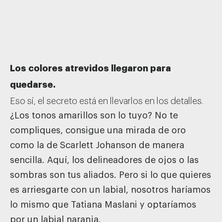
Los colores atrevidos llegaron para
quedarse.
Eso sí, el secreto está en llevarlos en los detalles.
¿Los tonos amarillos son lo tuyo? No te
compliques, consigue una mirada de oro
como la de Scarlett Johanson de manera
sencilla. Aquí, los delineadores de ojos o las
sombras son tus aliados. Pero si lo que quieres
es arriesgarte con un labial, nosotros haríamos
lo mismo que Tatiana Maslani y optaríamos
por un labial naranja.