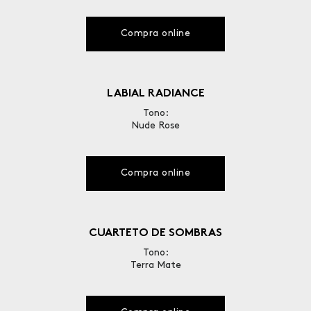
Compra online
LABIAL RADIANCE
Tono:
Nude Rose
Compra online
CUARTETO DE SOMBRAS
Tono:
Terra Mate