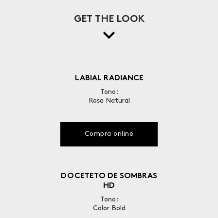
GET THE LOOK
LABIAL RADIANCE
Tono:
Rosa Natural
Compra online
DOCETETO DE SOMBRAS
HD
Tono:
Color Bold