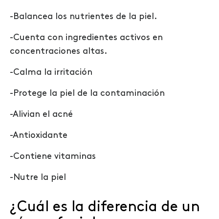
-Balancea los nutrientes de la piel.
-Cuenta con ingredientes activos en
concentraciones altas.
-Calma la irritación
-Protege la piel de la contaminación
-Alivian el acné
-Antioxidante
-Contiene vitaminas
-Nutre la piel
¿Cuál es la diferencia de un