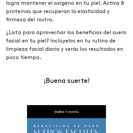
logra mantener el oxígeno en tu piel. Activa 8
proteínas que recuperan la elasticidad y
firmeza del rostro.
¿Lista para aprovechar los beneficios del suero
facial en tu piel? Inclúyelos en tu rutina de
limpieza facial diaria y verás los resultados en
poco tiempo.
¡Buena suerte!