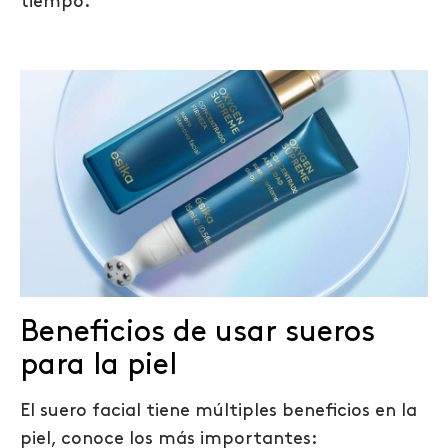
tiempo.
Beneficios de usar sueros
para la piel
El suero facial tiene múltiples beneficios en la
piel, conoce los más importantes: