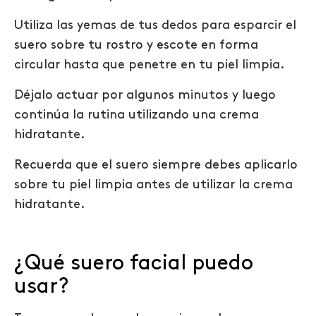
Utiliza las yemas de tus dedos para esparcir el
suero sobre tu rostro y escote en forma
circular hasta que penetre en tu piel limpia.
Déjalo actuar por algunos minutos y luego
continúa la rutina utilizando una crema
hidratante
.
Recuerda que el suero siempre debes aplicarlo
sobre tu piel limpia antes de utilizar la crema
hidratante.
¿Qué suero facial puedo
usar?