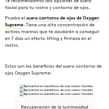
Te recomendamos dos opciones de suero
facial para tu rostro y contorno de ojos.
Prueba el
suero contorno de ojos de Oxygen
Supreme
. Tiene una alta concentración de
activos marinos que te ayudarán a conseguir
en 7 días un efecto lifting y firmeza en el
rostro.
Estos son los beneficios del suero contorno de
ojos Oxygen Supreme:
Recuperación de la luminosidad