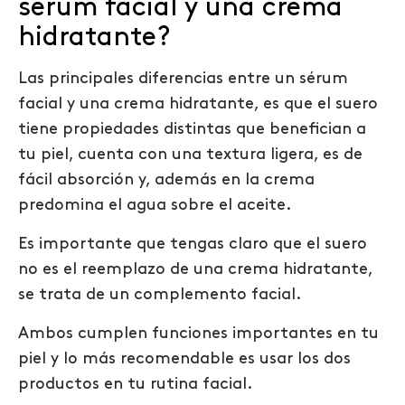
sérum facial y una crema
hidratante?
Las principales diferencias entre un sérum
facial y una crema hidratante, es que el suero
tiene propiedades distintas que benefician a
tu piel, cuenta con una textura ligera, es de
fácil absorción y, además en la crema
predomina el agua sobre el aceite.
Es importante que tengas claro que el suero
no es el reemplazo de una crema hidratante,
se trata de un complemento facial.
Ambos cumplen funciones importantes en tu
piel y lo más recomendable es usar los dos
productos en tu rutina facial.