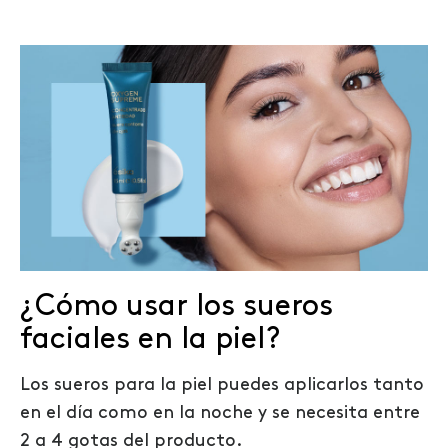
¿Cómo usar los sueros
faciales en la piel?
Los sueros para la piel puedes aplicarlos tanto
en el día como en la noche y se necesita entre
2 a 4 gotas del producto.