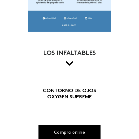
LOS INFALTABLES
CONTORNO DE OJOS
OXYGEN SUPREME
Compra online