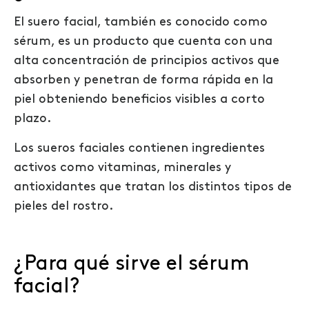
El suero facial, también es conocido como
sérum, es un producto que cuenta con una
alta concentración de principios activos que
absorben y penetran de forma rápida en la
piel obteniendo beneficios visibles a corto
plazo.
Los sueros faciales contienen ingredientes
activos como vitaminas, minerales y
antioxidantes que tratan los distintos tipos de
pieles del rostro.
¿Para qué sirve el sérum
facial?