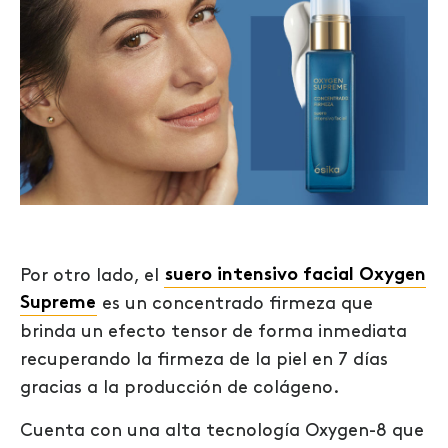
Por otro lado, el
suero intensivo facial Oxygen
Supreme
es un concentrado firmeza que
brinda un efecto tensor de forma inmediata
recuperando la firmeza de la piel en 7 días
gracias a la producción de colágeno.
Cuenta con una alta tecnología Oxygen-8 que