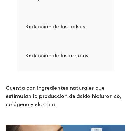
Reducción de las bolsas
Reducción de las arrugas
Cuenta con ingredientes naturales que
estimulan la producción de ácido hialurónico,
colágeno y elastina.