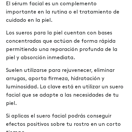
El sérum facial es un complemento
importante en la rutina o el tratamiento de
cuidado en la piel.
Los sueros para la piel cuentan con bases
concentradas que actúan de forma rápida
permitiendo una reparación profunda de la
piel y absorción inmediata.
Suelen utilizarse para rejuvenecer, eliminar
arrugas, aporta firmeza, hidratación y
luminosidad. La clave está en utilizar un suero
facial que se adapte a las necesidades de tu
piel.
Si aplicas el suero facial podrás conseguir
efectos positivos sobre tu rostro en un corto