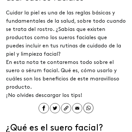
Cuidar la piel es una de las reglas básicas y
fundamentales de la salud, sobre todo cuando
se trata del rostro. ¿Sabías que existen
productos como los sueros faciales que
puedes incluir en tus rutinas de cuidado de la
piel y limpieza facial?
En esta nota te contaremos todo sobre el
suero o sérum facial. Qué es, cómo usarlo y
cuáles son los beneficios de este maravilloso
producto.
¡No olvides descargar los tips!
¿Qué es el suero facial?