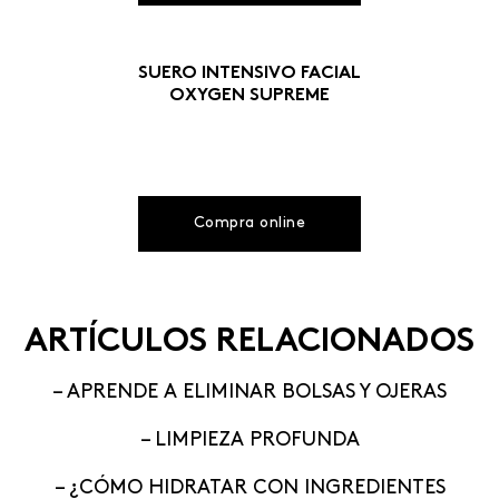
SUERO INTENSIVO FACIAL
OXYGEN SUPREME
Compra online
ARTÍCULOS RELACIONADOS
– APRENDE A ELIMINAR BOLSAS Y OJERAS
– LIMPIEZA PROFUNDA
– ¿CÓMO HIDRATAR CON INGREDIENTES