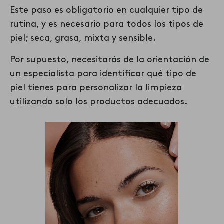
Este paso es obligatorio en cualquier tipo de
rutina, y es necesario para todos los tipos de
piel; seca, grasa, mixta y sensible.
Por supuesto, necesita
rás
de la orientación de
un especialista para identificar qué tipo de
piel t
ienes
para
personalizar la limpieza
utilizando
solo
los productos adecuados.