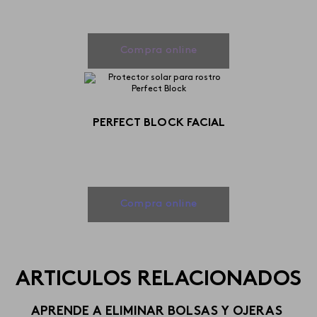
Compra online
PERFECT BLOCK FACIAL
Compra online
ARTICULOS RELACIONADOS
APRENDE A ELIMINAR BOLSAS Y OJERAS