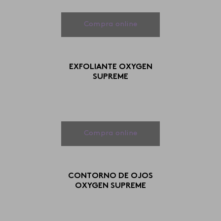
Compra online
EXFOLIANTE OXYGEN
SUPREME
Compra online
CONTORNO DE OJOS
OXYGEN SUPREME