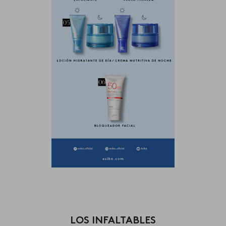
LOS INFALTABLES