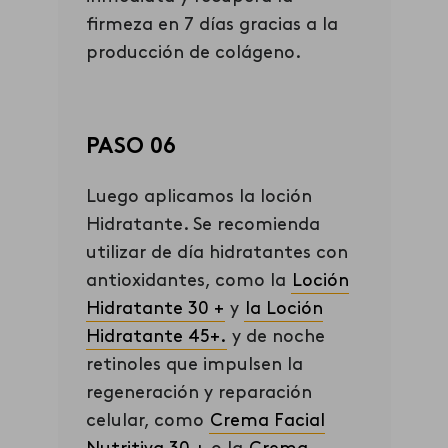
firmeza en 7 días gracias a la
producción de colágeno.
PASO 06
Luego aplicamos la loción
Hidratante. Se recomienda
utilizar de día hidratantes con
antioxidantes, como la
Loción
Hidratante 30 +
y
la Loción
Hidratante 45+.
y de noche
retinoles que impulsen la
regeneración y reparación
celular, como
Crema Facial