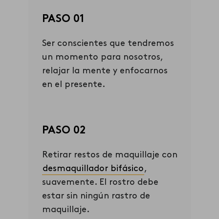
PASO 01
Ser conscientes que tendremos
un momento para nosotros,
relajar la mente y enfocarnos
en el presente.
PASO 02
Retirar restos de maquillaje con
desmaquillador bifásico
,
suavemente. El rostro debe
estar sin ningún rastro de
maquillaje.