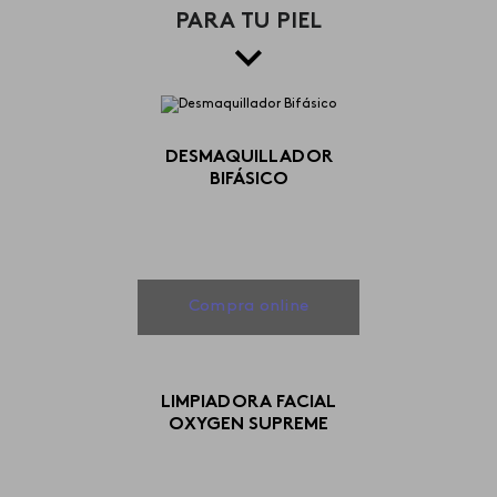
PARA TU PIEL
DESMAQUILLADOR
BIFÁSICO
Compra online
LIMPIADORA FACIAL
OXYGEN SUPREME