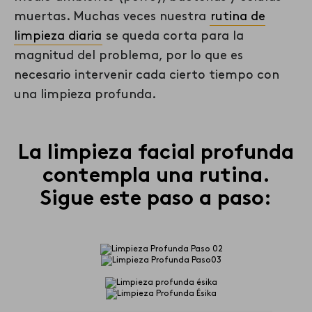
muertas. Muchas veces nuestra
rutina de
limpieza diaria
se queda corta para la
magnitud del problema, por lo que es
necesario intervenir cada cierto tiempo con
una limpieza profunda.
La limpieza facial profunda
contempla
una
rutina.
Sigue este
paso a paso: