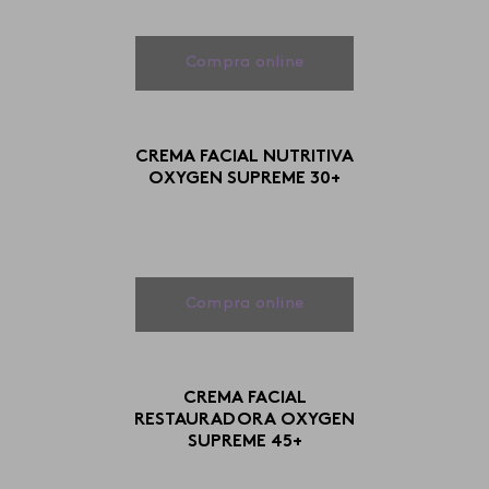
Compra online
CREMA FACIAL NUTRITIVA
OXYGEN SUPREME 30+
Compra online
CREMA FACIAL
RESTAURADORA OXYGEN
SUPREME 45+