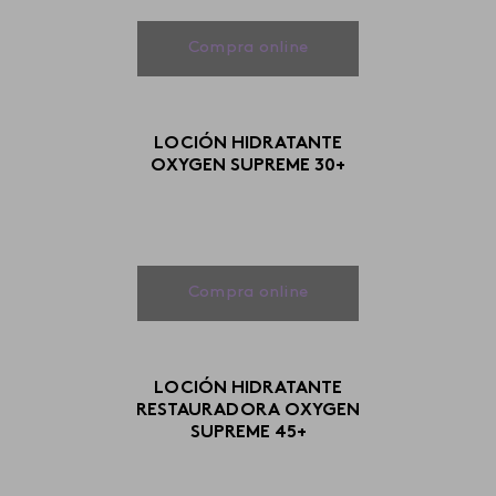
Compra online
LOCIÓN HIDRATANTE
OXYGEN SUPREME 30+
Compra online
LOCIÓN HIDRATANTE
RESTAURADORA OXYGEN
SUPREME 45+