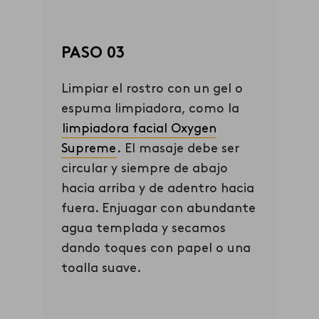
PASO 03
Limpiar el rostro con un gel o
espuma limpiadora, como la
limpiadora facial Ox
ygen
Supreme
.
El masaje debe ser
circular y siempre de abajo
hacia arriba y de adentro hacia
fuera. Enjuagar con abundante
agua templada y secamos
dando toques con papel o una
toalla suave.