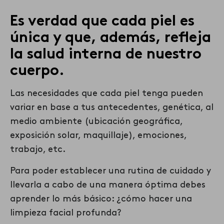
Es verdad que cada piel es
única y que, además, refleja
la salud interna de nuestro
cuerpo.
Las necesidades que
cada piel
tenga pueden
variar en base a
tus
antecedentes, genética, al
medio ambiente (ubicación geográfica,
exposición solar, maquillaje), emociones,
trabajo, etc.
Para poder establecer una rutina de cuidado y
llevarla a cabo de una manera óptima
debes
aprender
lo más básico
:
¿cómo hacer una
limpieza facial profunda?