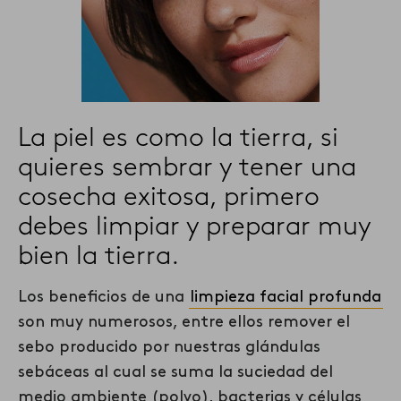
La piel es como la tierra, si
quieres sembrar y tener una
cosecha exitosa, primero
debes limpiar y preparar muy
bien la tierra.
Los beneficios de una
limpieza facial profunda
son muy numerosos, entre ellos remover el
sebo producido por nuestras glándulas
sebáceas al cual se suma la suciedad del
medio ambiente (polvo), bacterias y células