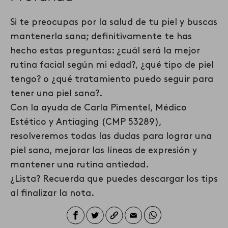
Si te preocupas por la salud de tu piel y buscas
mantenerla sana; definitivamente te has
hecho estas preguntas: ¿cuál será la mejor
rutina facial según mi edad?, ¿qué tipo de piel
tengo? o ¿qué tratamiento puedo seguir para
tener una piel sana?.
Con la ayuda de Carla Pimentel, Médico
Estético y Antiaging (CMP 53289),
resolveremos todas
las dudas para lograr una
piel sana, mejorar las líneas de expresión y
mantener una rutina antiedad.
¿Lista?
Recuerda que puedes descargar los tips
al finalizar la nota.