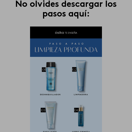
No olvides descargar los
pasos aquí: