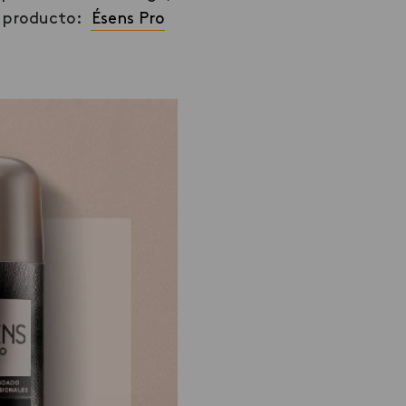
 1 producto:
Ésens Pro