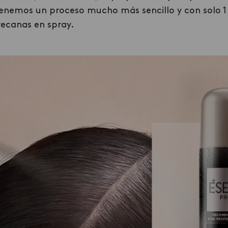
, tenemos un proceso mucho más sencillo y con solo
recanas en spray.