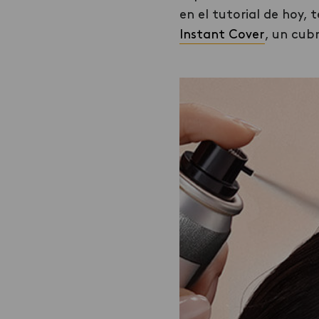
en el tutorial de hoy
Instant Cover
, un cub