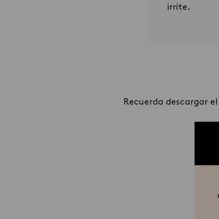
irrite.
Recuerda descargar el