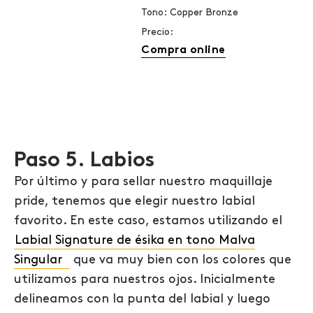
Tono: Copper Bronze
Precio:
Compra online
Paso 5. Labios
Por último y para sellar nuestro maquillaje
pride, tenemos que elegir nuestro labial
favorito. En este caso, estamos utilizando el
Labial Signature de ésika en tono Malva
Singular
que va muy bien con los colores que
utilizamos para nuestros ojos. Inicialmente
delineamos con la punta del labial y luego