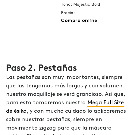
Tono: Majestic Bold
Precio:
Compra online
Paso 2. Pestañas
Las pestañas son muy importantes, siempre
que las tengamos más largas y con volumen,
nuestro maquillaje se verá grandioso. Así que,
para esto tomaremos nuestra
Mega Full Size
de ésika
, y con mucho cuidado lo aplicaremos
sobre nuestras pestañas, siempre en
movimiento zigzag para que la máscara