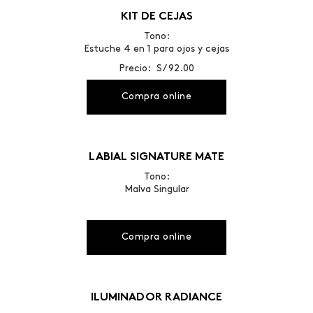
KIT DE CEJAS
Tono:
Estuche 4 en 1 para ojos y cejas
Precio: S/ 92.00
Compra online
LABIAL SIGNATURE MATE
Tono:
Malva Singular
Compra online
ILUMINADOR RADIANCE