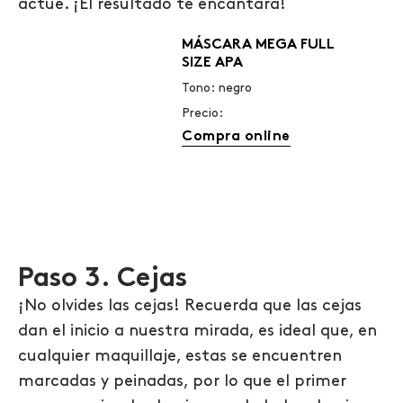
actúe. ¡El resultado te encantará!
MÁSCARA MEGA FULL
SIZE APA
Tono: negro
Precio:
Compra online
Paso 3. Cejas
¡No olvides las cejas! Recuerda que las cejas
dan el inicio a nuestra mirada, es ideal que, en
cualquier maquillaje, estas se encuentren
marcadas y peinadas, por lo que el primer