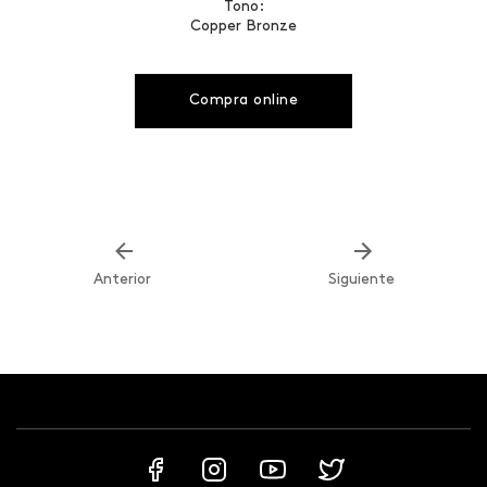
Tono:
Copper Bronze
Compra online
Anterior
Siguiente