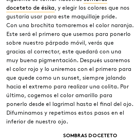
doceteto de ésika
, y elegir los colores que nos
gustaría usar para este maquillaje pride.
Con una brochita tomaremos el color naranja.
Este será el primero que usemos para ponerlo
sobre nuestro párpado móvil, verás que
gracias al corrector, este quedará con una
muy buena pigmentación. Después usaremos
el color rojo y lo uniremos con el primero para
que quede como un sunset, siempre jalando
hacia el extremo para realizar una colita. Por
último, cogemos el color amarillo para
ponerlo desde el lagrimal hasta el final del ojo.
Difuminamos y repetimos estos pasos en el
inferior de nuestro ojo.
SOMBRAS DOCETETO