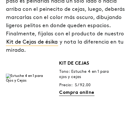
paso es peinarlas hacia un solo lado o hacia
arriba con el peinecito de cejas, luego, deberás
marcarlas con el color más oscuro, dibujando
ligeros pelitos en donde queden espacios.
Finalmente, fíjalas con el producto de nuestro
Kit de Cejas de ésika
y nota la diferencia en tu
mirada.
KIT DE CEJAS
Tono: Estuche 4 en 1 para
ojos y cejas
Precio: S/ 92.00
Compra online