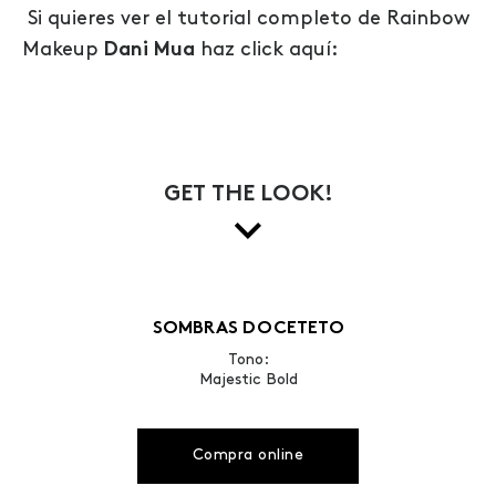
Si quieres ver el tutorial completo de Rainbow
Makeup
Dani Mua
haz click aquí:
GET THE LOOK!
SOMBRAS DOCETETO
Tono:
Majestic Bold
Compra online