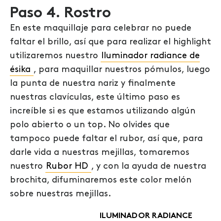
Paso 4. Rostro
En este maquillaje para celebrar no puede
faltar el brillo, así que para realizar el highlight
utilizaremos nuestro
Iluminador radiance de
ésika
, para maquillar nuestros pómulos, luego
la punta de nuestra nariz y finalmente
nuestras clavículas, este último paso es
increíble si es que estamos utilizando algún
polo abierto o un top. No olvides que
tampoco puede faltar el rubor, así que, para
darle vida a nuestras mejillas, tomaremos
nuestro
Rubor HD
, y con la ayuda de nuestra
brochita, difuminaremos este color melón
sobre nuestras mejillas.
ILUMINADOR RADIANCE