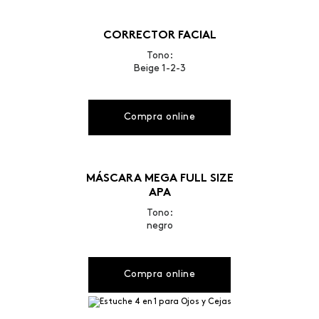
CORRECTOR FACIAL
Tono:
Beige 1-2-3
Compra online
MÁSCARA MEGA FULL SIZE
APA
Tono:
negro
Compra online