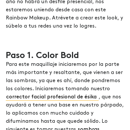
año no habrá un desfile presencial, nos
estaremos uniendo desde casa con este
Rainbow Makeup. Atrévete a crear este look, y
súbelo a tus redes una vez lo logres.
Paso 1. Color Bold
Para este maquillaje iniciaremos por la parte
más importante y resaltante, que vienen a ser
las sombras, ya que es ahí, donde pondremos
los colores. Iniciaremos tomando nuestro
corrector facial profesional de ésika
, que nos
ayudará a tener una base en nuestro párpado,
lo aplicamos con mucho cuidado y
difuminamos hasta que quede sólido. Lo
siguiente es tomar nuestras
sombras