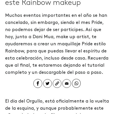
este Rainbow makeup
Muchos eventos importantes en el año se han
cancelado, sin embargo, siendo el mes Pride,
no podemos dejar de ser participes. Así que
hoy, junto a
Dani Mua
,
make up artist,
te
ayudaremos a crear un maquillaje Pride estilo
Rainbow, para que puedas llevar el espíritu de
esta celebración, incluso desde casa. Recuerda
que al final, te estaremos dejando el tutorial
completo y un descargable del paso a paso.
El día del Orgullo, está oficialmente a la vuelta
de la esquina, y aunque probablemente este