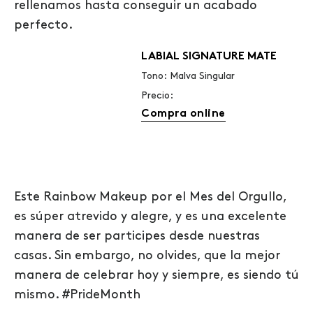
rellenamos hasta conseguir un acabado
perfecto.
LABIAL SIGNATURE MATE
Tono: Malva Singular
Precio:
Compra online
Este
Rainbow Makeup
por el Mes del Orgullo,
es súper atrevido y alegre, y es una excelente
manera de ser participes desde nuestras
casas. Sin embargo, no olvides, que la mejor
manera de celebrar hoy y siempre, es siendo tú
mismo.
#PrideMonth