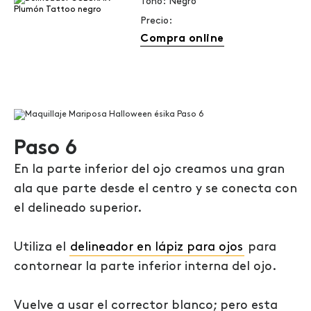
Tono: Negro
Precio:
Compra online
Paso 6
En la parte inferior del ojo creamos una gran
ala que parte desde el centro y se conecta con
el delineado superior.
Utiliza el
delineador en lápiz para ojos
para
contornear la parte inferior interna del ojo.
Vuelve a usar el corrector blanco; pero esta