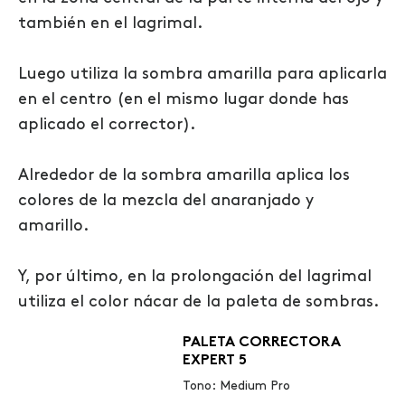
también en el lagrimal.
Luego utiliza la sombra amarilla para aplicarla
en el centro (en el mismo lugar donde has
aplicado el corrector).
Alrededor de la sombra amarilla aplica los
colores de la mezcla del anaranjado y
amarillo.
Y, por último, en la prolongación del lagrimal
utiliza el color nácar de la paleta de sombras.
PALETA CORRECTORA
EXPERT 5
Tono: Medium Pro