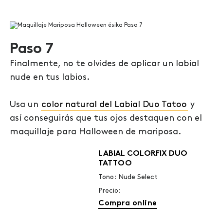
Paso 7
Finalmente, no te olvides de aplicar un labial
nude en tus labios.
Usa un
color natural del Labial Duo Tatoo
y
así conseguirás que tus ojos destaquen con el
maquillaje para Halloween de mariposa.
LABIAL COLORFIX DUO
TATTOO
Tono: Nude Select
Precio:
Compra online