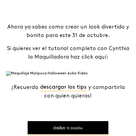
Ahora ya sabes como crear un look divertido y
bonito para este 31 de octubre.
Si quieres ver el tutorial completo con Cynthia
la Maquilladora haz click aquí:
¡Recuerda
descargar los tips
y compartirla
con quien quieras!