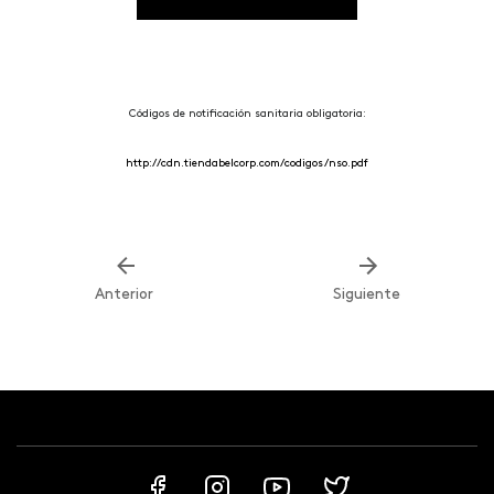
Códigos de notificación sanitaria obligatoria:
http://cdn.tiendabelcorp.com/codigos/nso.pdf
Anterior
Siguiente