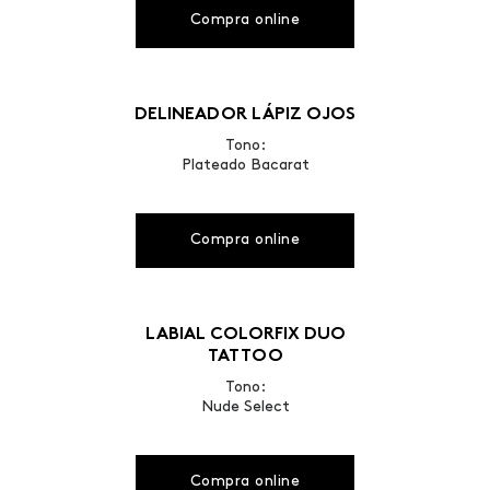
Compra online
DELINEADOR LÁPIZ OJOS
Tono:
Plateado Bacarat
Compra online
LABIAL COLORFIX DUO
TATTOO
Tono:
Nude Select
Compra online