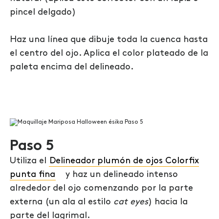
pincel delgado)
Haz una línea que dibuje toda la cuenca hasta
el centro del ojo. Aplica el color plateado de la
paleta encima del delineado.
Paso 5
Utiliza el
Delineador plumón de ojos Colorfix
punta fina
y haz un delineado intenso
alrededor del ojo comenzando por la parte
externa (un ala al estilo
cat eyes
) hacia la
parte del lagrimal.