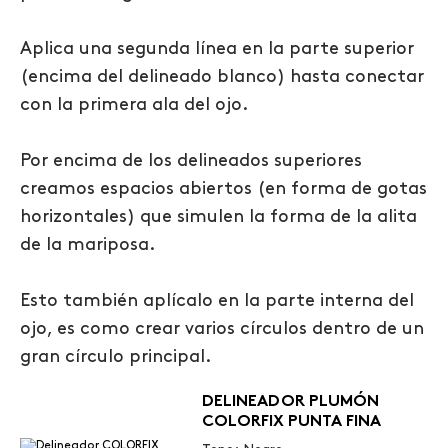
Aplica una segunda línea en la parte superior
(encima del delineado blanco) hasta conectar
con la primera ala del ojo.
Por encima de los delineados superiores
creamos espacios abiertos (en forma de gotas
horizontales) que simulen la forma de la alita
de la mariposa.
Esto también aplícalo en la parte interna del
ojo, es como crear varios círculos dentro de un
gran círculo principal.
DELINEADOR PLUMÓN
COLORFIX PUNTA FINA