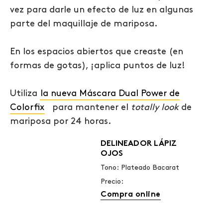
vez para darle un efecto de luz en algunas
parte del maquillaje de mariposa.
En los espacios abiertos que creaste (en
formas de gotas), ¡aplica puntos de luz!
Utiliza
la nueva Máscara Dual Power de
Colorfix
para mantener el
totally look
de
mariposa por 24 horas.
DELINEADOR LÁPIZ
OJOS
Tono: Plateado Bacarat
Precio:
Compra online