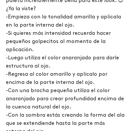
paleta increíblemente bella para este look. 😍
¿Ya la viste?
-Empieza con la tonalidad amarilla y aplícala
en la parte interna del ojo.
-Si quieres más intensidad recuerda hacer
pequeños golpecitos al momento de la
aplicación.
-Luego utiliza el color anaranjado para darle
estructura al ojo.
-Regresa al color amarillo y aplícalo por
encima de la parte interna del ojo.
-Con una brocha pequeña utiliza el color
anaranjado para crear profundidad encima de
la cuenca natural del ojo.
-Con la sombra estás creando la forma del ala
que se extendiende hasta la parte más