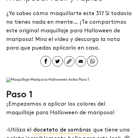
¿Ya sabes cómo maquillarte este 31? Si todavía
no tienes nada en mente… ¡Te compartimos
este original maquillaje para Halloween de
mariposa! Mira el vídeo y descarga la nota
para que puedas aplicarlo en casa.
Paso 1
¡Empezamos a aplicar los colores del
maquillaje para Halloween de mariposa!
-Utiliza el
doceteto de sombras
que tiene una