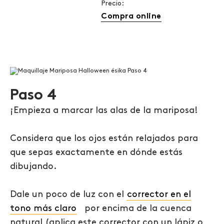
Precio:
Compra online
Paso 4
¡Empieza a marcar las alas de la mariposa!
Considera que los ojos están relajados para
que sepas exactamente en dónde estás
dibujando.
Dale un poco de luz con el
corrector en el
tono más claro
por encima de la cuenca
natural (aplica este corrector con un lápiz o