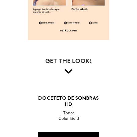
GET THE LOOK!
DOCETETO DE SOMBRAS
HD
Tono:
Color Bold