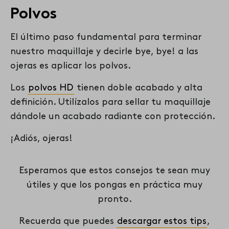
Polvos
El último paso fundamental para terminar
nuestro maquillaje y decirle bye, bye! a las
ojeras es aplicar los polvos.
Los
polvos HD
tienen doble acabado y alta
definición. Utilízalos para sellar tu maquillaje
dándole un acabado radiante con protección.
¡Adiós, ojeras!
Esperamos que estos consejos te sean muy
útiles y que los pongas en práctica muy
pronto.
Recuerda que puedes
descargar estos tips
,