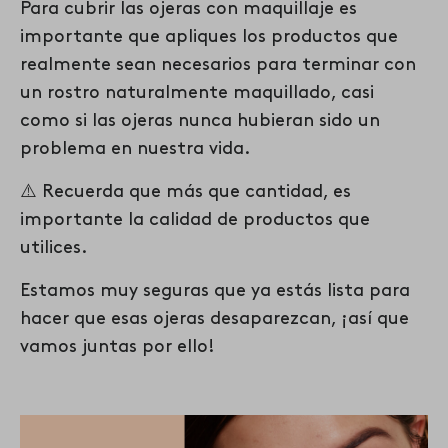
Para cubrir las ojeras con maquillaje es
importante que apliques los productos que
realmente sean necesarios para terminar con
un rostro naturalmente maquillado, casi
como si las ojeras nunca hubieran sido un
problema en nuestra vida.
⚠️ Recuerda que más que cantidad, es
importante la calidad de productos que
utilices.
Estamos muy seguras que ya estás lista para
hacer que esas ojeras desaparezcan, ¡así que
vamos juntas por ello!