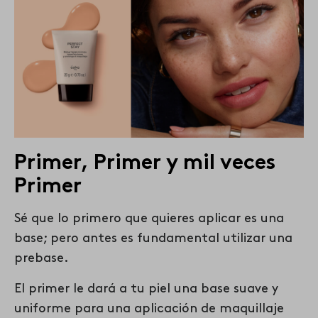
Primer, Primer y mil veces
Primer
Sé que lo primero que quieres aplicar es una
base; pero antes es fundamental utilizar una
prebase.
El primer le dará a tu piel una base suave y
uniforme para una aplicación de maquillaje