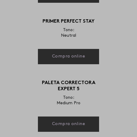
PRIMER PERFECT STAY
Tono:
Neutral
Compra online
PALETA CORRECTORA
EXPERT 5
Tono:
Medium Pro
Compra online