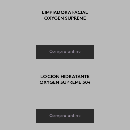
LIMPIADORA FACIAL
OXYGEN SUPREME
Compra online
LOCIÓN HIDRATANTE
OXYGEN SUPREME 30+
Compra online