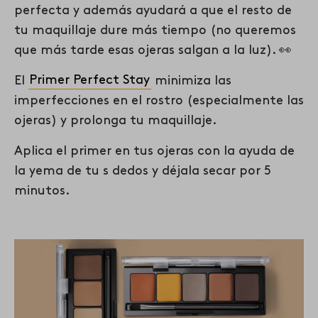
perfecta y además ayudará a que el resto de
tu maquillaje dure más tiempo (no queremos
que más tarde esas ojeras salgan a la luz). 👀
El
Primer Perfect Stay
minimiza las
imperfecciones en el rostro (especialmente las
ojeras) y prolonga tu maquillaje.
Aplica el primer en tus ojeras con la ayuda de
la yema de tu s dedos y déjala secar por 5
minutos.