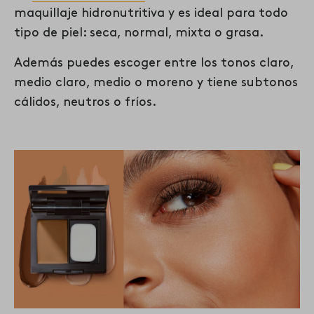
maquillaje hidronutritiva y es ideal para todo
tipo de piel: seca, normal, mixta o grasa.
Además puedes escoger entre los tonos claro,
medio claro, medio o moreno y tiene subtonos
cálidos, neutros o fríos.