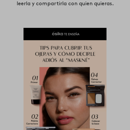
leerla y compartirla con quien quieras.