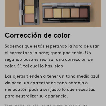
Corrección de color
Sabemos que estás esperando la hora de usar
el corrector y la base; ¡pero paciencia! Un
segundo paso es realizar una corrección de
color. Sí, tal cual lo has leído.
Las ojeras tienden a tener un tono medio azul
violáceo, un corrector de tono naranja o
melocotón podría ser justo lo que necesitas
para neutralizar su apariencia.