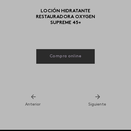
LOCIÓN HIDRATANTE
RESTAURADORA OXYGEN
SUPREME 45+
Compra online
Anterior
Siguiente