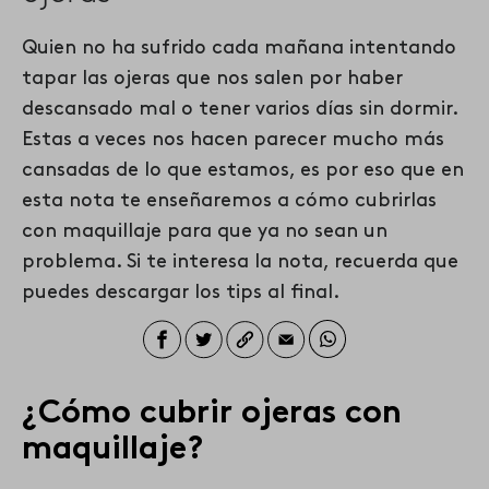
Quien no ha sufrido cada mañana intentando
tapar las ojeras que nos salen por haber
descansado mal o tener varios días sin dormir.
Estas a veces nos hacen parecer mucho más
cansadas de lo que estamos, es por eso que en
esta nota te enseñaremos a cómo cubrirlas
con maquillaje para que ya no sean un
problema. Si te interesa la nota, recuerda que
puedes descargar los tips al final.
¿Cómo cubrir ojeras con
maquillaje?