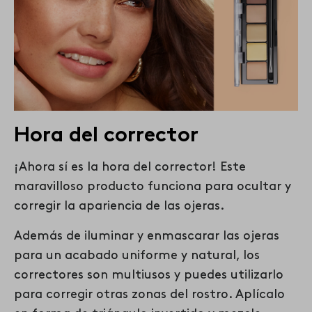
Hora del corrector
¡Ahora sí es la hora del corrector! Este
maravilloso producto funciona para ocultar y
corregir la apariencia de las ojeras.
Además de iluminar y enmascarar las ojeras
para un acabado uniforme y natural, los
correctores son multiusos y puedes utilizarlo
para corregir otras zonas del rostro. Aplícalo