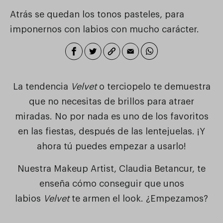
Atrás se quedan los tonos pasteles, para
imponernos con labios con mucho carácter.
La tendencia
Velvet
o terciopelo te demuestra
que no necesitas de brillos para atraer
miradas. No por nada es uno de los favoritos
en las fiestas, después de las lentejuelas. ¡Y
ahora tú puedes empezar a usarlo!
Nuestra Makeup Artist,
Claudia Betancur, te
enseña cómo conseguir que unos
labios
Velvet
te armen el look.
¿Empezamos?