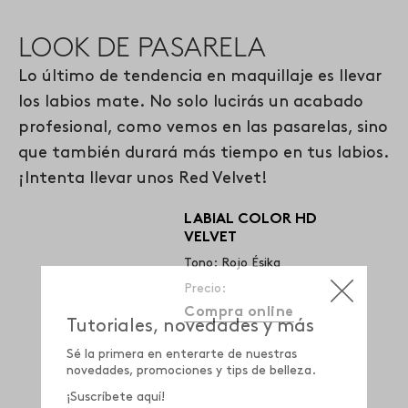
LOOK DE PASARELA
Lo último de tendencia en maquillaje es llevar
los labios mate.
No solo lucirás un acabado
profesional, como vemos en las pasarelas, sino
que también durará más tiempo en tus labios.
¡Intenta llevar unos Red Velvet!
LABIAL COLOR HD
VELVET
Tono: Rojo Ésika
Precio:
Compra online
Tutoriales, novedades y más
Sé la primera en enterarte de nuestras
novedades, promociones y tips de belleza.
¡Suscríbete aquí!