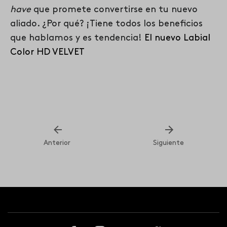
have
que promete convertirse en tu nuevo
aliado. ¿Por qué? ¡Tiene todos los beneficios
que hablamos y es tendencia!
El nuevo Labial
Color HD VELVET
Anterior
Siguiente