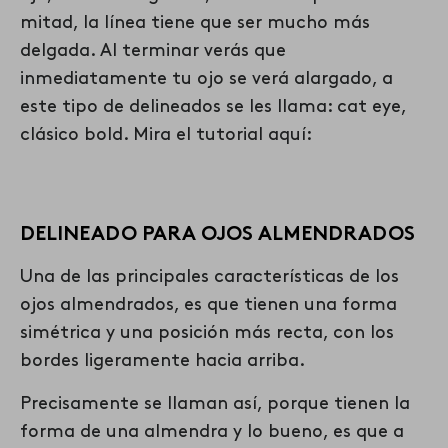
mitad, la línea tiene que ser mucho más
delgada. Al terminar verás que
inmediatamente tu ojo se verá alargado, a
este tipo de delineados se les llama: cat eye,
clásico bold. Mira el tutorial aquí:
DELINEADO PARA OJOS ALMENDRADOS
Una de las principales características de los
ojos almendrados, es que tienen una forma
simétrica y una posición más recta, con los
bordes ligeramente hacia arriba.
Precisamente se llaman así, porque tienen la
forma de una almendra y lo bueno, es que a