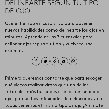
DELINEARTE SEGÚN TU TIPO
DE OJO
Que el tiempo en casa sirva para obtener
nuevas habilidades como delinearte los ojos en
minutos. Aprende de los 3 tutoriales para
delinear ojos según tu tipo y vuélvete una
experta.
Primero queremos contarte que para escoger
qué videos realizar vimos que uno de los
tutoriales más buscados es el de
delineado de
ojos
porque hay infinidades de delineados y no
todas tenemos el mismo tipo de ojo ¡Anímate