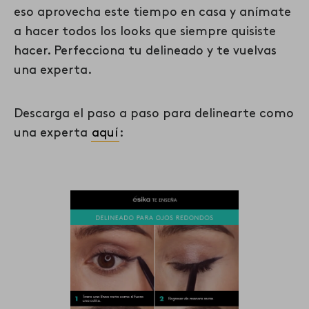
eso aprovecha este tiempo en casa y anímate
a hacer todos los looks que siempre quisiste
hacer. Perfecciona tu delineado y te vuelvas
una experta.
Descarga el paso a paso para delinearte como
una experta
aquí
: