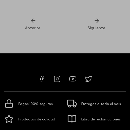
Anterior
Siguiente
Pagos 100% seguros
Entregas a todo el país
Productos de calidad
Libro de reclamaciones