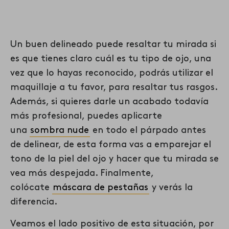
Un buen delineado puede resaltar tu mirada si
es que tienes claro cuál es tu tipo de ojo, una
vez que lo hayas reconocido, podrás utilizar el
maquillaje a tu favor, para resaltar tus rasgos.
Además, si quieres darle un acabado todavía
más profesional, puedes aplicarte
una
sombra nude
en todo el párpado antes
de delinear, de esta forma vas a emparejar el
tono de la piel del ojo y hacer que tu mirada se
vea más despejada. Finalmente,
colócate
máscara de pestañas
y verás la
diferencia.
Veamos el lado positivo de esta situación, por