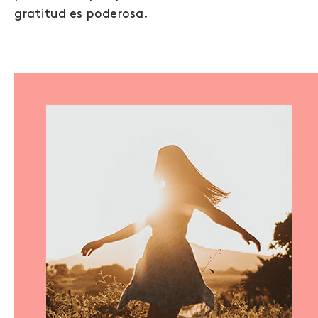
gratitud es poderosa.