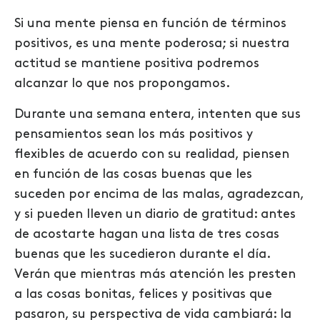
Si una mente piensa en función de términos
positivos, es una mente poderosa; si nuestra
actitud se mantiene positiva podremos
alcanzar lo que nos propongamos.
Durante una semana entera, intenten que sus
pensamientos sean los más positivos y
flexibles de acuerdo con su realidad, piensen
en función de las cosas buenas que les
suceden por encima de las malas, agradezcan,
y si pueden lleven un diario de gratitud: antes
de acostarte hagan una lista de tres cosas
buenas que les sucedieron durante el día.
Verán que mientras más atención les presten
a las cosas bonitas, felices y positivas que
pasaron, su perspectiva de vida cambiará: la