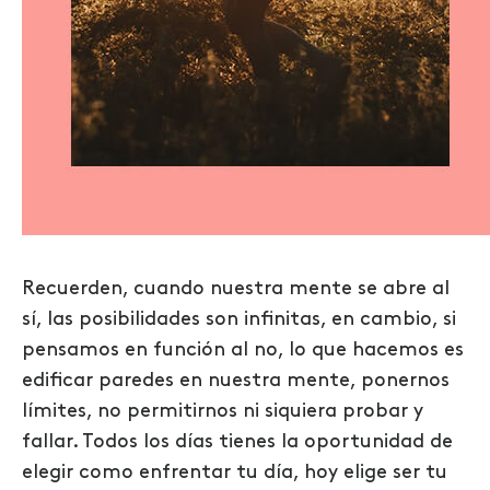
Recuerden, cuando nuestra mente se abre al
sí, las posibilidades son infinitas, en cambio, si
pensamos en función al no, lo que hacemos es
edificar paredes en nuestra mente, ponernos
límites, no permitirnos ni siquiera probar y
fallar. Todos los días tienes la oportunidad de
elegir como enfrentar tu día, hoy elige ser tu