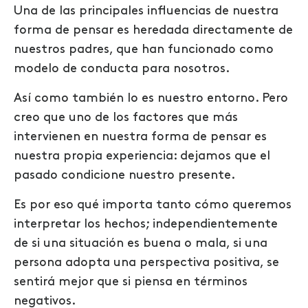
Una de las principales influencias de nuestra
forma de pensar es heredada directamente de
nuestros padres, que han funcionado como
modelo de conducta para nosotros.
Así como también lo es nuestro entorno. Pero
creo que uno de los factores que más
intervienen en nuestra forma de pensar es
nuestra propia experiencia: dejamos que el
pasado condicione nuestro presente.
Es por eso qué importa tanto cómo queremos
interpretar los hechos; independientemente
de si una situación es buena o mala, si una
persona adopta una perspectiva positiva, se
sentirá mejor que si piensa en términos
negativos.