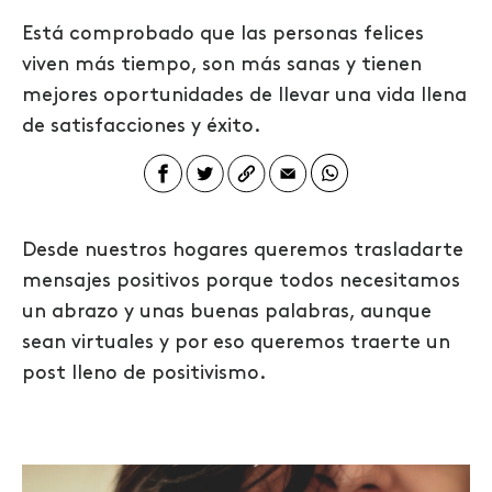
Está comprobado que las personas felices
viven más tiempo, son más sanas y tienen
mejores oportunidades de llevar una vida llena
de satisfacciones y éxito.
Desde nuestros hogares queremos trasladarte
mensajes positivos porque todos necesitamos
un abrazo y unas buenas palabras, aunque
sean virtuales y por eso queremos traerte un
post lleno de positivismo.