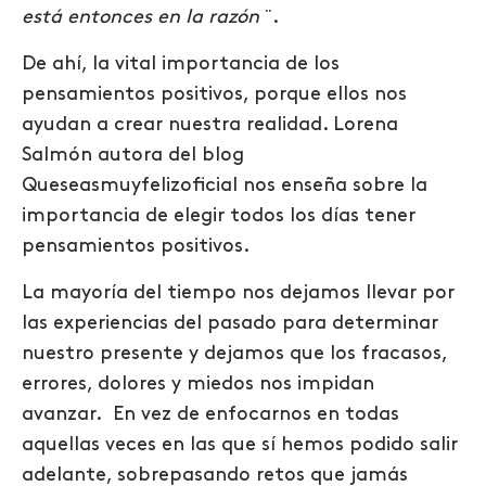
está entonces en la razón
¨.
De ahí, la vital importancia de los
pensamientos positivos, porque ellos nos
ayudan a crear nuestra realidad. Lorena
Salmón autora del blog
Queseasmuyfelizoficial nos enseña sobre la
importancia de elegir todos los días tener
pensamientos positivos.
La mayoría del tiempo nos dejamos llevar por
las experiencias del pasado para determinar
nuestro presente y dejamos que los fracasos,
errores, dolores y miedos nos impidan
avanzar. En vez de enfocarnos en todas
aquellas veces en las que sí hemos podido salir
adelante, sobrepasando retos que jamás