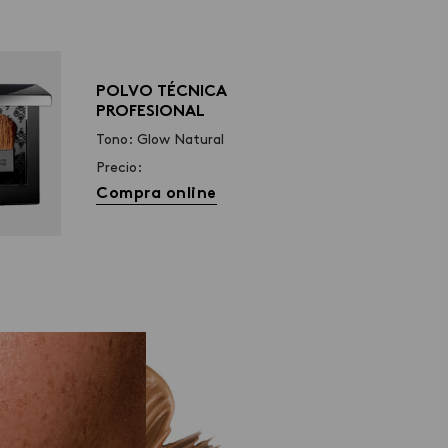
POLVO TÉCNICA
PROFESIONAL
Tono: Glow Natural
Precio:
Compra online