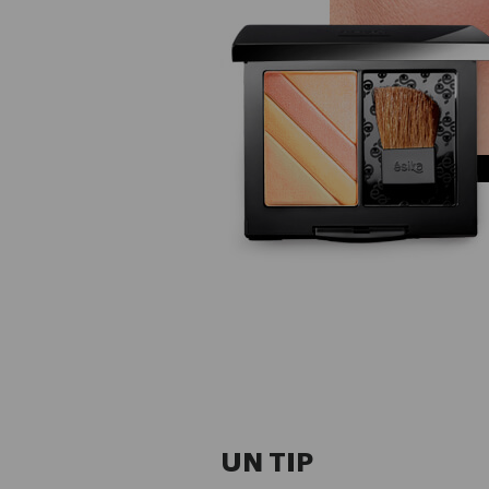
UN TIP