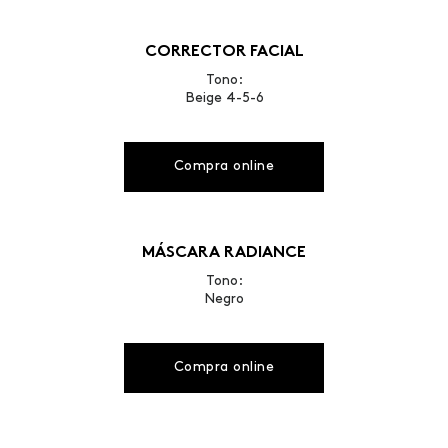
CORRECTOR FACIAL
Tono:
Beige 4-5-6
Compra online
MÁSCARA RADIANCE
Tono:
Negro
Compra online