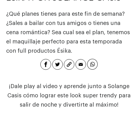
¿Qué planes tienes para este fin de semana?
¿Sales a bailar con tus amigos o tienes una
cena romántica? Sea cual sea el plan, tenemos
el maquillaje perfecto para esta temporada
con full productos Ésika.
¡Dale play al video y aprende junto a Solange
Casis cómo lograr este look super trendy para
salir de noche y divertirte al máximo!