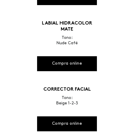
LABIAL HIDRACOLOR
MATE
Tono:
Nude Café
Compra online
CORRECTOR FACIAL
Tono:
Beige 1-2-3
Compra online