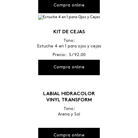
Compra online
KIT DE CEJAS
Tono:
Estuche 4 en 1 para ojos y cejas
Precio: S/ 92.00
Compra online
LABIAL HIDRACOLOR
VINYL TRANSFORM
Tono:
Arena y Sol
Compra online