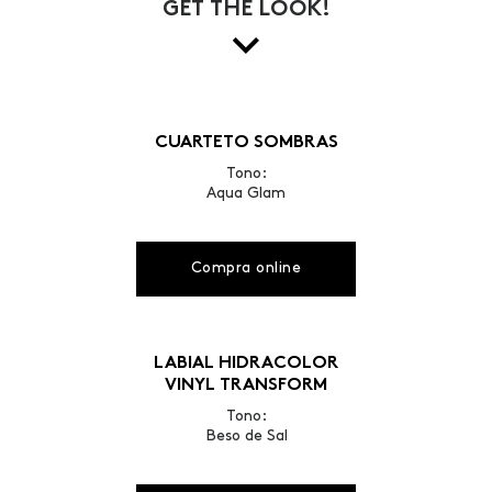
GET THE LOOK!
CUARTETO SOMBRAS
Tono:
Aqua Glam
Compra online
LABIAL HIDRACOLOR
VINYL TRANSFORM
Tono:
Beso de Sal