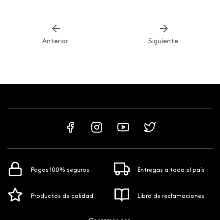
Anterior
Siguiente
Pagos 100% seguros
Entregas a todo el país
Productos de calidad
Libro de reclamaciones