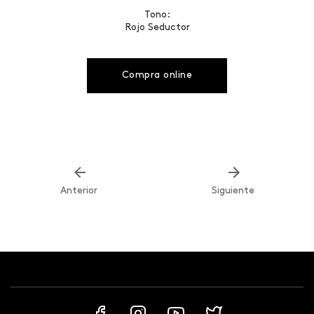
Tono:
Rojo Seductor
Compra online
Anterior
Siguiente