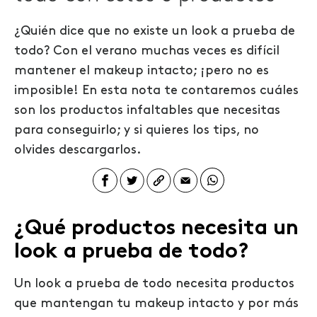
¿Quién dice que no existe un look a prueba de
todo? Con el verano muchas veces es difícil
mantener el makeup intacto; ¡pero no es
imposible! En esta nota te contaremos cuáles
son los productos infaltables que necesitas
para conseguirlo; y si quieres los tips, no
olvides descargarlos.
¿Qué productos necesita un
look a prueba de todo?
Un look a prueba de todo necesita productos
que mantengan tu makeup intacto y por más