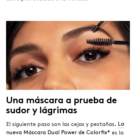
Una máscara a prueba de
sudor y lágrimas
El siguiente paso son las cejas y pestañas.
La
nueva Máscara Dual Power de Colorfix*
es la