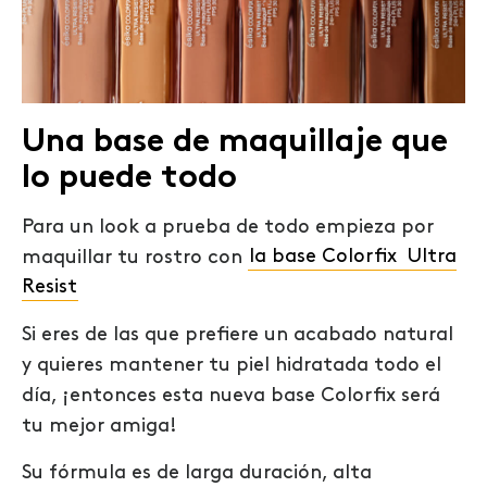
Una base de maquillaje que
lo puede todo
Para un look a prueba de todo empieza por
maquillar tu rostro con
la base Colorfix Ultra
Resist
Si eres de las que prefiere un acabado natural
y quieres mantener tu piel hidratada todo el
día, ¡entonces esta nueva base Colorfix será
tu mejor amiga!
Su fórmula es de larga duración, alta