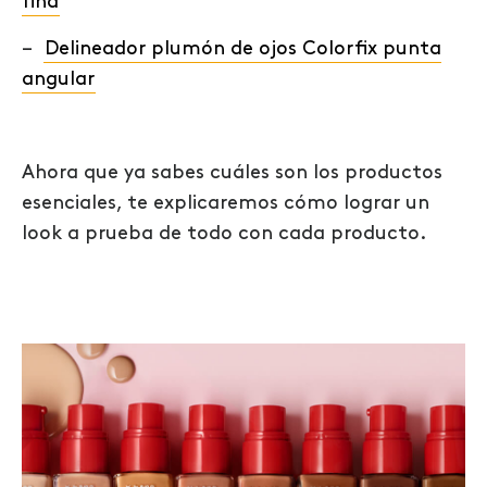
fina
–
Delineador plumón de ojos Colorfix punta
angular
Ahora que ya sabes cuáles son los
productos
esenciales
, te explicaremos cómo
lograr un
look a prueba de todo con
cada producto.