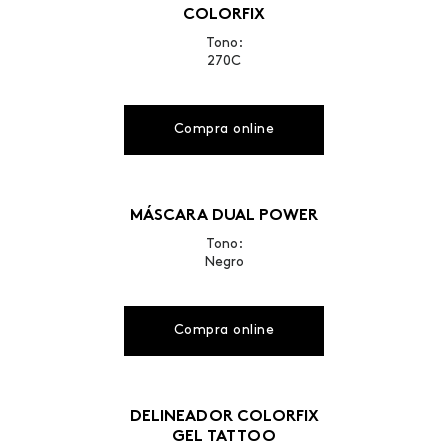
COLORFIX
Tono:
270C
Compra online
MÁSCARA DUAL POWER
Tono:
Negro
Compra online
DELINEADOR COLORFIX
GEL TATTOO