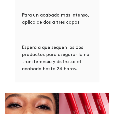
Para un acabado más intenso,
aplica de dos a tres capas
Espera a que sequen los dos
productos para asegurar la no
transferencia y disfrutar el
acabado hasta 24 horas.