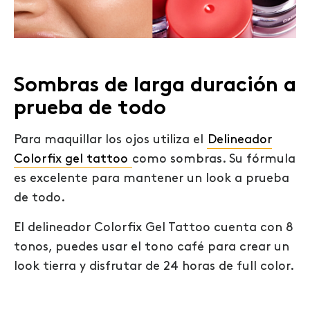
Sombras de larga duración a
prueba de todo
Para maquillar los ojos utiliza el
Delineador
Colorfix gel tattoo
como sombras. Su fórmula
es excelente para mantener un look a prueba
de todo.
El delineador Colorfix Gel Tattoo cuenta con 8
tonos, puedes usar el tono café para crear un
look tierra y disfrutar de 24 horas de full color.