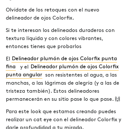
Olvídate de los retoques con el nuevo
delineador de ojos Colorfix.
Si te interesan los delineados duraderos con
textura líquida y con colores vibrantes,
entonces tienes que probarlos
El
Delineador plumón de ojos Colorfix punta
fina
y el
Delineador plumón de ojos Colorfix
punta angular
son resistentes al agua, a las
manchas, a las lágrimas de alegría (y a las de
tristeza también). Estos delineadores
permanecerán en su sitio pase lo que pase.
🙌
Para este look que estamos creando puedes
realizar un cat eye con el delineador Colorfix y
darle profundidad a tu mirada.