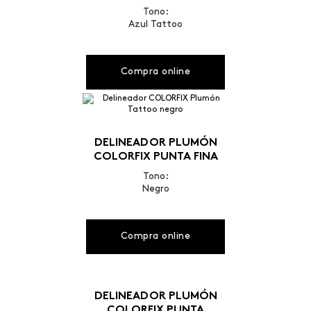
Tono:
Azul Tattoo
Compra online
DELINEADOR PLUMÓN
COLORFIX PUNTA FINA
Tono:
Negro
Compra online
DELINEADOR PLUMÓN
COLORFIX PUNTA