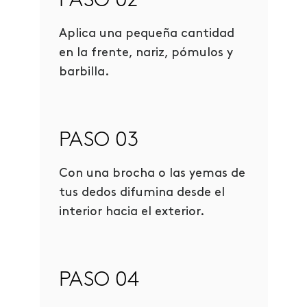
PASO 02
Aplica una pequeña cantidad
en la frente, nariz, pómulos y
barbilla.
PASO 03
Con una brocha o las yemas de
tus dedos difumina desde el
interior hacia el exterior.
PASO 04