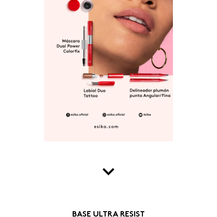
BASE ULTRA RESIST