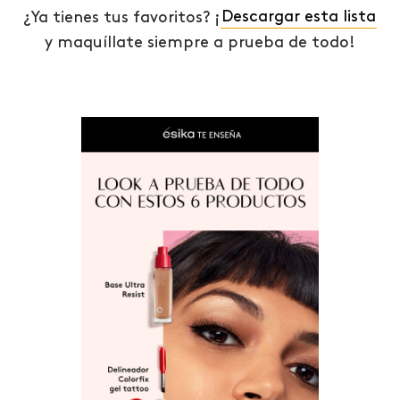
¿Ya tienes tus favoritos? ¡
Descargar esta lista
y maquíllate siempre a prueba de todo!