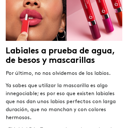
Labiales a prueba de agua,
de besos y mascarillas
Por último, no nos olvidemos de los labios.
Ya sabes que utilizar la mascarilla es algo
innegociable; es por eso que existen labiales
que nos dan unos labios perfectos con larga
duración, que no manchan y con colores
hermosos.