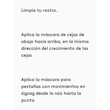
Limpia tu rostro.
Aplica la máscara de cejas de
abajo hacia arriba, en la misma
dirección del crecimiento de las
cejas
Aplica la máscara para
pestañas
con movimientos en
zigzag desde la raíz hasta la
punta