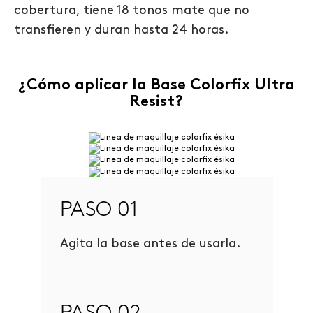
cobertura
, tiene 18
tonos mate que no
transfieren y dura
n
hasta 24 horas.
¿Cómo aplicar la Base Colorfix Ultra
Resist?
PASO 01
Agita la base antes de usarla.