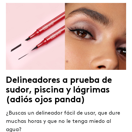
Delineadores a prueba de
sudor, piscina y lágrimas
(adiós ojos panda)
¿Buscas un delineador fácil de usar, que dure
muchas horas y que no le tenga miedo al
agua?