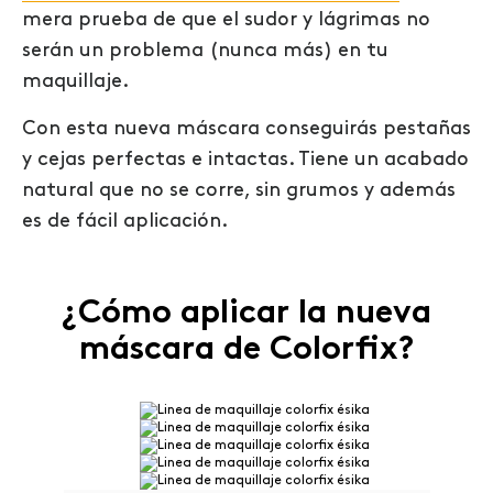
mera prueba de que el sudor y lágrimas no
serán un problema (nunca más) en tu
maquillaje.
Con esta nueva máscara conseguirás pestañas
y cejas perfectas e intactas. Tiene un acabado
natural que no se corre, sin grumos y además
es de fácil aplicación.
¿Cómo aplicar la nueva
máscara de Colorfix?