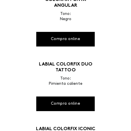
ANGULAR
Tono:
Negro
Compra online
LABIAL COLORFIX DUO
TATTOO
Tono:
Pimienta caliente
Compra online
LABIAL COLORFIX ICONIC