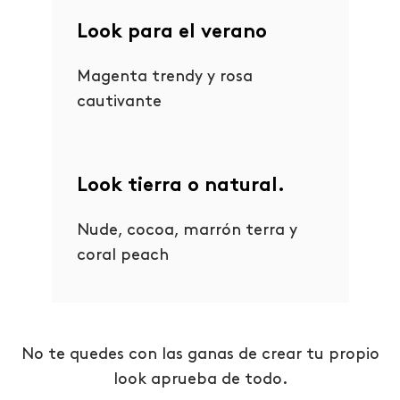
Look para el verano
Magenta trendy y rosa
cautivante
Look tierra o natural.
Nude, cocoa, marrón terra y
coral peach
No te quedes con las ganas de crear tu propio
look aprueba de todo.