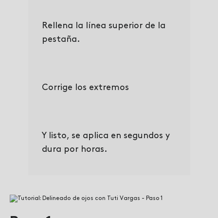
Rellena la línea superior de la
pestaña.
Corrige los extremos
Y listo, se aplica en segundos y
dura por horas.