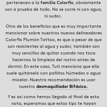
pertenecen a la
familia Colorfix
,
obviamente
son a prueba de todo. No se corre ni con agua,
ni sudor.
Otro de los beneficios que es muy importante
mencionar sobre nuestros nuevos delineadores
Colorfix Plumón Tattoo, es que a pesar de que
son resistentes al agua y sudor, también son
muy sencillos de quitar cuando nos toca
hacernos la limpieza del rostro antes de
dormir. En este caso, Tuti menciona que ella
suele quitárselo con pañitos húmedos o agua
micelar. Nuestra recomendación es usar
nuestro
desmaquillador Bifásico.
Y es así como hemos llegado al final de esta
nota, esperamos que estos tips te hayan