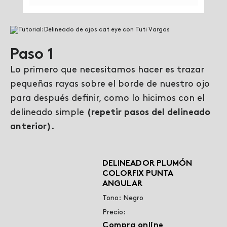
Paso 1
Lo primero que necesitamos hacer es trazar
pequeñas rayas sobre el borde de nuestro ojo
para después definir, como lo hicimos con el
delineado simple
(repetir pasos del delineado
anterior)
.
DELINEADOR PLUMÓN
COLORFIX PUNTA
ANGULAR
Tono: Negro
Precio:
Compra online