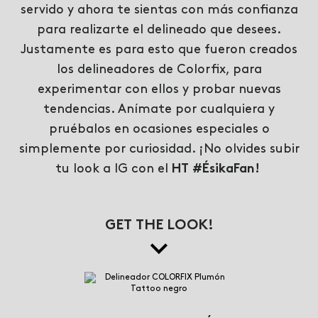
servido y ahora te sientas con más confianza
para realizarte el delineado que desees.
Justamente es para esto que fueron creados
los delineadores de Colorfix, para
experimentar con ellos y probar nuevas
tendencias. Anímate por cualquiera y
pruébalos en ocasiones especiales o
simplemente por curiosidad. ¡No olvides subir
tu look a IG con el
HT #ÉsikaFan!
GET THE LOOK!