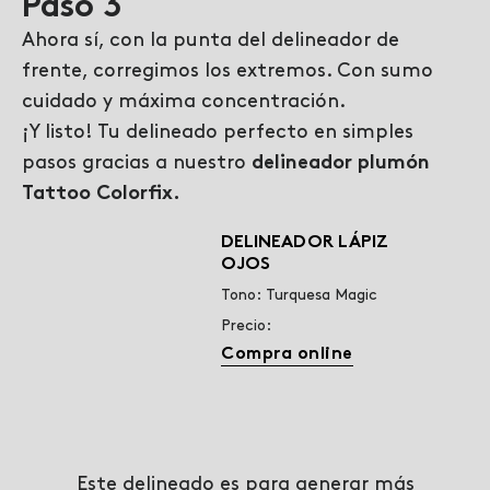
Paso 3
Ahora sí, con la punta del delineador de
frente, corregimos los extremos. Con sumo
cuidado y máxima concentración.
¡Y listo! Tu delineado perfecto en simples
pasos gracias a nuestro
delineador plumón
Tattoo Colorfix.
DELINEADOR LÁPIZ
OJOS
Tono: Turquesa Magic
Precio:
Compra online
Este delineado es para generar más