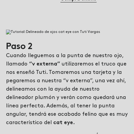
Paso 2
Cuando lleguemos a la punta de nuestro ojo,
llamado
“v externa”
utilizaremos el truco que
nos enseñó Tuti. Tomaremos una tarjeta y la
pegaremos a nuestra “v externa”, una vez ahí,
delineamos con la ayuda de nuestro
delineador plumón y verán como quedará una
línea perfecta. Además, al tener la punta
angular, tendrá ese acabado felino que es muy
característico del
cat eye.