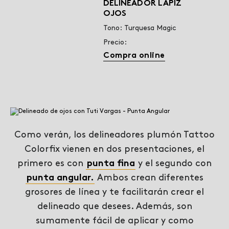
DELINEADOR LÁPIZ
OJOS
Tono: Turquesa Magic
Precio:
Compra online
Como verán, los delineadores plumón Tattoo
Colorfix vienen en dos presentaciones, el
primero es con
punta fina
y el segundo con
punta angular.
Ambos crean diferentes
grosores de línea y te facilitarán crear el
delineado que desees. Además, son
sumamente fácil de aplicar y como