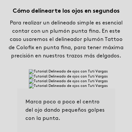
Cómo delinearte los ojos en segundos
Para realizar un delineado simple es esencial
contar con un plumón punta fina. En este
caso usaremos el delineador plumón Tattoo
de Colofix en punta fina, para tener máxima
precisión en nuestros trazos más delgados.
Marca poco a poco el centro
del ojo dando pequeños golpes
con la punta.