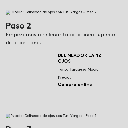
Paso 2
Empezamos a rellenar toda la línea superior
de la pestaña.
DELINEADOR LÁPIZ
OJOS
Tono: Turquesa Magic
Precio:
Compra online