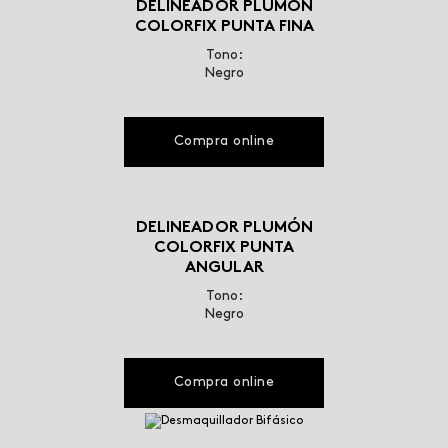
DELINEADOR PLUMÓN
COLORFIX PUNTA FINA
Tono:
Negro
Compra online
DELINEADOR PLUMÓN
COLORFIX PUNTA
ANGULAR
Tono:
Negro
Compra online