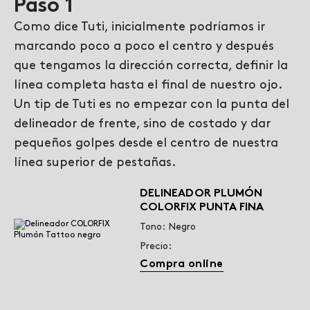
Paso 1
Como dice Tuti, inicialmente podríamos ir
marcando poco a poco el centro y después
que tengamos la dirección correcta, definir la
línea completa hasta el final de nuestro ojo.
Un tip de Tuti es no empezar con la punta del
delineador de frente, sino de costado y dar
pequeños golpes desde el centro de nuestra
línea superior de pestañas.
DELINEADOR PLUMÓN
COLORFIX PUNTA FINA
Tono: Negro
Precio:
Compra online