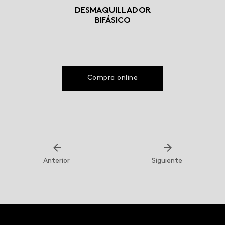
DESMAQUILLADOR
BIFÁSICO
Compra online
Anterior
Siguiente