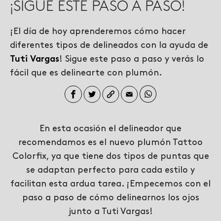
¡SIGUE ESTE PASO A PASO!
¡El día de hoy aprenderemos cómo hacer
diferentes tipos de delineados con la ayuda de
Tuti Vargas
! Sigue este paso a paso y verás lo
fácil que es delinearte con plumón.
En esta ocasión el delineador que
recomendamos es el nuevo plumón Tattoo
Colorfix, ya que tiene dos tipos de puntas que
se adaptan perfecto para cada estilo y
facilitan esta ardua tarea. ¡Empecemos con el
paso a paso de cómo delinearnos los ojos
junto a Tuti Vargas!