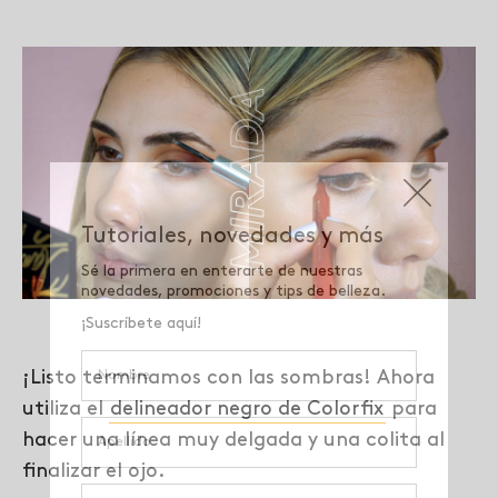
¡Listo terminamos con las sombras! Ahora
utiliza el
delineador negro de Colorfix
para
hacer una línea muy delgada y una colita al
finalizar el ojo.