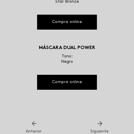
Star Bronze
Compra online
MÁSCARA DUAL POWER
Tono:
Negro
Compra online
Anterior
Siguiente