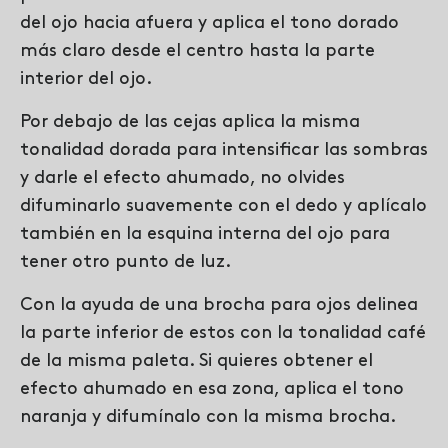
del ojo hacia afuera y aplica el tono dorado
más claro desde el centro hasta la parte
interior del ojo.
Por debajo de las cejas aplica la misma
tonalidad dorada para intensificar las sombras
y darle el efecto ahumado, no olvides
difuminarlo suavemente con el dedo y aplícalo
también en la esquina interna del ojo para
tener otro punto de luz.
Con la ayuda de una brocha para ojos delinea
la parte inferior de estos con la tonalidad café
de la misma paleta. Si quieres obtener el
efecto ahumado en esa zona, aplica el tono
naranja y difumínalo con la misma brocha.