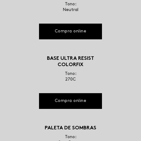
Tono:
Neutral
Compra online
BASE ULTRA RESIST
COLORFIX
Tono:
270C
Compra online
PALETA DE SOMBRAS
Tono: