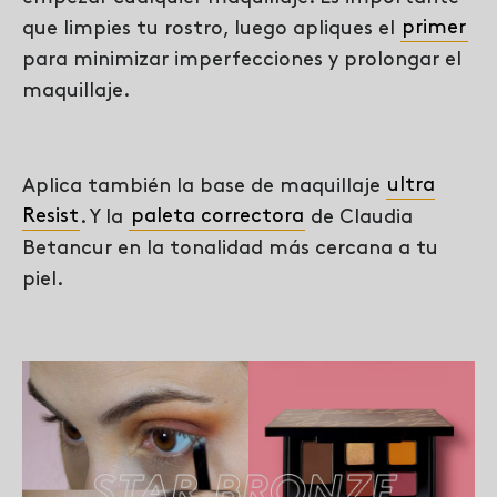
que limpies tu rostro, luego apliques el
primer
para minimizar imperfecciones y prolongar el
maquillaje.
Aplica también la base de maquillaje
ultra
Resist
. Y la
paleta correctora
de Claudia
Betancur en la tonalidad más cercana a tu
piel.