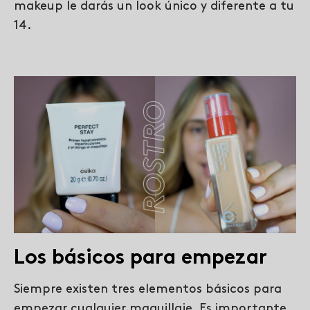
makeup le darás un look único y diferente a tu
14.
Los básicos para empezar
Siempre existen tres elementos básicos para
empezar cualquier maquillaje. Es importante