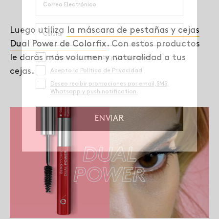
Luego utiliza
la máscara de pestañas y cejas
Dual Power de Colorfix
. Con estos productos
le darás más volumen y naturalidad a tus
cejas.