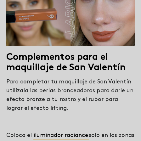
Complementos para el
maquillaje de San Valentín
Para completar tu maquillaje de San Valentín
utilízala las perlas bronceadoras para darle un
efecto bronze a tu rostro y el rubor para
lograr el efecto lifting.
Coloca el
iluminador radiance
solo en las zonas