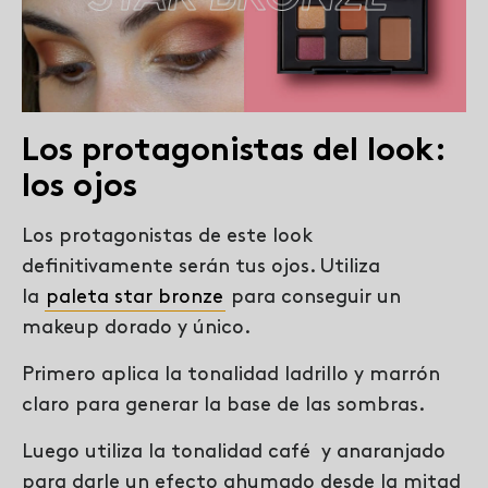
Los protagonistas del look:
los ojos
Los protagonistas de este look
definitivamente serán tus ojos. Utiliza
la
paleta star bronze
para conseguir un
makeup dorado y único.
Primero aplica la tonalidad ladrillo y marrón
claro para generar la base de las sombras.
Luego utiliza la tonalidad café y anaranjado
para darle un efecto ahumado desde la mitad