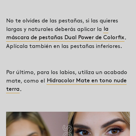
No te olvides de las pestañas, si las quieres
largas y naturales deberás aplicar la
la
máscara de pestañas Dual Power de Colorfix
.
Aplícala también en las pestañas inferiores.
Por último, para los labios, utiliza un acabado
mate, como el
Hidracolor Mate en tono nude
terra
.