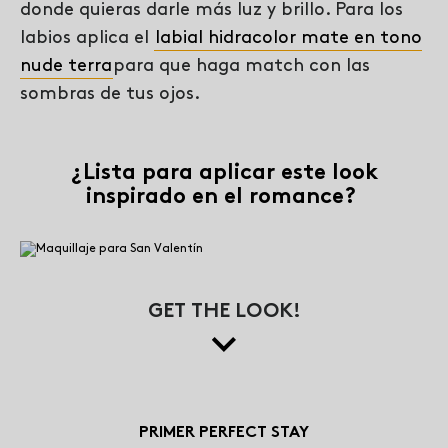
donde quieras darle más luz y brillo. Para los
labios aplica el
labial hidracolor mate en tono
nude terra
para que haga match con las
sombras de tus ojos.
¿Lista para aplicar este look
inspirado en el romance?
GET THE LOOK!
PRIMER PERFECT STAY