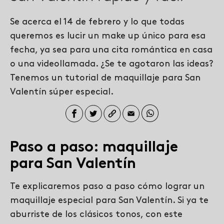
Se acerca el 14 de febrero y lo que todas
queremos es lucir un make up único para esa
fecha, ya sea para una cita romántica en casa
o una videollamada. ¿Se te agotaron las ideas?
Tenemos un tutorial de maquillaje para San
Valentín súper especial.
Paso a paso: maquillaje
para San Valentín
Te explicaremos paso a paso cómo lograr un
maquillaje especial para San Valentín. Si ya te
aburriste de los clásicos tonos, con este