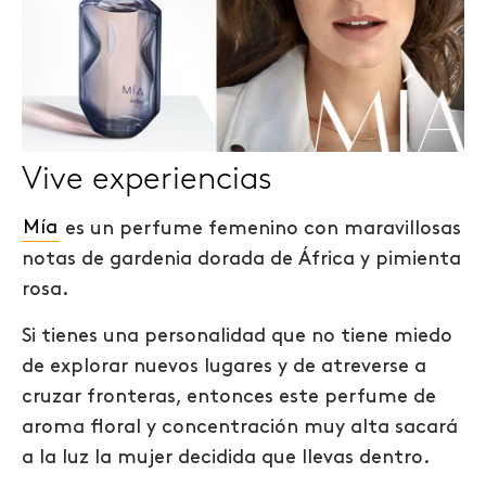
Vive experiencias
Mía
es un perfume femenino con maravillosas
notas de gardenia dorada de África y pimienta
rosa.
Si tienes una personalidad que no tiene miedo
de explorar nuevos lugares y de atreverse a
cruzar fronteras, entonces este perfume de
aroma floral y concentración muy alta sacará
a la luz la mujer decidida que llevas dentro.