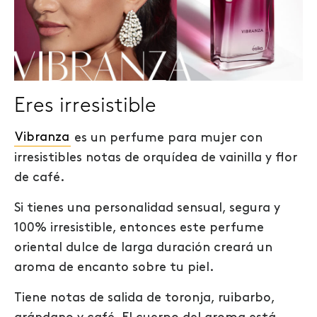
Eres irresistible
Vibranza
es un perfume para mujer con
irresistibles notas de orquídea de vainilla y flor
de café.
Si tienes una personalidad sensual, segura y
100% irresistible, entonces este perfume
oriental dulce de larga duración creará un
aroma de encanto sobre tu piel.
Tiene notas de salida de toronja, ruibarbo,