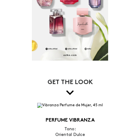
GET THE LOOK
PERFUME VIBRANZA
Tono:
Oriental Dulce