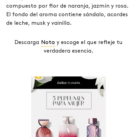
compuesto por flor de naranja, jazmín y rosa.
El fondo del aroma contiene sándalo, acordes
de leche, musk y vainilla.
Descarga
Nota
y escoge el que refleje tu
verdadera esencia.