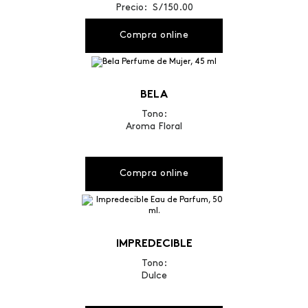
Precio: S/ 150.00
Compra online
BELA
Tono:
Aroma Floral
Compra online
IMPREDECIBLE
Tono:
Dulce