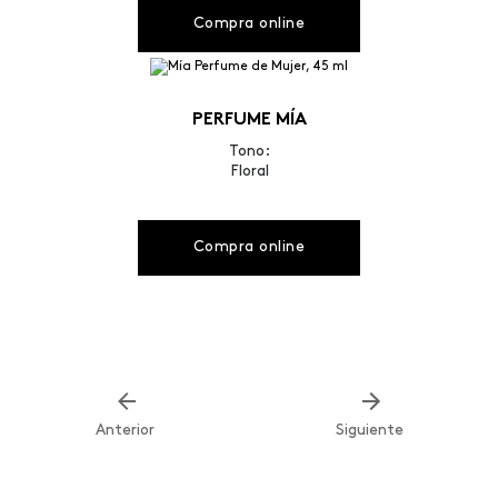
Compra online
PERFUME MÍA
Tono:
Floral
Compra online
Anterior
Siguiente