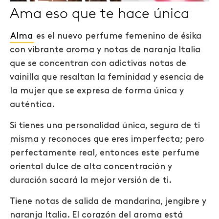
Ama eso que te hace única
Alma
es el nuevo perfume femenino de ésika
con vibrante aroma y notas de naranja Italia
que se concentran con adictivas notas de
vainilla que resaltan la feminidad y esencia de
la mujer que se expresa de forma única y
auténtica.
Si tienes una personalidad única, segura de ti
misma y reconoces que eres imperfecta; pero
perfectamente real, entonces este perfume
oriental dulce de alta concentración y
duración sacará la mejor versión de ti.
Tiene notas de salida de mandarina, jengibre y
naranja Italia. El corazón del aroma está