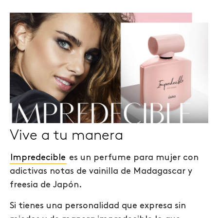
Vive a tu manera
Impredecible
es un perfume para mujer con
adictivas notas de vainilla de Madagascar y
freesia de Japón.
Si tienes una personalidad que expresa sin