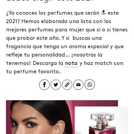
¿Ya conoces los perfumes que serán 🔝 este
2021? Hemos elaborado una lista con los
mejores perfumes para mujer que sí o sí tienes
que probar este año. Y si buscas una
fragancia que tenga un aroma especial y que
refleje tu personalidad… ¡nosotras la
tenemos!
Descarga la
nota
y haz match con
tu perfume favorito.