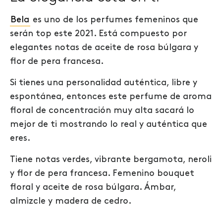
Bela
es uno de los perfumes femeninos que
serán top este 2021. Está compuesto por
elegantes notas de aceite de rosa búlgara y
flor de pera francesa.
Si tienes una personalidad auténtica, libre y
espontánea, entonces este perfume de aroma
floral de concentración muy alta sacará lo
mejor de ti mostrando lo real y auténtica que
eres.
Tiene notas verdes, vibrante bergamota, neroli
y flor de pera francesa. Femenino bouquet
floral y aceite de rosa búlgara. Ámbar,
almizcle y madera de cedro.