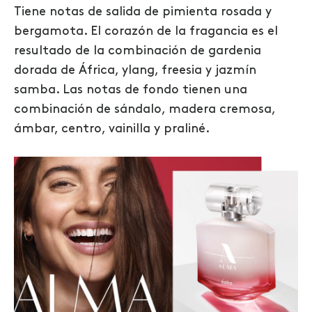
Tiene notas de salida de pimienta rosada y
bergamota. El corazón de la fragancia es el
resultado de la combinación de gardenia
dorada de África, ylang, freesia y jazmín
samba. Las notas de fondo tienen una
combinación de sándalo, madera cremosa,
ámbar, centro, vainilla y praliné.