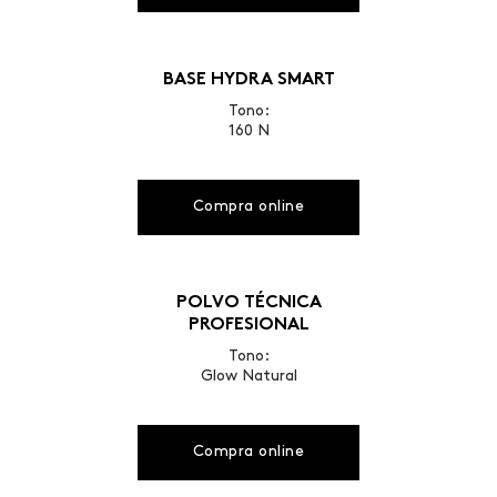
BASE HYDRA SMART
Tono:
160 N
Compra online
POLVO TÉCNICA
PROFESIONAL
Tono:
Glow Natural
Compra online