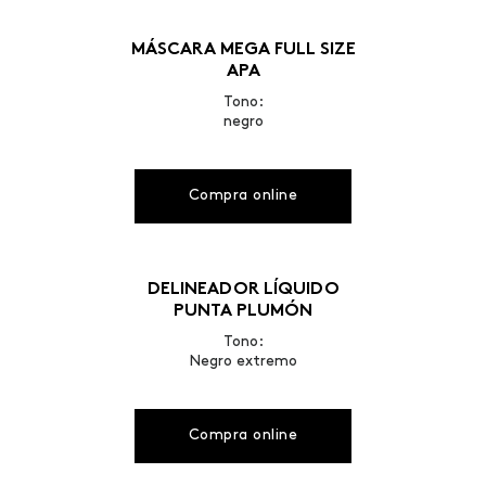
MÁSCARA MEGA FULL SIZE
APA
Tono:
negro
Compra online
DELINEADOR LÍQUIDO
PUNTA PLUMÓN
Tono:
Negro extremo
Compra online