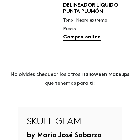
DELINEADOR LÍQUIDO
PUNTA PLUMÓN
Tono: Negro extremo
Precio:
Compra online
No olvides chequear los otros
Halloween Makeups
que tenemos para ti:
SKULL GLAM
by María José Sobarzo