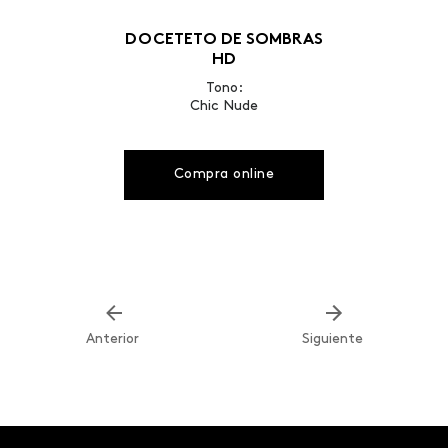
DOCETETO DE SOMBRAS
HD
Tono:
Chic Nude
Compra online
Anterior
Siguiente