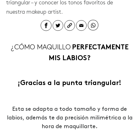
triangular – y conocer los tonos favoritos de
nuestra makeup artist.
¿CÓMO MAQUILLO
PERFECTAMENTE
MIS LABIOS?
¡Gracias a la punta triangular!
Esta se adapta a todo tamaño y forma de
labios, además te da precisión milimétrica a la
hora de maquillarte.