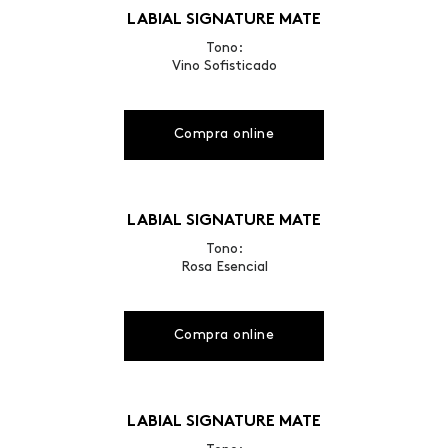
LABIAL SIGNATURE MATE
Tono:
Vino Sofisticado
Compra online
LABIAL SIGNATURE MATE
Tono:
Rosa Esencial
Compra online
LABIAL SIGNATURE MATE