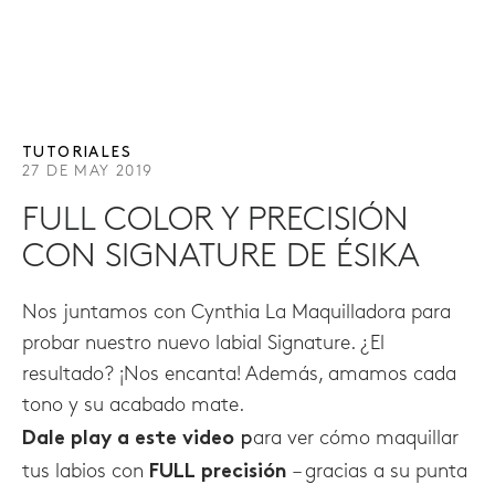
TUTORIALES
27 DE MAY 2019
FULL COLOR Y PRECISIÓN
CON SIGNATURE DE ÉSIKA
Nos juntamos con Cynthia La Maquilladora para
probar nuestro nuevo labial Signature. ¿El
resultado? ¡Nos encanta! Además, amamos cada
tono y su acabado mate.
Dale play a este video
p
ara ver cómo maquillar
tus labios con
FULL precisión
– gracias a su punta