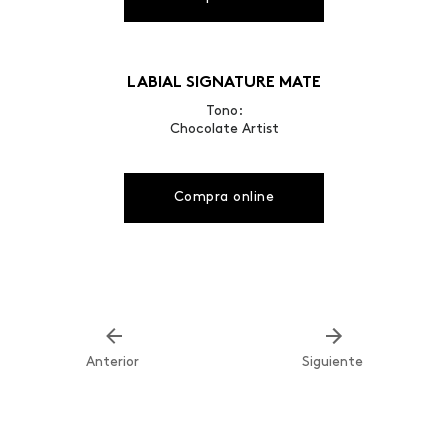
LABIAL SIGNATURE MATE
Tono:
Chocolate Artist
Compra online
Anterior
Siguiente