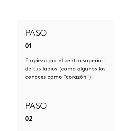
PASO
01
Empieza por el centro superior
de tus labios (como algunos los
conoces como “corazón”)
PASO
02