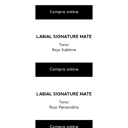
Compra online
LABIAL SIGNATURE MATE
Tono:
Rojo Sublime
Compra online
LABIAL SIGNATURE MATE
Tono:
Rojo Personality
Compra online