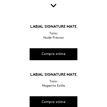
LABIAL SIGNATURE MATE
Tono:
Nude Preciso
Compra online
LABIAL SIGNATURE MATE
Tono:
Magenta Estilo
Compra online