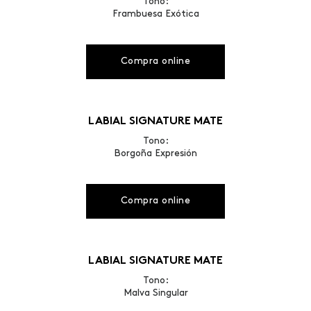
Tono:
Frambuesa Exótica
Compra online
LABIAL SIGNATURE MATE
Tono:
Borgoña Expresión
Compra online
LABIAL SIGNATURE MATE
Tono:
Malva Singular