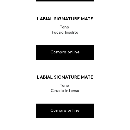
LABIAL SIGNATURE MATE
Tono:
Fucsia Insolito
Compra online
LABIAL SIGNATURE MATE
Tono:
Ciruela Intensa
Compra online