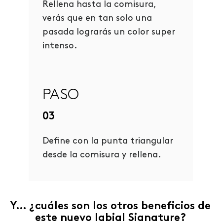
Rellena hasta la comisura,
verás que en tan solo una
pasada lograrás un color super
intenso.
PASO
03
Define con la punta triangular
desde la comisura y rellena.
Y… ¿cuáles son los otros beneficios de
este nuevo labial Signature?