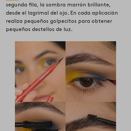
segunda fila, la sombra marrón brillante,
desde el lagrimal del ojo. En cada aplicación
realiza pequeños golpecitos para obtener
pequeños destellos de luz.