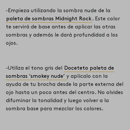
-Empieza utilizando la sombra nude de la
paleta de sombras Midnight Rock
. Este color
te servirá de base antes de aplicar las otras
sombras y además le dará profundidad a los
ojos.
-Utiliza el tono gris del
Doceteto paleta de
sombras ‘smokey nude’
y aplícalo con la
ayuda de tu brocha desde la parte externa del
ojo hasta un poco antes del centro. No olvides
difuminar la tonalidad y luego volver a la
sombra base para mezclar los colores.