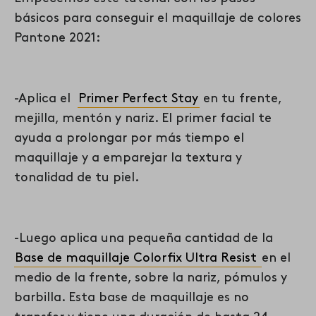
básicos para conseguir el maquillaje de colores
Pantone 2021:
-Aplica el
Primer Perfect Stay
en tu frente,
mejilla, mentón y nariz. El primer facial te
ayuda a prolongar por más tiempo el
maquillaje y a emparejar la textura y
tonalidad de tu piel.
-Luego aplica una pequeña cantidad de la
Base de maquillaje Colorfix Ultra Resist
en el
medio de la frente, sobre la nariz, pómulos y
barbilla. Esta base de maquillaje es no