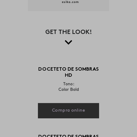
GET THE LOOK!
DOCETETO DE SOMBRAS
HD
Tono:
Color Bold
Compra online