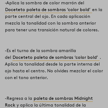
-Aplica la sombra de color marrón del
Doceteto paleta de sombras ‘color bold’
en la
parte central del ojo. En cada aplicación
mezcla la tonalidad con la sombra anterior
para tener una transición natural de colores.
-Es el turno de la sombra amarilla
del
Doceteto paleta de sombras ‘color bold’
.
Aplica la tonalidad desde la parte interna del
ojo hasta el centro. No olvides mezclar el color
con el tono anterior.
-Regresa a la
paleta de sombras Midnight
Rock
y aplica la última tonalidad de la