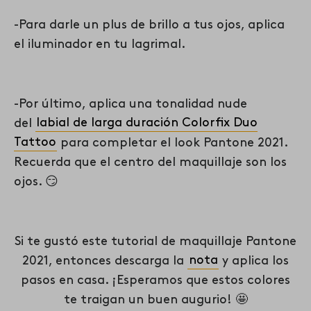
-Para darle un plus de brillo a tus ojos, aplica
el iluminador en tu lagrimal.
-Por último, aplica una tonalidad nude
del
labial de larga duración Colorfix Duo
Tattoo
para completar el look Pantone 2021.
Recuerda que el centro del maquillaje son los
ojos. 😏
Si te gustó este tutorial de maquillaje Pantone
2021, entonces descarga la
nota
y aplica los
pasos en casa. ¡Esperamos que estos colores
te traigan un buen augurio! 🤩