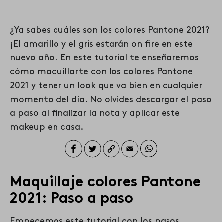
¿Ya sabes cuáles son los colores Pantone 2021?
¡El amarillo y el gris estarán on fire en este
nuevo año! En este tutorial te enseñaremos
cómo maquillarte con los colores Pantone
2021 y tener un look que va bien en cualquier
momento del día. No olvides descargar el paso
a paso al finalizar la nota y aplicar este
makeup en casa.
Maquillaje colores Pantone
2021: Paso a paso
Empecemos este tutorial con los pasos