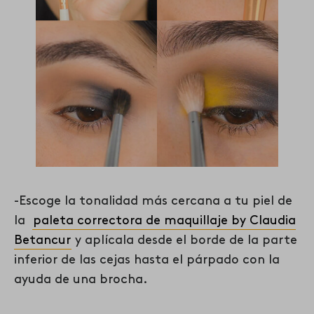
-Escoge la tonalidad más cercana a tu piel de
la
paleta correctora de maquillaje by Claudia
Betancur
y aplícala desde el borde de la parte
inferior de las cejas hasta el párpado con la
ayuda de una brocha.