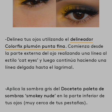
-Delinea tus ojos utilizando el
delineador
Colorfix plumón punta fina
. Comienza desde
la parte externa del ojo realizando una línea al
estilo ‘cat eyes’ y luego continúa haciendo una
línea delgada hasta el lagrimal.
-Aplica la sombra gris del
Doceteto paleta de
sombras ‘smokey nude’
en la parte inferior de
tus ojos (muy cerca de tus pestañas).