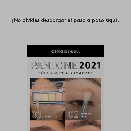
¡No olvides descargar el paso a paso
aquí
!