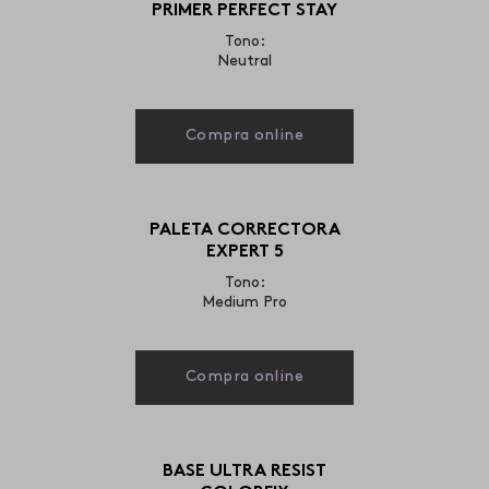
PRIMER PERFECT STAY
Tono:
Neutral
Compra online
PALETA CORRECTORA
EXPERT 5
Tono:
Medium Pro
Compra online
BASE ULTRA RESIST