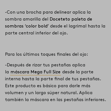
-Con una brocha para delinear aplica la
sombra amarilla del
Doceteto paleta de
sombras ‘color bold’
desde el lagrimal hasta la
parte central inferior del ojo.
Para los últimos toques finales del ojo:
-Después de rizar tus pestañas aplica
la
máscara Mega Full Size
desde la parte
interna hasta la parte final de tus pestañas.
Este producto es básico para darle más
volumen y un largo súper natural. Aplica
también la máscara en las pestañas inferiores.