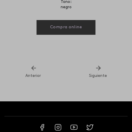
Tono:
negro
Compra online
Anterior
Siguiente