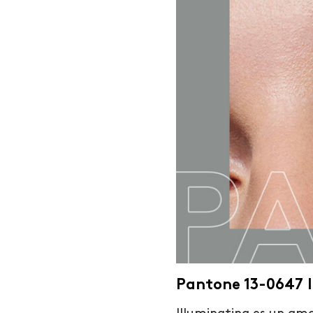
Pantone 13-0647 I