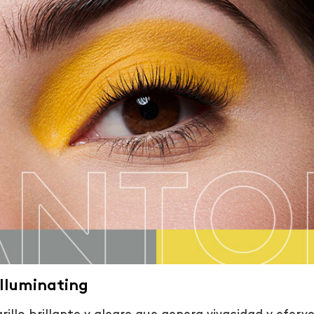
lluminating