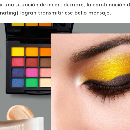
r una situación de incertidumbre, la combinación 
inating) logran transmitir ese bello mensaje.