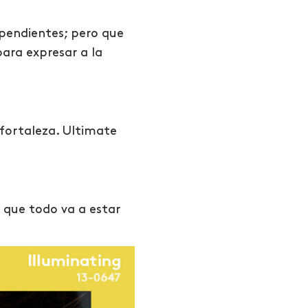
ependientes; pero que
ara expresar a la
 fortaleza. Ultimate
 que todo va a estar