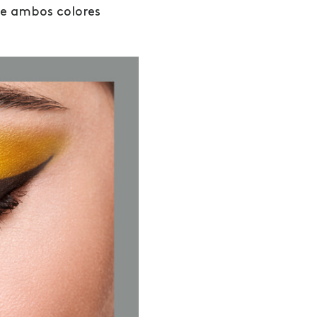
de ambos colores