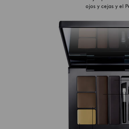
ojos y cejas y el