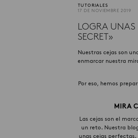
TUTORIALES
17 DE NOVIEMBRE 2019
LOGRA UNAS 
SECRET»
Nuestras cejas son un
enmarcar nuestra mir
Por eso, hemos prepar
MIRA 
Las cejas son el marco
un reto. Nuestra bl
unas cejas perfectas.