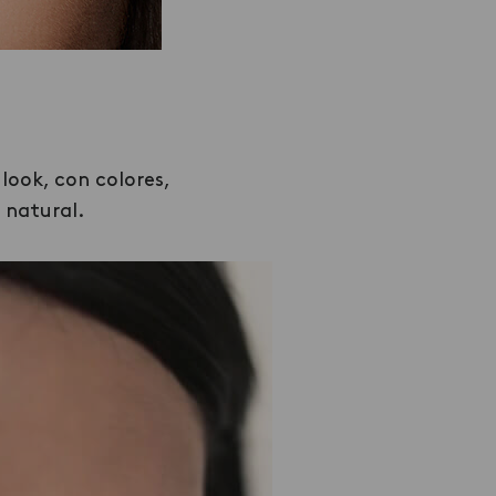
look, con colores,
 natural.