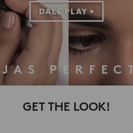
GET THE LOOK!