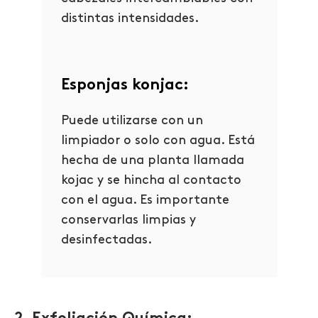
distintas intensidades.
Esponjas konjac:
Puede utilizarse con un
limpiador o solo con agua. Está
hecha de una planta llamada
kojac y se hincha al contacto
con el agua. Es importante
conservarlas limpias y
desinfectadas.