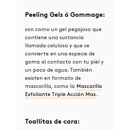
Peeling Gels ó Gommage:
son como un gel pegajoso que
contiene una sustancia
llamada celulosa y que se
convierte en una especie de
goma al contacto con tu piel y
un poco de agua. También
existen en formato de
mascarilla, como la
Mascarilla
Exfoliante Triple Acción Max
.
Toallitas de cara: