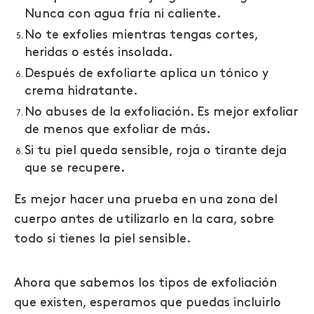
Nunca con agua fría ni caliente.
No te exfolies mientras tengas cortes,
heridas o estés insolada.
Después de exfoliarte aplica un tónico y
crema hidratante.
No abuses de la exfoliación. Es mejor exfoliar
de menos que exfoliar de más.
Si tu piel queda sensible, roja o tirante deja
que se recupere.
Es mejor hacer una prueba en una zona del
cuerpo antes de utilizarlo en la cara, sobre
todo si tienes la piel sensible.
Ahora que sabemos los tipos de exfoliación
que existen, esperamos que puedas incluirlo