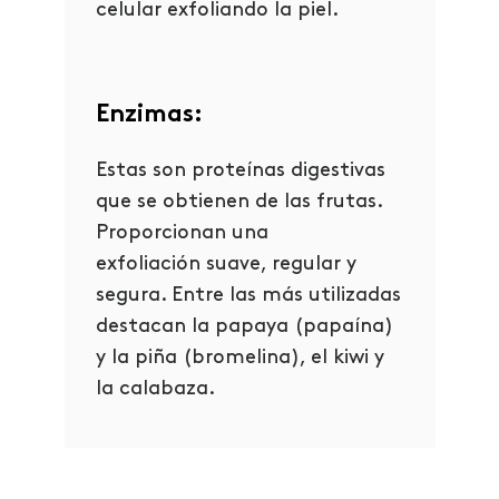
celular exfoliando la piel.
Enzimas:
Estas son proteínas digestivas
que se obtienen de las frutas.
Proporcionan una
exfoliación suave, regular y
segura. Entre las más utilizadas
destacan la papaya (papaína)
y la piña (bromelina), el kiwi y
la calabaza.