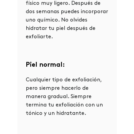
físico muy ligero. Después de
dos semanas puedes incorporar
uno químico. No olvides
hidratar tu piel después de
exfoliarte.
Piel normal:
Cualquier tipo de exfoliación,
pero siempre hacerlo de
manera gradual. Siempre
termina tu exfoliación con un
tónico y un hidratante.