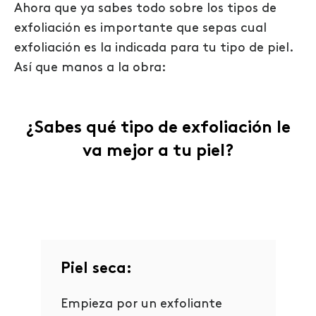
Ahora que ya sabes todo sobre los tipos de
exfoliación es importante que sepas cual
exfoliación es la indicada para tu tipo de piel.
Así que manos a la obra:
¿Sabes qué tipo de exfoliación le
va mejor a tu piel?
Piel seca:
Empieza por un exfoliante