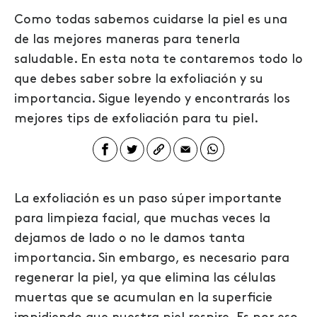
Como todas sabemos cuidarse la piel es una
de las mejores maneras para tenerla
saludable. En esta nota te contaremos todo lo
que debes saber sobre la exfoliación y su
importancia. Sigue leyendo y encontrarás los
mejores tips de exfoliación para tu piel.
La exfoliación es un paso súper importante
para limpieza facial, que muchas veces la
dejamos de lado o no le damos tanta
importancia. Sin embargo, es necesario para
regenerar la piel, ya que elimina las células
muertas que se acumulan en la superficie