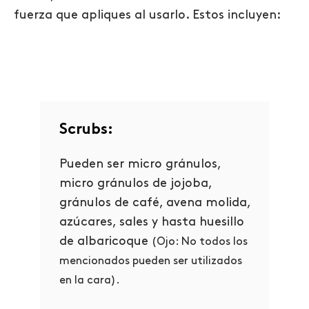
fuerza que apliques al usarlo. Estos incluyen:
Scrubs:
Pueden ser micro gránulos,
micro gránulos de jojoba,
gránulos de café, avena molida,
azúcares, sales y hasta huesillo
de albaricoque
(Ojo: No todos los
mencionados pueden ser utilizados
en la cara).