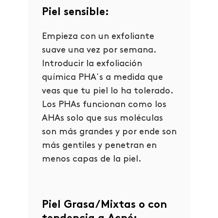
Piel sensible:
Empieza con un exfoliante
suave una vez por semana.
Introducir la exfoliación
química PHA´s a medida que
veas que tu piel lo ha tolerado.
Los PHAs funcionan como los
AHAs solo que sus moléculas
son más grandes y por ende son
más gentiles y penetran en
menos capas de la piel.
Piel Grasa/Mixtas o con