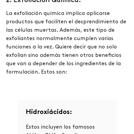
2. Exfoliación Química:
La exfoliación química implica aplicarse
productos que faciliten el desprendimiento de
las células muertas. Además, este tipo de
exfoliantes normalmente cumplen varias
funciones a la vez. Quiere decir que no solo
exfolian sino además tienen otros beneficios
que van a depender de los ingredientes de la
formulación. Estos son:
Hidroxiácidos:
Estos incluyen los famosos