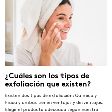
¿Cuáles son los tipos de
exfoliación que existen?
Existen dos tipos de exfoliación: Química y
Física y ambas tienen ventajas y desventajas.
Elegir el producto adecuado según nuestro