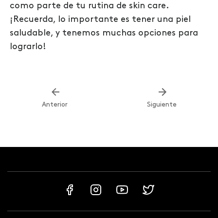
como parte de tu rutina de skin care.
¡Recuerda, lo importante es tener una piel
saludable, y tenemos muchas opciones para
lograrlo!
Anterior
Siguiente