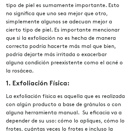
tipo de piel es sumamente importante. Esto
no significa que uno sea mejor que otro,
simplemente algunos se adecuan mejor a
cierto tipo de piel. Es importante mencionar
que si la exfoliación no es hecha de manera
correcta podría hacerte más mal que bien,
podría dejarte más irritada o exacerbar
alguna condición preexistente como el acné o
la rosácea.
1. Exfoliación Física:
La exfoliación física es aquella que es realizada
con algún producto a base de gránulos o con
alguna herramienta manual. Su eficacia va a
depender de su uso: cómo lo apliques, cómo lo
frotes, cuántas veces lo frotes e incluso la