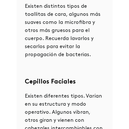
Existen distintos tipos de
toallitas de cara, algunos más
suaves como la microfibra y
otros más gruesos para el
cuerpo. Recuerda lavarlos y
secarlos para evitar la
propagación de bacterias.
Cepillos Faciales
Existen diferentes tipos. Varían
en su estructura y modo
operativo. Algunos vibran,
otros giran y vienen con
cabezales intercambiables con