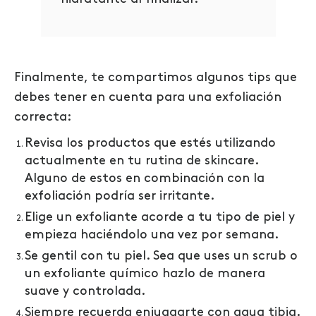
Finalmente, te compartimos algunos tips que
debes tener en cuenta para una exfoliación
correcta:
Revisa los productos que estés utilizando
actualmente en tu rutina de skincare.
Alguno de estos en combinación con la
exfoliación podría ser irritante.
Elige un exfoliante acorde a tu tipo de piel y
empieza haciéndolo una vez por semana.
Se gentil con tu piel. Sea que uses un scrub o
un exfoliante químico hazlo de manera
suave y controlada.
Siempre recuerda enjuagarte con agua tibia.