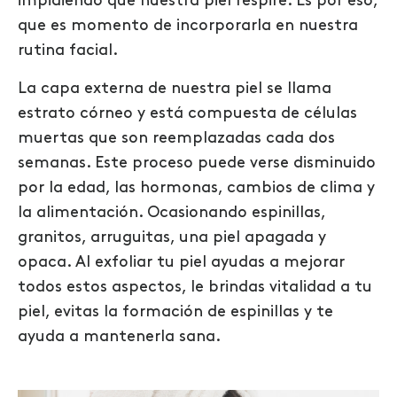
impidiendo que nuestra piel respire. Es por eso,
que es momento de incorporarla en nuestra
rutina facial.
La capa externa de nuestra piel se llama
estrato córneo y está compuesta de células
muertas que son reemplazadas cada dos
semanas. Este proceso puede verse disminuido
por la edad, las hormonas, cambios de clima y
la alimentación. Ocasionando espinillas,
granitos, arruguitas, una piel apagada y
opaca. Al exfoliar tu piel ayudas a mejorar
todos estos aspectos, le brindas vitalidad a tu
piel, evitas la formación de espinillas y te
ayuda a mantenerla sana.