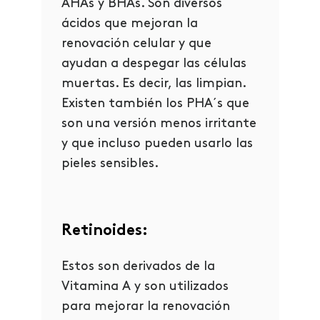
AHAs y BHAs. Son diversos
ácidos que mejoran la
renovación celular y que
ayudan a despegar las células
muertas. Es decir, las limpian.
Existen también los PHA´s que
son una versión menos irritante
y que incluso pueden usarlo las
pieles sensibles.
Retinoides:
Estos son derivados de la
Vitamina A y son utilizados
para mejorar la renovación