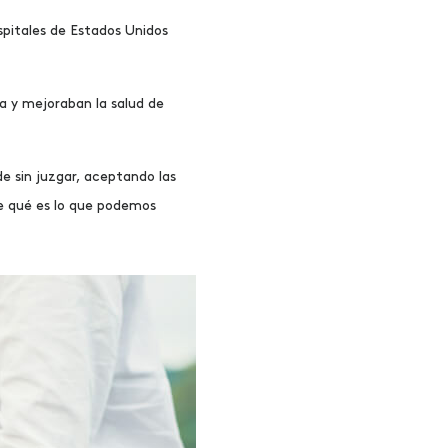
spitales de Estados Unidos
a y mejoraban la salud de
de sin juzgar, aceptando las
e qué es lo que podemos