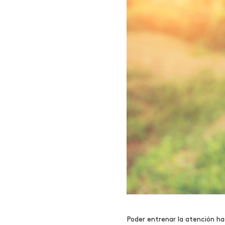
Poder entrenar la atención ha