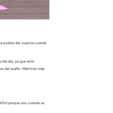
 te podrás dar cuenta cuando
 del día, ya que está
so del sueño. Mientras más
ifícil porque uno cuando es