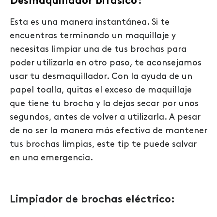
Desmaquillador bifásico
:
Esta es una manera instantánea. Si te
encuentras terminando un maquillaje y
necesitas limpiar una de tus brochas para
poder utilizarla en otro paso, te aconsejamos
usar tu desmaquillador. Con la ayuda de un
papel toalla, quitas el exceso de maquillaje
que tiene tu brocha y la dejas secar por unos
segundos, antes de volver a utilizarla. A pesar
de no ser la manera más efectiva de mantener
tus brochas limpias, este tip te puede salvar
en una emergencia.
Limpiador de brochas eléctrico: