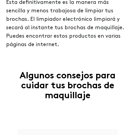
Esta definitivamente es la manera más
sencilla y menos trabajosa de limpiar tus
brochas. El limpiador electrónico limpiará y
secará al instante tus brochas de maquillaje.
Puedes encontrar estos productos en varias
páginas de internet.
Algunos consejos para
cuidar tus brochas de
maquillaje