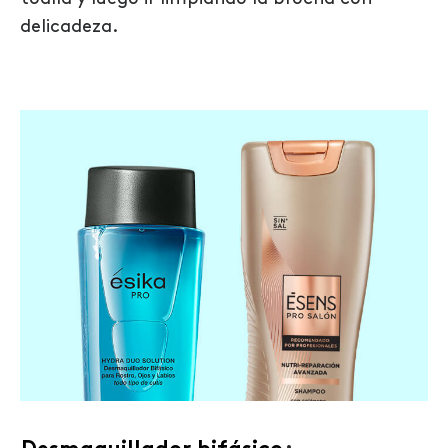
delicadeza.