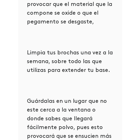
provocar que el material que la
compone se oxide o que el
pegamento se desgaste,
Limpia tus brochas una vez a la
semana, sobre todo las que
utilizas para extender tu base.
Guárdalas en un lugar que no
este cerca a la ventana o
donde sabes que llegará
fácilmente polvo, pues esto
provocará que se ensucien más