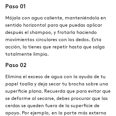
Paso 01
Mójala con agua caliente, manteniéndola en
sentido horizontal para que puedas aplicar
después el shampoo, y frotarla haciendo
movimientos circulares con los dedos. Esta
acción, la tienes que repetir hasta que salga
totalmente limpia.
Paso 02
Elimina el exceso de agua con la ayuda de tu
papel toalla y deja secar tu brocha sobre una
superficie plana. Recuerda que para evitar que
se deforme al secarse, debes procurar que las
cerdas se queden fuera de la superficie de
apoyo. Por ejemplo,
en la parte más externa