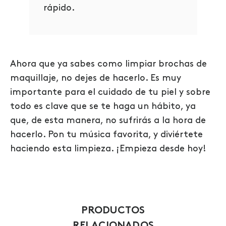
rápido.
Ahora que ya sabes
como limpiar brochas de
maquillaje
, no dejes de hacerlo. Es muy
importante para el cuidado de tu piel y sobre
todo es clave que se te haga un hábito, ya
que, de esta manera, no sufrirás a la hora de
hacerlo. Pon tu música favorita, y diviértete
haciendo esta limpieza. ¡Empieza desde hoy!
PRODUCTOS