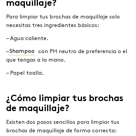
maquillaje?
Para limpiar tus brochas de maquillaje solo
necesitas tres ingredientes básicos:
– Agua caliente.
–
Shampoo
con PH neutro de preferencia o el
que tengas a la mano.
– Papel toalla.
¿Cómo limpiar tus brochas
de maquillaje?
Existen dos pasos sencillos para limpiar tus
brochas de maquillaje de forma correcta: