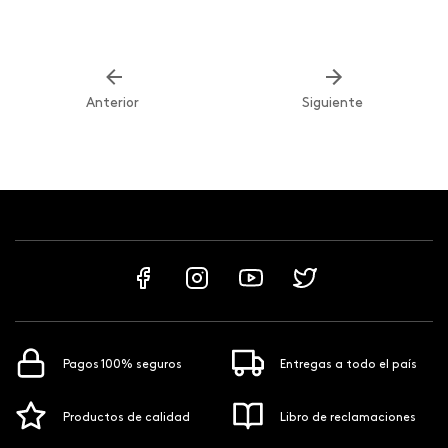
Anterior
Siguiente
Pagos 100% seguros
Entregas a todo el país
Productos de calidad
Libro de reclamaciones