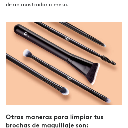
de un mostrador o mesa.
Otras maneras para limpiar tus
brochas de maquillaje son: