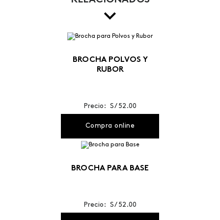
RELACIONADOS
BROCHA POLVOS Y
RUBOR
Precio: S/ 52.00
Compra online
BROCHA PARA BASE
Precio: S/ 52.00