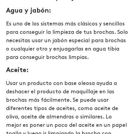
Agua y jabón:
Es uno de los sistemas más clásicos y sencillos
para conseguir la limpieza de tus brochas. Solo
necesitas usar un jabón especial para brochas
o cualquier otro y enjuagarlas en agua tibia
para conseguir brochas limpias.
Aceite:
Usar un producto con base oleosa ayuda a
deshacer el producto de maquillaje en las
brochas más fácilmente. Se puede usar
diferentes tipos de aceites, como aceite de
oliva, aceite de almendras o similares. Lo
mejor es poner un poco del aceite en un papel
toalla y luego ir limpiando la brocha con