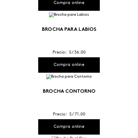
Compra online
BROCHA PARA LABIOS
Precio: S/ 36.00
Compra online
BROCHA CONTORNO
Precio: S/ 71.00
Compra online