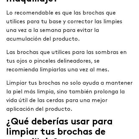
Lo recomendable es que las brochas que
utilices para tu base y corrector las limpies
una vez a la semana para evitar la
acumulación del producto.
Las brochas que utilices para las sombras en
tus ojos o pinceles delineadores, se
recomienda limpiarlas una vez al mes.
Limpiar tus brochas no solo ayuda a mantener
la piel más limpia, sino también prolonga la
vida útil de las cerdas para una mejor
aplicación del producto.
¿Qué
deberías usar para
limpiar tus brochas de