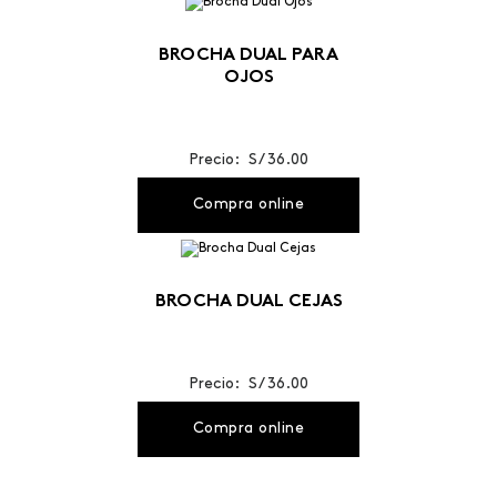
BROCHA DUAL PARA
OJOS
Precio: S/ 36.00
Compra online
BROCHA DUAL CEJAS
Precio: S/ 36.00
Compra online