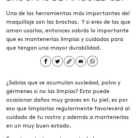
Una de las herramientas más importantes del
maquillaje son las brochas.
Y si eres de las que
aman usarlas, entonces sabrás lo importante
que es mantenerlas limpias y cuidadas para
que tengan una mayor durabilidad.
¿Sabías que se acumulan suciedad, polvo y
gérmenes si no las limpias? Esto puede
ocasionar daños muy graves en tu piel, es por
eso que limpiarlas regularmente favorecerá al
cuidado de tu rostro y además a mantenerlas
en un muy buen estado.