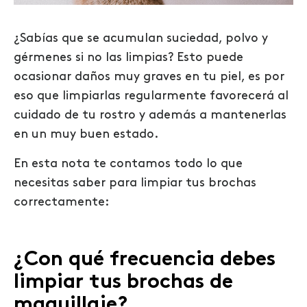
¿Sabías que se acumulan suciedad, polvo y
gérmenes si no las limpias? Esto puede
ocasionar daños muy graves en tu piel, es por
eso que limpiarlas regularmente favorecerá al
cuidado de tu rostro y además a mantenerlas
en un muy buen estado.
En esta nota te contamos todo lo que
necesitas saber para limpiar tus brochas
correctamente:
¿Con qué frecuencia debes
limpiar tus brochas de
maquillaje?