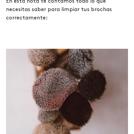
En esta nota te contamos todo lo que
necesitas saber para limpiar tus brochas
correctamente: