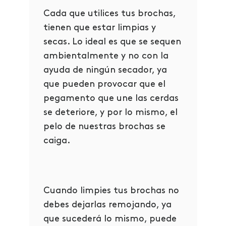
Cada que utilices tus brochas,
tienen que estar limpias y
secas. Lo ideal es que se sequen
ambientalmente y no con la
ayuda de ningún secador, ya
que pueden provocar que el
pegamento que une las cerdas
se deteriore, y por lo mismo, el
pelo de nuestras brochas se
caiga.
Cuando limpies tus brochas no
debes dejarlas remojando, ya
que sucederá lo mismo, puede