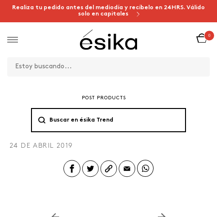
Realiza tu pedido antes del mediodía y recíbelo en 24HRS. Válido
solo en capitales
0
POST PRODUCTS
24 DE ABRIL 2019