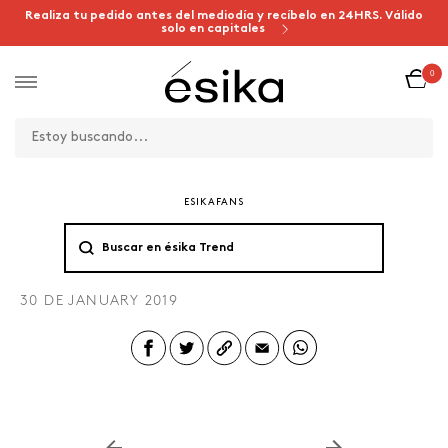
Realiza tu pedido antes del mediodía y recíbelo en 24HRS. Válido
solo en capitales
0
ESIKAFANS
30 DE JANUARY 2019