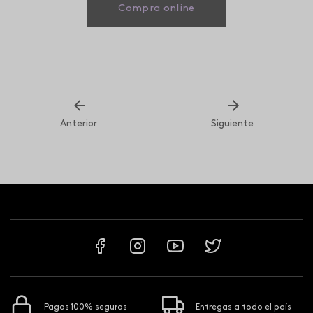
Compra online
Anterior
Siguiente
Pagos 100% seguros
Entregas a todo el país