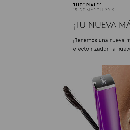
TUTORIALES
15 DE MARCH 2019
¡TU NUEVA MÁ
¡Tenemos una nueva má
efecto rizador, la nuev