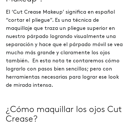
El ‘Cut Crease Makeup’ significa en español
“cortar el pliegue”. Es una técnica de
maquillaje que traza un pliegue superior en
nuestro párpado logrando visualmente una
separación y hace que el párpado móvil se vea
mucho más grande y claramente los ojos
también.
En esta nota te contaremos cómo
lograrlo con pasos bien sencillos; pero con
herramientas necesarias para lograr ese look
de mirada intensa.
¿Cómo maquillar los ojos Cut
Crease?