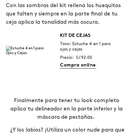
Con las sombras del kit rellena los huequitos
que falten y siempre en la parte final de tu
ceja aplica la tonalidad más oscura.
KIT DE CEJAS
Tono: Estuche 4 en 1 para
ojos y cejas
Precio: S/ 92.00
Compra online
Finalmente para tener tu look completo
aplica tu delineador en la parte inferior y la
máscara de pestañas.
¿Y los labios? ¡Utiliza un color nude para que