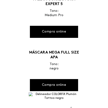
EXPERT 5
Tono:
Medium Pro
Compra online
MÁSCARA MEGA FULL SIZE
APA
Tono:
negro
Compra online