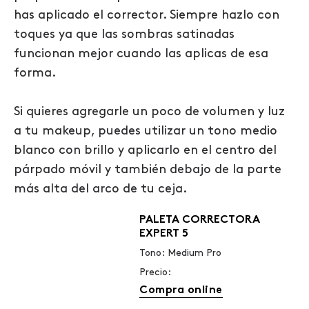
has aplicado el corrector. Siempre hazlo con
toques ya que las sombras satinadas
funcionan mejor cuando las aplicas de esa
forma.
Si quieres agregarle un poco de volumen y luz
a tu makeup, puedes utilizar un tono medio
blanco con brillo y aplicarlo en el centro del
párpado móvil y también debajo de la parte
más alta del arco de tu ceja.
PALETA CORRECTORA
EXPERT 5
Tono: Medium Pro
Precio:
Compra online