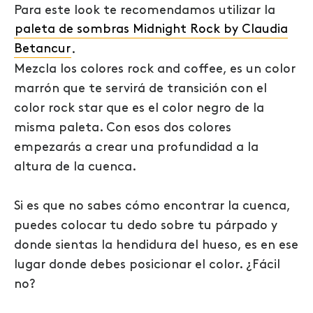
Para este look te recomendamos utilizar la
paleta de sombras Midnight Rock by Claudia
Betancur
.
Mezcla los colores rock and coffee, es un color
marrón que te servirá de transición con el
color rock star que es el color negro de la
misma paleta. Con esos dos colores
empezarás a crear una profundidad a la
altura de la cuenca.
Si es que no sabes cómo encontrar la cuenca,
puedes colocar tu dedo sobre tu párpado y
donde sientas la hendidura del hueso, es en ese
lugar donde debes posicionar el color. ¿Fácil
no?