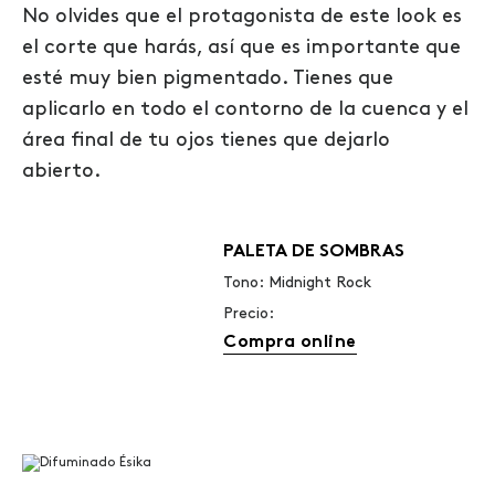
No olvides que el protagonista de este look es
el corte que harás, así que es importante que
esté muy bien pigmentado.
Tienes que
aplicarlo en todo el contorno de la cuenca y el
área final de tu ojos tienes que dejarlo
abierto.
PALETA DE SOMBRAS
Tono: Midnight Rock
Precio:
Compra online