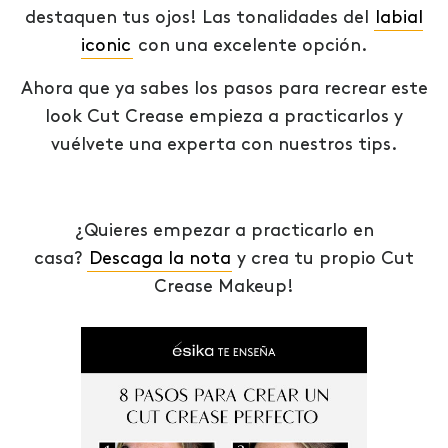
destaquen tus ojos! Las tonalidades del
labial
iconic
con una excelente opción.
Ahora que ya sabes los pasos para recrear este
look Cut Crease empieza a practicarlos y
vuélvete una experta con nuestros tips.
¿Quieres empezar a practicarlo en
casa?
Descaga la nota
y crea tu propio Cut
Crease Makeup!