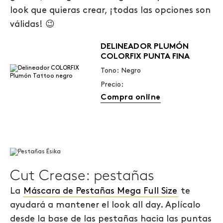
look que quieras crear, ¡todas las opciones son
válidas! 😉
DELINEADOR PLUMÓN
COLORFIX PUNTA FINA
Tono: Negro
Precio:
Compra online
Cut Crease: pestañas
La
Máscara de Pestañas Mega Full Size
te
ayudará a mantener el look all day. Aplícalo
desde la base de las pestañas hacia las puntas