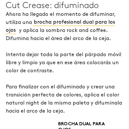
Cut Crease: difuminado
Ahora ha llegado el momento de difuminar,
utiliza una
brocha profesional dual para los
ojos
y aplica la sombra rock and coffee.
Difumina hacia el área del arco de la ceja.
Intenta dejar toda la parte del párpado móvil
libre y limpio ya que en ese área colocarás un
color de contraste.
Para finalizar con el difuminado y crear una
transición perfecta de colores, aplica el color
natural night de la misma paleta y difumínala
hacia el arco de la ceja.
BROCHA DUAL PARA