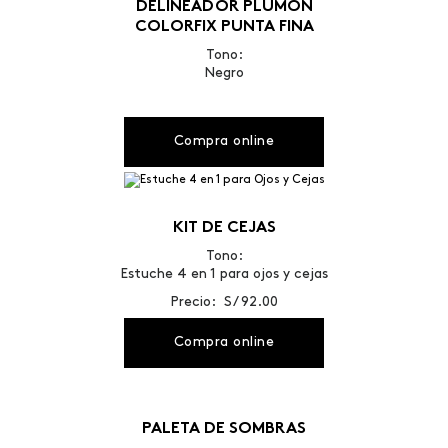
DELINEADOR PLUMÓN
COLORFIX PUNTA FINA
Tono:
Negro
Compra online
KIT DE CEJAS
Tono:
Estuche 4 en 1 para ojos y cejas
Precio: S/ 92.00
Compra online
PALETA DE SOMBRAS