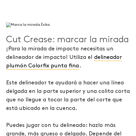
Cut Crease: marcar la mirada
¡Para la mirada de impacto necesitas un
delineador de impacto! Utiliza el
delineador
plumón Colorfix punta fina
.
Este delineador te ayudará a hacer una línea
delgada en la parte superior y una colita corta
que no llegue a tocar la parte del corte que
está ubicado en la cuenca.
Puedes jugar con tu delineado: hazlo más
grande, más grueso o delgado. Depende del