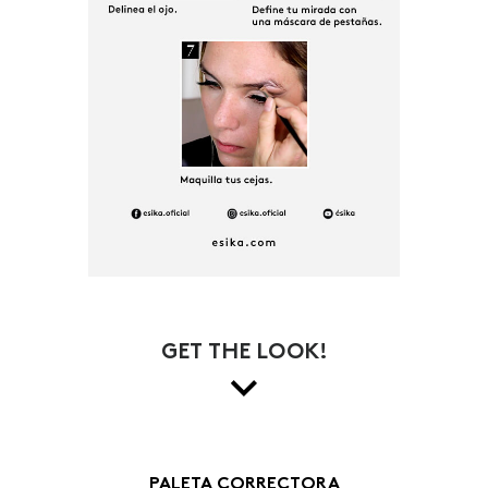
GET THE LOOK!
PALETA CORRECTORA