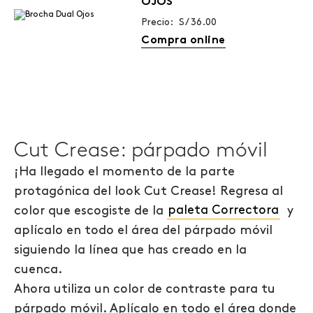
OJOS
Precio: S/ 36.00
Compra online
Cut Crease: párpado móvil
¡Ha llegado el momento de la parte
protagónica del look Cut Crease! Regresa al
color que escogiste de la
paleta Correctora
y
aplícalo en todo el área del párpado móvil
siguiendo la línea que has creado en la
cuenca.
Ahora utiliza un color de contraste para tu
párpado móvil. Aplícalo en todo el área donde