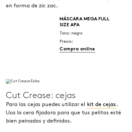
en forma de zic zac.
MÁSCARA MEGA FULL
SIZE APA
Tono: negro
Precio:
Compra online
Cut Crease: cejas
Para las cejas puedes utilizar el
kit de cejas
.
Usa la cera fijadora para que tus pelitos esté
bien peinados y definidos.