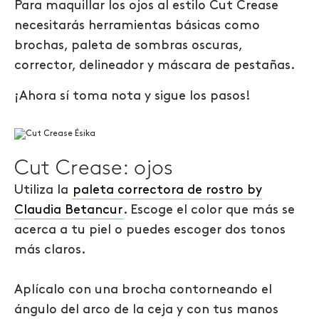
Para maquillar los ojos al estilo Cut Crease
necesitarás herramientas básicas como
brochas, paleta de sombras oscuras,
corrector, delineador y máscara de pestañas.
¡Ahora sí toma nota y sigue los pasos!
Cut Crease: ojos
Utiliza la
paleta correctora de rostro by
Claudia Betancur
. Escoge el color que más se
acerca a tu piel o puedes escoger dos tonos
más claros.
Aplícalo con una brocha contorneando el
ángulo del arco de la ceja y con tus manos