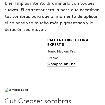
bien limpias intenta difuminarlo con toques
suaves.
El corrector será la base que necesitan
tus sombras para que al momento de aplicar
el color se vea mucho más pigmentado y la
duración sea mayor.
PALETA CORRECTORA
EXPERT 5
Tono: Medium Pro
Precio:
Compra online
Cut Crease: sombras