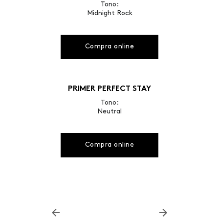
Tono:
Midnight Rock
Compra online
PRIMER PERFECT STAY
Tono:
Neutral
Compra online