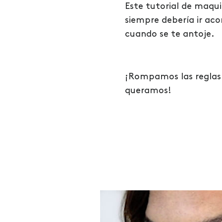
Este tutorial de maqu
siempre debería ir aco
cuando se te antoje.
¡Rompamos las reglas 
queramos!