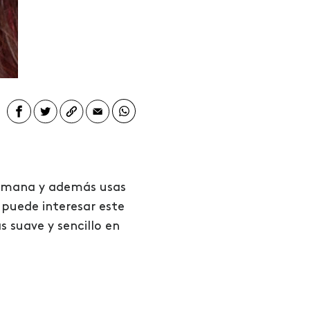
 semana y además usas
 puede interesar este
 suave y sencillo en