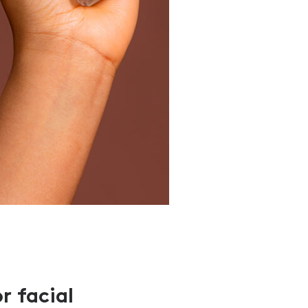
r facial