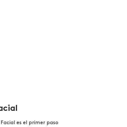
acial
 Facial es el primer paso