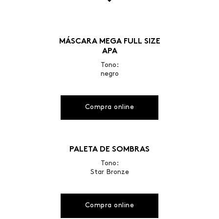
MÁSCARA MEGA FULL SIZE
APA
Tono:
negro
Compra online
PALETA DE SOMBRAS
Tono:
Star Bronze
Compra online