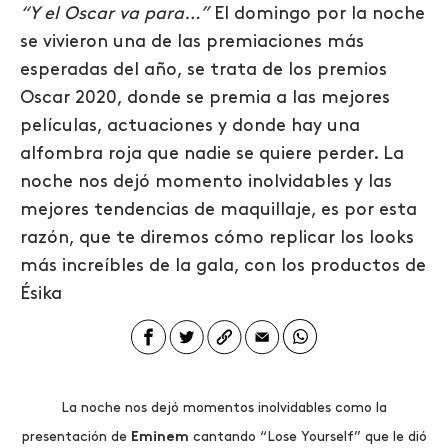
“Y el Oscar va para…”
El domingo por la noche
se vivieron una de las premiaciones más
esperadas del año, se trata de los premios
Oscar 2020, donde se premia a las mejores
películas, actuaciones y donde hay una
alfombra roja que nadie se quiere perder. La
noche nos dejó momento inolvidables y las
mejores tendencias de maquillaje, es por esta
razón, que te diremos cómo replicar los looks
más increíbles de la gala, con los productos de
Ésika
La noche nos dejó momentos inolvidables como la
presentación de
Eminem
cantando “Lose Yourself” que le dió