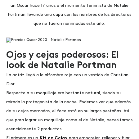
un Oscar hace 17 años o el momento feminista de Natalie
Portman llevando una capa con los nombres de las directoras
que no fueron nominadas este año.
Ojos y cejas poderosos: El
look de Natalie Portman
La actriz llegó a la alfombra roja con un vestido de Christian
Dior.
Respecto a su maquillaje era bastante natural, siendo su
mirada la protagonista de la noche. Podemos ver que además
de su cejas marcadas, el foco está en su largas pestañas. Así
que para lograr un maquillaje como el de Natalie, necesitamos
esencialmente 2 productos.
El primero es un
Kit de Cejas
para emparejar, rellenar y fijar