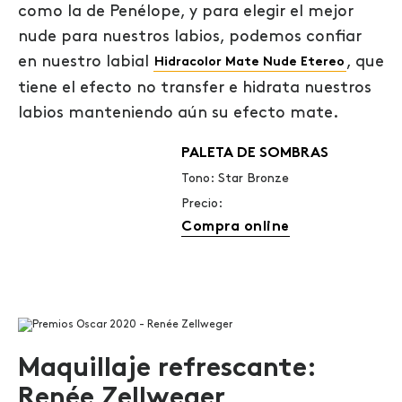
como la de Penélope, y para elegir el mejor
nude para nuestros labios, podemos confiar
en nuestro labial
, que
Hidracolor Mate Nude Etereo
tiene el efecto no transfer e hidrata nuestros
labios manteniendo aún su efecto mate.
PALETA DE SOMBRAS
Tono: Star Bronze
Precio:
Compra online
Maquillaje refrescante:
Renée Zellweger