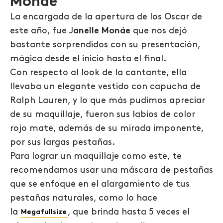
Monáe
La encargada de la apertura de los Oscar de
este año, fue J
anelle Monáe
que nos dejó
bastante sorprendidos con su presentación,
mágica desde el inicio hasta el final.
Con respecto al look de la cantante, ella
llevaba un elegante vestido con capucha de
Ralph Lauren, y lo que más pudimos apreciar
de su maquillaje, fueron sus labios de color
rojo mate, además de su mirada imponente,
por sus largas pestañas.
Para lograr un maquillaje como este, te
recomendamos usar una máscara de pestañas
que se enfoque en el alargamiento de tus
pestañas naturales, como lo hace
la
, que brinda hasta 5 veces el
Megafullsize