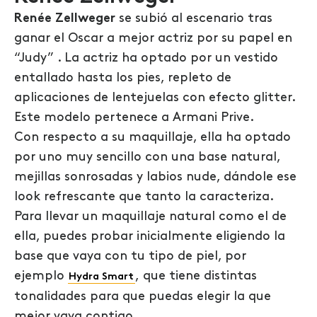
Renée Zellweger
se subió al escenario tras
ganar el Oscar a mejor actriz por su papel en
“Judy” . La actriz ha optado por un vestido
entallado hasta los pies, repleto de
aplicaciones de lentejuelas con efecto glitter.
Este modelo pertenece a Armani Prive.
Con respecto a su maquillaje, ella ha optado
por uno muy sencillo con una base natural,
mejillas sonrosadas y labios nude, dándole ese
look refrescante que tanto la caracteriza.
Para llevar un maquillaje natural como el de
ella, puedes probar inicialmente eligiendo la
base que vaya con tu tipo de piel, por
ejemplo
,
que tiene distintas
Hydra Smart
tonalidades para que puedas elegir la que
mejor vaya contigo.