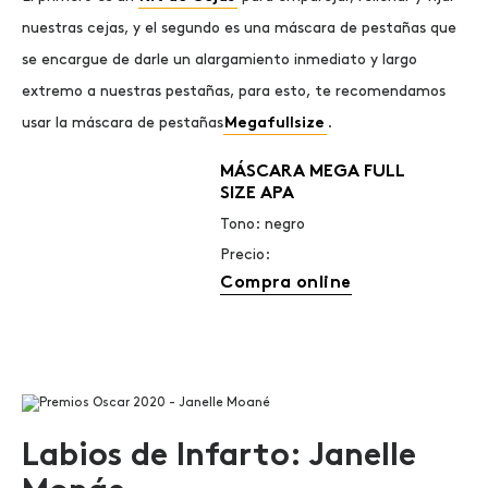
nuestras cejas, y el segundo es una máscara de pestañas que
se encargue de darle un alargamiento inmediato y largo
extremo a nuestras pestañas, para esto, te recomendamos
usar la máscara de pestañas
Megafullsize
.
MÁSCARA MEGA FULL
SIZE APA
Tono: negro
Precio:
Compra online
Labios de Infarto: Janelle