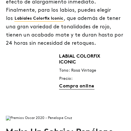
efecto de alargamiento inmediato.
Finalmente, para los labios, puedes elegir
los
, que además de tener
Labiales Colorfix Iconic
una gran variedad de tonalidades de rojo,
tienen un acabado mate y te duran hasta por
24 horas sin necesidad de retoques.
LABIAL COLORFIX
ICONIC
Tono: Rosa Vintage
Precio:
Compra online