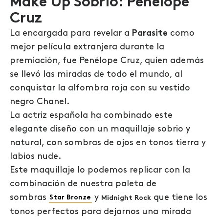
Make Up Sobrio: Penélope
Cruz
La encargada para revelar a
Parasite
como
mejor película extranjera durante la
premiación, fue Penélope Cruz, quien además
se llevó las miradas de todo el mundo, al
conquistar la alfombra roja con su vestido
negro Chanel.
La actriz española ha combinado este
elegante diseño con un maquillaje sobrio y
natural, con sombras de ojos en tonos tierra y
labios nude.
Este maquillaje lo podemos replicar con la
combinación de nuestra paleta de
sombras
y
que tiene los
Star Bronze
Midnight Rock
tonos perfectos para dejarnos una mirada