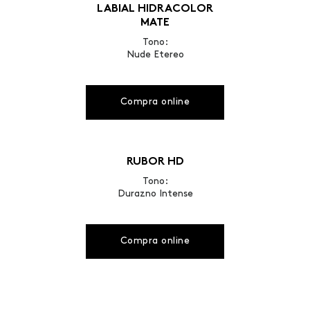
LABIAL HIDRACOLOR
MATE
Tono:
Nude Etereo
Compra online
RUBOR HD
Tono:
Durazno Intense
Compra online