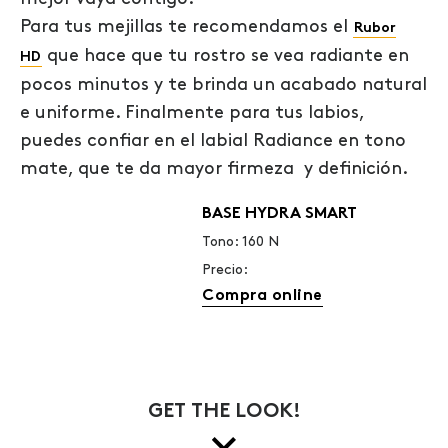
Para tus mejillas te recomendamos el
Rubor
que hace que tu rostro se vea radiante en
HD
pocos minutos y te brinda un acabado natural
e uniforme. Finalmente para tus labios,
puedes confiar en el labial Radiance en tono
mate, que te da mayor firmeza y definición.
BASE HYDRA SMART
Tono: 160 N
Precio:
Compra online
GET THE LOOK!