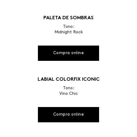
PALETA DE SOMBRAS
Tono:
Midnight Rock
Compra online
LABIAL COLORFIX ICONIC
Tono:
Vino Chic
Compra online