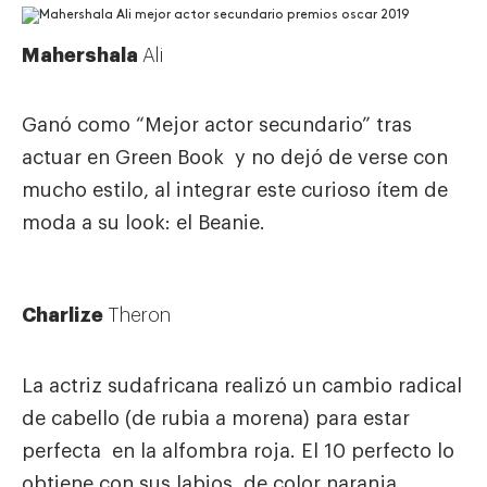
Mahershala
Ali
Ganó como “Mejor actor secundario” tras
actuar en Green Book y no dejó de verse con
mucho estilo, al integrar este curioso ítem de
moda a su look: el Beanie.
Charlize
Theron
La actriz sudafricana realizó un cambio radical
de cabello (de rubia a morena) para estar
perfecta en la alfombra roja. El 10 perfecto lo
obtiene con sus labios de color naranja.