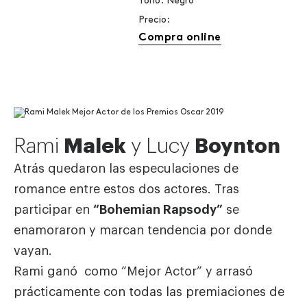
Tono: Negro
Precio:
Compra online
Rami
Malek
y Lucy
Boynton
Atrás quedaron las especulaciones de
romance entre estos dos actores. Tras
participar en
“Bohemian Rapsody”
se
enamoraron y marcan tendencia por donde
vayan.
Rami ganó como “Mejor Actor” y arrasó
prácticamente con todas las premiaciones de