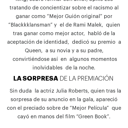
tratando de concientizar sobre el racismo al
ganar como “Mejor Guión original” por
“Blackkklansman” y el de Rami Malek, quien
tras ganar como mejor actor, habló de la
aceptación de identidad, dedicó su premio a
Queen, a su novia y a su padre,
convirtiéndose así en algunos momentos
inolvidables de la noche.
LA SORPRESA
DE LA PREMIACIÓN
Sin duda la actriz Julia Roberts, quien tras la
sorpresa de su anuncio en la gala, apareció
con el preciado sobre de “Mejor Película” que
cayó en manos del film “Green Book”.