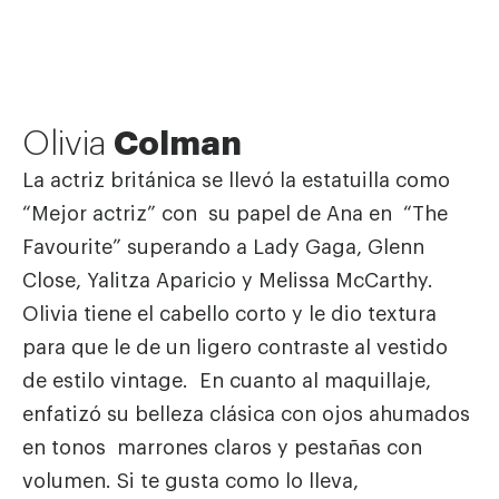
Olivia
Colman
La actriz británica se llevó la estatuilla como
“Mejor actriz” con su papel de Ana en “The
Favourite” superando a Lady Gaga, Glenn
Close, Yalitza Aparicio y Melissa McCarthy.
Olivia tiene el cabello corto y le dio textura
para que le de un ligero contraste al vestido
de estilo vintage. En cuanto al maquillaje,
enfatizó su belleza clásica con ojos ahumados
en tonos marrones claros y pestañas con
volumen. Si te gusta como lo lleva,