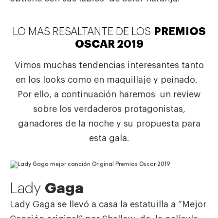
LO MAS RESALTANTE DE LOS
PREMIOS
OSCAR 2019
Vimos muchas tendencias interesantes tanto
en los looks como en maquillaje y peinado.
Por ello, a continuación haremos un review
sobre los verdaderos protagonistas,
ganadores de la noche y su propuesta para
esta gala.
Lady
Gaga
Lady Gaga se llevó a casa la estatuilla a “Mejor