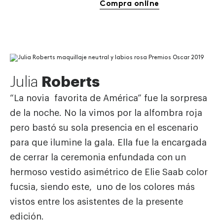
Compra online
Julia
Roberts
“La novia favorita de América” fue la sorpresa
de la noche. No la vimos por la alfombra roja
pero bastó su sola presencia en el escenario
para que ilumine la gala. Ella fue la encargada
de cerrar la ceremonia enfundada con un
hermoso vestido asimétrico de Elie Saab color
fucsia, siendo este, uno de los colores más
vistos entre los asistentes de la presente
edición.