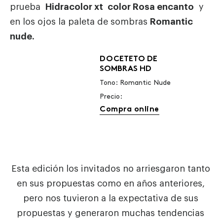
prueba
Hidracolor xt color Rosa encanto
y
en los ojos la paleta de sombras
Romantic
nude.
DOCETETO DE
SOMBRAS HD
Tono: Romantic Nude
Precio:
Compra online
Esta edición los invitados no arriesgaron tanto
en sus propuestas como en años anteriores,
pero nos tuvieron a la expectativa de sus
propuestas y generaron muchas tendencias