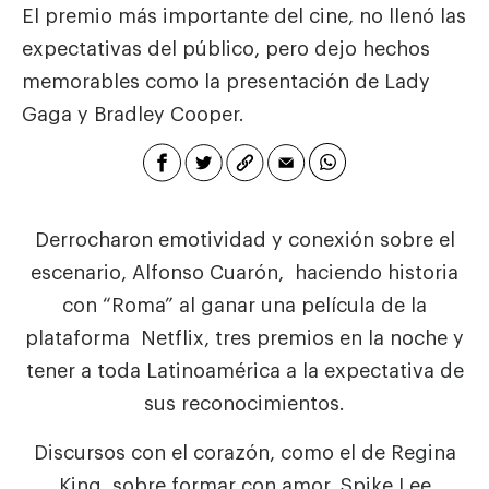
El premio más importante del cine, no llenó las
expectativas del público, pero dejo hechos
memorables como la presentación de Lady
Gaga y Bradley Cooper.
Derrocharon emotividad y conexión sobre el
escenario, Alfonso Cuarón, haciendo historia
con “Roma” al ganar una película de la
plataforma Netflix, tres premios en la noche y
tener a toda Latinoamérica a la expectativa de
sus reconocimientos.
Discursos con el corazón, como el de Regina
King, sobre formar con amor, Spike Lee