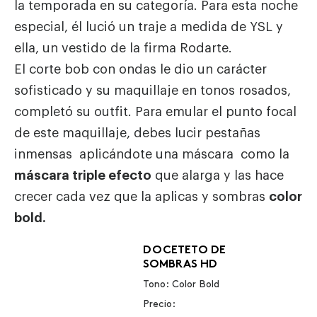
la temporada en su categoría. Para esta noche
especial, él lució un traje a medida de YSL y
ella, un vestido de la firma Rodarte.
El corte bob con ondas le dio un carácter
sofisticado y su maquillaje en tonos rosados,
completó su outfit. Para emular el punto focal
de este maquillaje, debes lucir pestañas
inmensas aplicándote una máscara como la
máscara triple efecto
que alarga y las hace
crecer cada vez que la aplicas y sombras
color
bold.
DOCETETO DE
SOMBRAS HD
Tono: Color Bold
Precio: