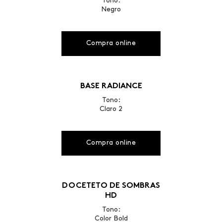
Tono:
Negro
Compra online
BASE RADIANCE
Tono:
Claro 2
Compra online
DOCETETO DE SOMBRAS
HD
Tono:
Color Bold