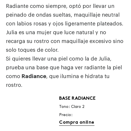
Radiante como siempre, optó por llevar un
peinado de ondas sueltas, maquillaje neutral
con labios rosas y ojos ligeramente plateados.
Julia es una mujer que luce natural y no
recarga su rostro con maquillaje excesivo sino
solo toques de color.
Si quieres llevar una piel como la de Julia,
prueba una base que haga ver radiante la piel
como
Radiance
, que ilumina e hidrata tu
rostro.
BASE RADIANCE
Tono: Claro 2
Precio:
Compra online