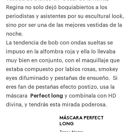
Regina no solo dejó boquiabiertos a los
periodistas y asistentes por su escultural look,
sino por ser una de las mejores vestidas de la
noche.
La tendencia de bob con ondas sueltas se
impuso en la alfombra roja y ella lo llevaba
muy bien en conjunto, con el maquillaje que
estaba compuesto por labios rosas, smokey
eyes difuminado y pestañas de ensueño. Si
eres fan de pestañas efecto postizo, usa la
máscara
Perfect long
y combínala con
HD
divina
, y tendrás esta mirada poderosa.
MÁSCARA PERFECT
LONG