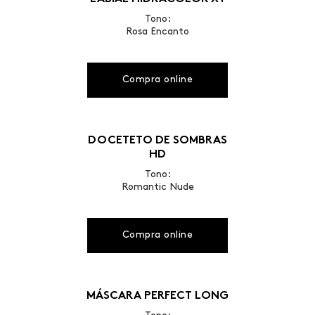
Tono:
Rosa Encanto
Compra online
DOCETETO DE SOMBRAS
HD
Tono:
Romantic Nude
Compra online
MÁSCARA PERFECT LONG