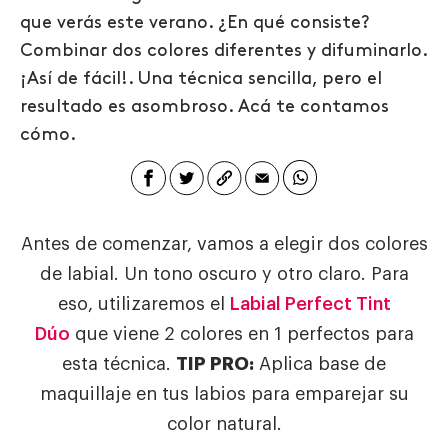
que verás este verano. ¿En qué consiste?
Combinar dos colores diferentes y difuminarlo.
¡Así de fácil!. Una técnica sencilla, pero el
resultado es asombroso. Acá te contamos
cómo.
Antes de comenzar, vamos a elegir dos colores
de labial. Un tono oscuro y otro claro. Para
eso, utilizaremos el
Labial Perfect Tint
Dúo
que viene 2 colores en 1 perfectos para
esta técnica.
TIP PRO:
Aplica base de
maquillaje en tus labios para emparejar su
color natural.