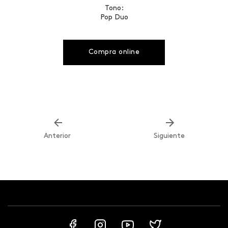
Tono:
Pop Duo
Compra online
Anterior
Siguiente