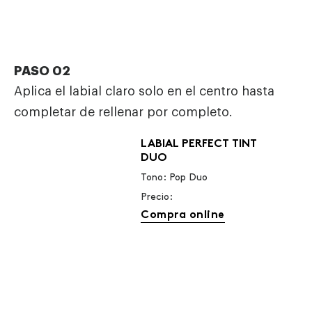
PASO 02
Aplica el labial claro solo en el centro hasta
completar de rellenar por completo.
LABIAL PERFECT TINT
DUO
Tono: Pop Duo
Precio:
Compra online