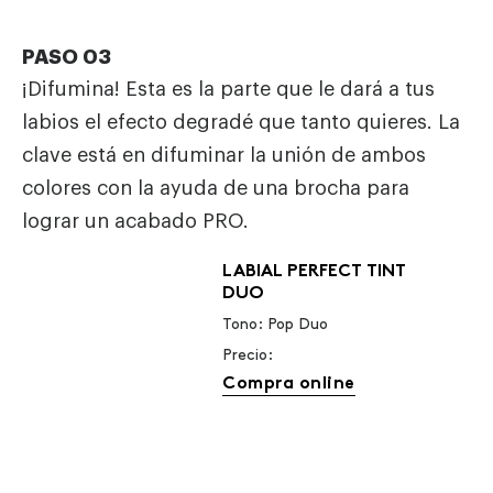
PASO 03
¡Difumina! Esta es la parte que le dará a tus
labios el efecto degradé que tanto quieres. La
clave está en difuminar la unión de ambos
colores con la ayuda de una brocha para
lograr un acabado PRO.
LABIAL PERFECT TINT
DUO
Tono: Pop Duo
Precio:
Compra online