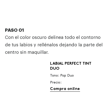
PASO 01
Con el color oscuro delinea todo el contorno
de tus labios y rellénalos dejando la parte del
centro sin maquillar.
LABIAL PERFECT TINT
DUO
Tono: Pop Duo
Precio:
Compra online