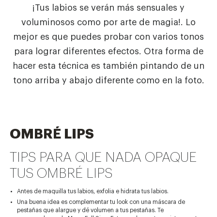
¡Tus labios se verán más sensuales y
voluminosos como por arte de magia!. Lo
mejor es que puedes probar con varios tonos
para lograr diferentes efectos. Otra forma de
hacer esta técnica es también pintando de un
tono arriba y abajo diferente como en la foto.
OMBRÉ LIPS
TIPS PARA QUE NADA OPAQUE
TUS OMBRÉ LIPS
Antes de maquilla tus labios, exfolia e hidrata tus labios.
Una buena idea es complementar tu look con una máscara de
pestañas que alargue y dé volumen a tus pestañas. Te