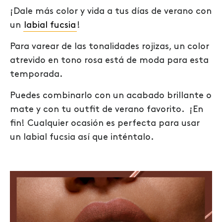
¡Dale más color y vida a tus días de verano con
un
labial fucsia
!
Para varear de las tonalidades rojizas, un color
atrevido en tono rosa está de moda para esta
temporada.
Puedes combinarlo con un acabado brillante o
mate y con tu outfit de verano favorito. ¡En
fin! Cualquier ocasión es perfecta para usar
un labial fucsia así que inténtalo.