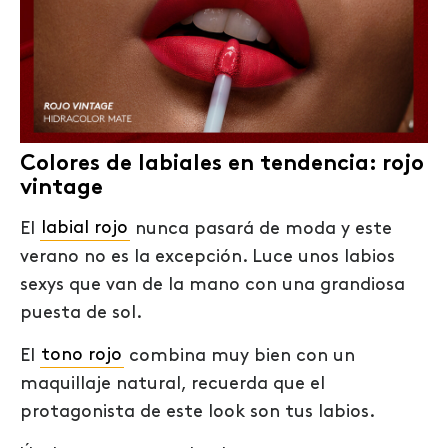
Colores de labiales en tendencia: rojo
vintage
El
labial rojo
nunca pasará de moda y este
verano no es la excepción. Luce unos labios
sexys que van de la mano con una grandiosa
puesta de sol.
El
tono rojo
combina muy bien con un
maquillaje natural, recuerda que el
protagonista de este look son tus labios.