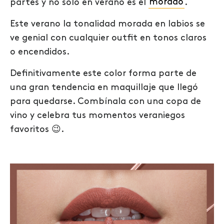
partes y no solo en verano es el
morado
.
Este verano la tonalidad morada en labios se
ve genial con cualquier outfit en tonos claros
o encendidos.
Definitivamente este color forma parte de
una gran tendencia en maquillaje que llegó
para quedarse. Combínala con una copa de
vino y celebra tus momentos veraniegos
favoritos 😉.