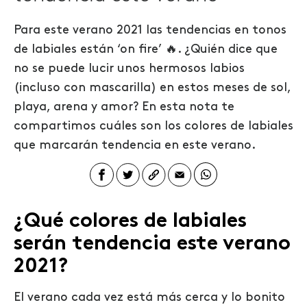
Para este verano 2021 las tendencias en tonos
de labiales están ‘on fire’ 🔥. ¿Quién dice que
no se puede lucir unos hermosos labios
(incluso con mascarilla) en estos meses de sol,
playa, arena y amor? En esta nota te
compartimos cuáles son los colores de labiales
que marcarán tendencia en este verano.
¿Qué colores de labiales
serán tendencia este verano
2021?
El verano cada vez está más cerca y lo bonito