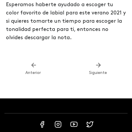
Esperamos haberte ayudado a escoger tu
color favorito de labial para este verano 2021 y
si quieres tomarte un tiempo para escoger la
tonalidad perfecta para ti, entonces no
olvides descargar la nota.
Anterior
Siguiente