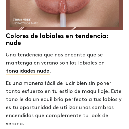
Colores de labiales en tendencia:
nude
Una tendencia que nos encanta que se
mantenga en verano son los labiales en
tonalidades nude
.
Es una manera fácil de lucir bien sin poner
tanto esfuerzo en tu estilo de maquillaje. Este
tono le da un equilibrio perfecto a tus labios y
es tu oportunidad de utilizar unas sombras
encendidas que complemente tu look de
verano.