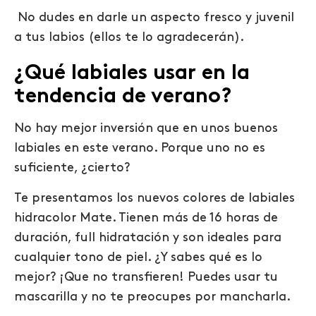
No dudes en darle un aspecto fresco y juvenil
a tus labios (ellos te lo agradecerán).
¿Qué labiales usar en la
tendencia de verano?
No hay mejor inversión que en unos buenos
labiales en este verano. Porque uno no es
suficiente, ¿cierto?
Te presentamos los nuevos colores de labiales
hidracolor Mate. Tienen más de 16 horas de
duración, full hidratación y son ideales para
cualquier tono de piel. ¿Y sabes qué es lo
mejor? ¡Que no transfieren! Puedes usar tu
mascarilla y no te preocupes por mancharla.