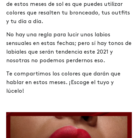
de estos meses de sol es que puedes utilizar
colores que resalten tu bronceado, tus outfits
y tu día a día.
No hay una regla para lucir unos labios
sensuales en estas fechas; pero sí hay tonos de
labiales que serán tendencia este 2021 y
nosotras no podemos perdernos eso.
Te compartimos los colores que darán que
hablar en estos meses. ¡Escoge el tuyo y
lúcelo!