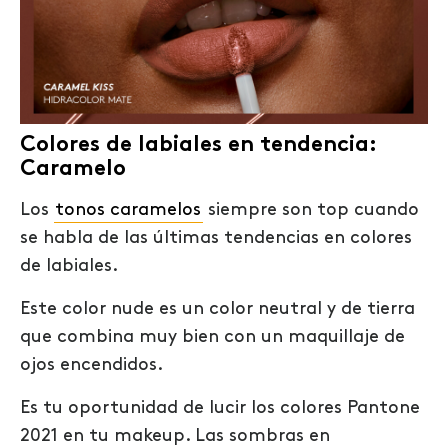
Colores de labiales en tendencia:
Caramelo
Los
tonos caramelos
siempre son top cuando
se habla de las últimas tendencias en colores
de labiales.
Este color nude es un color neutral y de tierra
que combina muy bien con un maquillaje de
ojos encendidos.
Es tu oportunidad de lucir los colores Pantone
2021 en tu makeup. Las sombras en