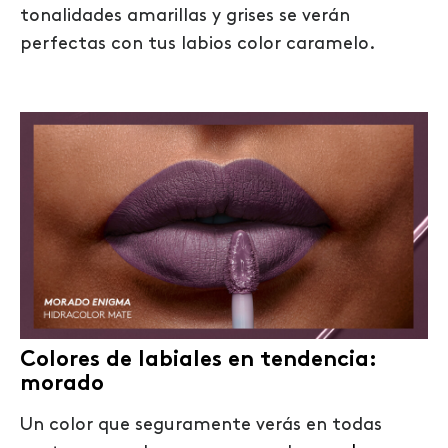
tonalidades amarillas y grises se verán
perfectas con tus labios color caramelo.
Colores de labiales en tendencia:
morado
Un color que seguramente verás en todas