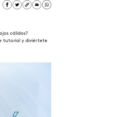
ojos cálidos?
tutorial y diviértete