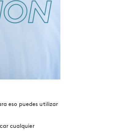
ra eso puedes utilizar
car cualquier