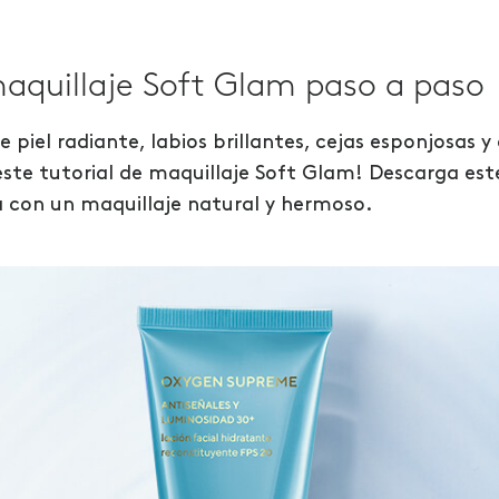
aquillaje Soft Glam paso a paso
piel radiante, labios brillantes, cejas esponjosas y 
ste tutorial de maquillaje Soft Glam! Descarga este 
 con un maquillaje natural y hermoso.