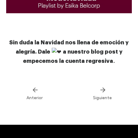
Sin duda la Navidad nos llena de emoción y
alegría. Dale
a nuestro blog post y
empecemos la cuenta regresiva
.
Anterior
Siguiente