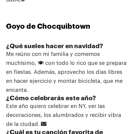
Goyo de Chocquibtown
¿Qué sueles hacer en navidad?
Me reúno con mi familia y comemos
muchísimo, 🍽 con todo lo rico que se prepara
en fiestas. Además, aprovecho los días libres
en hacer ejercicio y montar bicicleta, que me
encanta.
¿Cómo celebrarás este año?
Este año quiero celebrar en NY, ver las
decoraciones, los alumbrados y recibir vibra
de la ciudad. 🌃
¿Cuál es tu canción favorita de