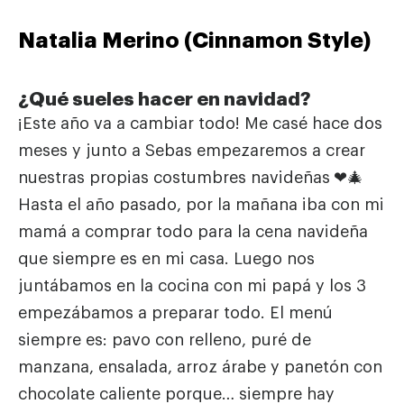
Natalia Merino (Cinnamon Style)
¿Qué sueles hacer en navidad?
¡Este año va a cambiar todo! Me casé hace dos
meses y junto a Sebas empezaremos a crear
nuestras propias costumbres navideñas
❤🎄
Hasta el año pasado, por la mañana iba con mi
mamá a comprar todo para la cena navideña
que siempre es en mi casa. Luego nos
juntábamos en la cocina con mi papá y los 3
empezábamos a preparar todo. El menú
siempre es: pavo con relleno, puré de
manzana, ensalada, arroz árabe y panetón con
chocolate caliente porque… siempre hay