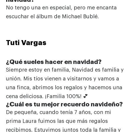
No tengo una en especial, pero me encanta
escuchar el álbum de Michael Bublé.
Tuti Vargas
¿Qué sueles hacer en navidad?
Siempre estoy en familia, Navidad es familia y
unión. Mis tíos vienen a visitarnos y vamos a
una finca, abrimos los regalos y hacemos una
cena deliciosa. ¡Familia 100%!
💕
¿Cuál es tu mejor recuerdo navideño?
De pequeña, cuando tenía 7 años, con mi
prima Laura fuimos las que más regalos
recibimos. Estuvimos juntos toda la familia y