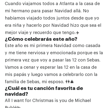
Cuando viajamos todos a Atlanta a la casa de
mi hermano para pasar Navidad allá. No
habíamos viajado todos juntos desde que yo
era niña y hacerlo por Navidad hizo que sea el
mejor viaje y recuerdo que tengo.✈️
¿Cómo celebrarás este año?
Este año es mi primera Navidad como casada
y me tiene nerviosa y emocionada porque es la
primera vez que voy a pasar las 12 con Sebas.
Vamos a cenar y esperar las 12 en la casa de
mis papás y luego vamos a celebrarlo con la
familia de Sebas, mi esposo. 👫🎄
¿Cuál es tu canción favorita de
navidad?
All I want for Christmas is you de
Michael
Bublé
💫