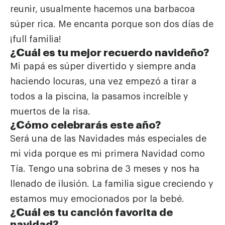
reunir, usualmente hacemos una barbacoa
súper rica. Me
encanta porque son dos días de
¡full familia!
¿Cuál es tu mejor recuerdo navideño?
Mi papá es súper divertido y siempre anda
haciendo locuras, una vez empezó a tirar a
todos a la piscina, la
pasamos increíble y
muertos de la risa.
¿Cómo celebrarás este año?
Será una de las Navidades más especiales de
mi vida porque es mi primera Navidad como
Tía. Tengo una
sobrina de 3 meses y nos ha
llenado de ilusión. La familia sigue creciendo y
estamos muy emocionados por la
bebé.
¿Cuál es tu canción favorita de
navidad?