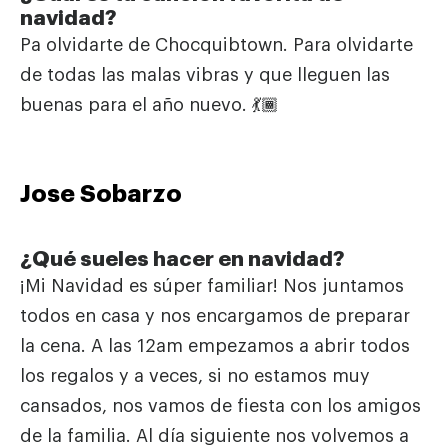
navidad?
Pa olvidarte de Chocquibtown. Para olvidarte
de todas las malas vibras y que lleguen las
buenas para el año nuevo. 💃🏾
Jose Sobarzo
¿Qué sueles hacer en navidad?
¡Mi Navidad es súper familiar! Nos juntamos
todos en casa y nos encargamos de preparar
la cena. A las 12am
empezamos a abrir todos
los regalos y a veces, si no estamos muy
cansados, nos vamos de fiesta con los
amigos
de la familia. Al día siguiente nos volvemos a