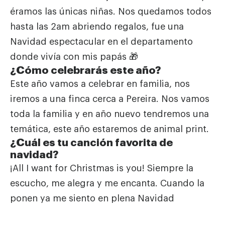
éramos las únicas niñas. Nos quedamos todos
hasta las 2am abriendo regalos, fue una
Navidad espectacular en el departamento
donde vivía con mis papás 🎁
¿Cómo celebrarás este año?
Este año vamos a celebrar en familia, nos
iremos a una finca cerca a Pereira. Nos vamos
toda la familia y en año nuevo tendremos una
temática, este año estaremos de animal print.
¿Cuál es tu canción favorita de
navidad?
¡All I want for Christmas is you! Siempre la
escucho, me alegra y me encanta. Cuando la
ponen ya me siento en plena Navidad