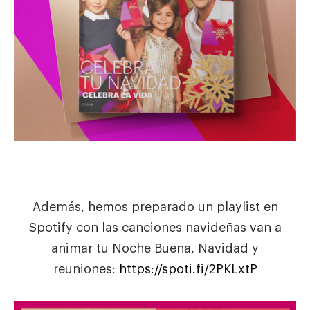
Además, hemos preparado un playlist en
Spotify con las canciones navideñas van a
animar tu Noche Buena, Navidad y
reuniones:
https://spoti.fi/2PKLxtP