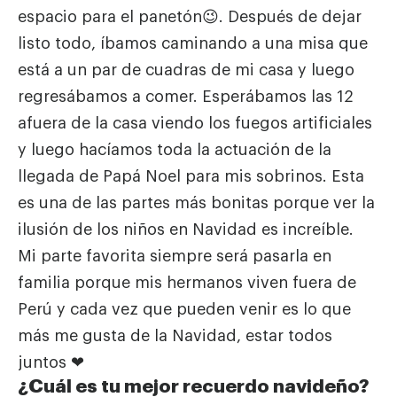
espacio para el panetón😉. Después de dejar
listo todo, íbamos caminando a una misa que
está a un par de cuadras de mi casa y luego
regresábamos a comer. Esperábamos las 12
afuera de la casa viendo los fuegos artificiales
y luego hacíamos toda la actuación de la
llegada de Papá Noel para mis sobrinos. Esta
es una de las partes más bonitas porque ver la
ilusión de los niños en Navidad es increíble.
Mi parte favorita siempre será pasarla en
familia porque mis hermanos viven fuera de
Perú y cada vez que pueden venir es lo que
más me gusta de la Navidad, estar todos
juntos ❤
¿Cuál es tu mejor recuerdo navideño?