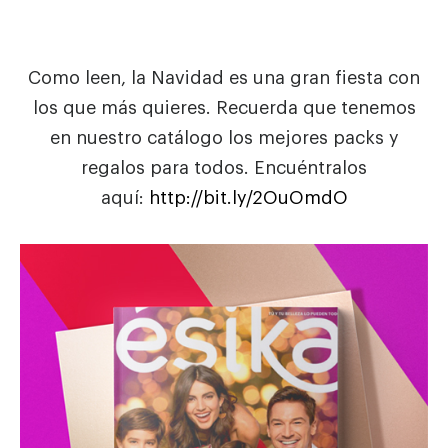
Como leen, la Navidad es una gran fiesta con
los que más quieres. Recuerda que tenemos
en nuestro catálogo los mejores packs y
regalos para todos. Encuéntralos
aquí:
http://bit.ly/2OuOmdO